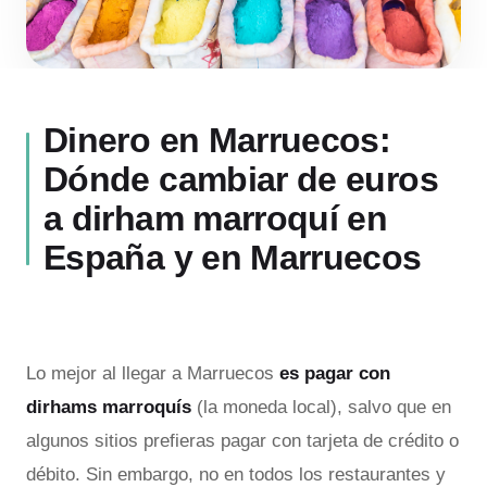
Dinero en Marruecos:
Dónde cambiar de euros
a dirham marroquí en
España y en Marruecos
Lo mejor al llegar a Marruecos
es pagar con
dirhams marroquís
(la moneda local), salvo que en
algunos sitios prefieras pagar con tarjeta de crédito o
débito. Sin embargo, no en todos los restaurantes y