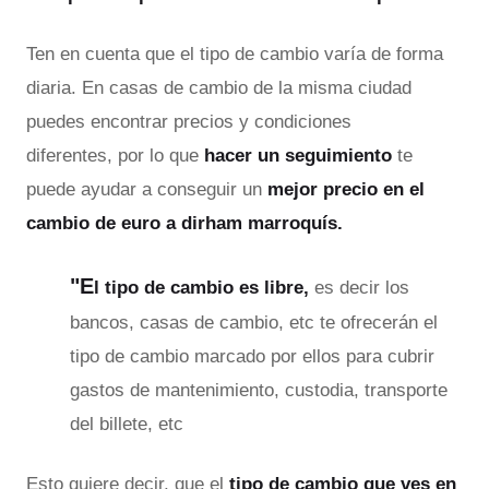
Ten en cuenta que el tipo de cambio varía de forma
diaria. En casas de cambio de la misma ciudad
puedes encontrar precios y condiciones
diferentes, por lo que
hacer un seguimiento
te
puede ayudar a conseguir un
mejor precio en el
cambio de euro a dirham marroquís.
"E
l tipo de cambio es libre,
es decir los
bancos, casas de cambio, etc te ofrecerán el
tipo de cambio marcado por ellos para cubrir
gastos de mantenimiento, custodia, transporte
del billete, etc
Esto quiere decir, que el
tipo de cambio que ves en