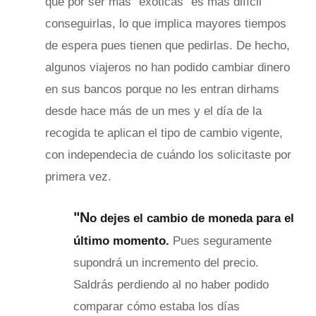
que por ser más "exóticas" es más difícil
conseguirlas, lo que implica mayores tiempos
de espera pues tienen que pedirlas. De hecho,
algunos viajeros no han podido cambiar dinero
en sus bancos porque no les entran dirhams
desde hace más de un mes y el día de la
recogida te aplican el tipo de cambio vigente,
con independecia de cuándo los solicitaste por
primera vez.
"N
o dejes el cambio de moneda para el
último momento.
Pues seguramente
supondrá un incremento del precio.
Saldrás perdiendo al no haber podido
comparar cómo estaba los días