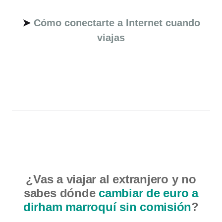
➤
Cómo conectarte a Internet cuando
viajas
¿Vas a viajar al extranjero y no
sabes dónde
cambiar de euro a
dirham marroquí sin comisión
?