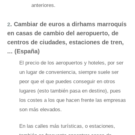
anteriores.
. Cambiar de euros a dirhams marroquís
2
en casas de cambio del aeropuerto, de
centros de ciudades, estaciones de tren,
... (España)
El precio de los aeropuertos y hoteles, por ser
un lugar de conveniencia, siempre suele ser
peor que el que puedes conseguir en otros
lugares (esto también pasa en destino), pues
los costes a los que hacen frente las empresas
son más elevados.
En las calles más turísticas, o estaciones,