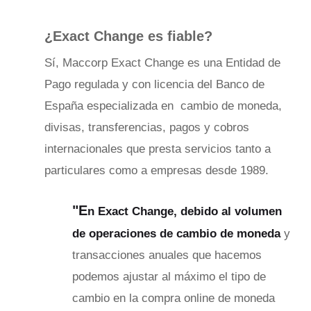
¿Exact Change es fiable?
Sí, Maccorp Exact Change es una Entidad de
Pago regulada y con licencia del Banco de
España especializada en cambio de moneda,
divisas, transferencias, pagos y cobros
internacionales que presta servicios tanto a
particulares como a empresas desde 1989.
"E
n Exact Change, debido al volumen
de operaciones de cambio de moneda
y
transacciones anuales que hacemos
podemos ajustar al máximo el tipo de
cambio en la compra online de moneda