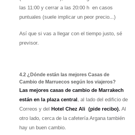
las 11:00 y cerrar a las 20:00 h en casos
puntuales (suele implicar un peor precio...)
Así que si vas a llegar con el tiempo justo, sé
previsor.
4.2 ¿Dónde están las mejores Casas de
Cambio de Marruecos según los viajeros?
Las mejores casas de cambio de Marrakech
están en la plaza central
, al lado del edificio de
Correos y del
Hotel Chez Ali (pide recibo).
Al
otro lado, cerca de la cafetería Argana también
hay un buen cambio.