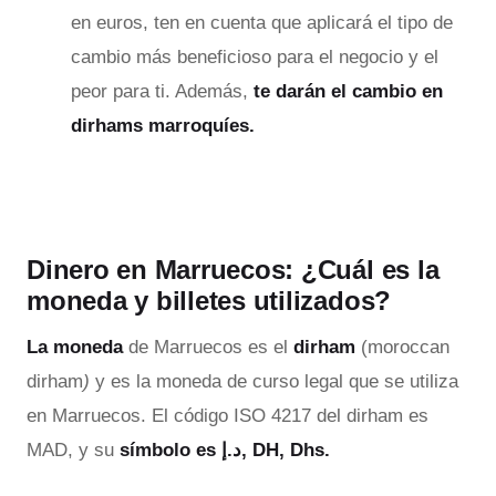
en euros, ten en cuenta que aplicará el tipo de
cambio más beneficioso para el negocio y el
peor para ti. Además,
te darán el cambio en
dirhams marroquíes.
Dinero en Marruecos: ¿Cuál es la
moneda y billetes utilizados?
La moneda
de Marruecos es el
dirham
(moroccan
dirham
)
y es la moneda de curso legal que se utiliza
en Marruecos. El código ISO 4217 del dirham es
MAD, y su
símbolo es د.إ, DH, Dhs.