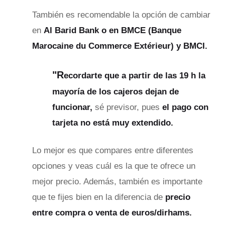
También es recomendable la opción de cambiar
en
Al Barid Bank o en BMCE (Banque
Marocaine du Commerce Extérieur) y BMCI.
"R
ecordarte que a partir de las 19 h la
mayoría de los cajeros dejan de
funcionar,
sé previsor, pues
el pago con
tarjeta no está muy extendido.
Lo mejor es que compares entre diferentes
opciones y veas cuál es la que te ofrece un
mejor precio. Además, también es importante
que te fijes bien en la diferencia de
precio
entre compra o venta de euros/dirhams.