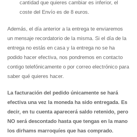
cantidad que quieres cambiar es inferior, el
coste del Envío es de 8 euros.
Además, el día anterior a la entrega te enviaremos
un mensaje recordatorio de la misma. Si el día de la
entrega no estás en casa y la entrega no se ha
podido hacer efectiva, nos pondremos en contacto
contigo telefónicamente o por correo electrónico para
saber qué quieres hacer.
La facturación del pedido únicamente se hará
efectiva una vez la moneda ha sido entregada. Es
decir, en tu cuenta aparecerá saldo retenido, pero
NO será descontado hasta que tengas en la mano
los dirhams marroquíes que has comprado.