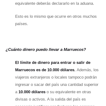
equivalente deberás declararlo en la aduana.
Esto es lo mismo que ocurre en otros muchos
países.
¿Cuánto dinero puedo llevar a Marruecos?
El límite de dinero para entrar o salir de
Marruecos
es de 10.000 dólares.
Además, los
viajeros extranjeros o locales tampoco podrán
ingresar o sacar del país una cantidad superior
a
10.000 dólares
o su equivalente en otras
divisas o activos. A la salida del país es