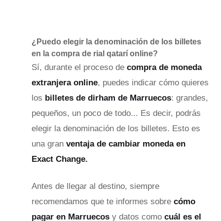
¿Puedo elegir la denominación de los billetes
en la compra de rial qatarí online?
Sí, durante el proceso de
compra de moneda
extranjera online
, puedes indicar cómo quieres
los
billetes de dirham de Marruecos
: grandes,
pequeños, un poco de todo...
Es decir, podrás
elegir la denominación de los billetes. Esto es
una gran
ventaja de cambiar moneda en
Exact Change.
Antes de llegar al destino, siempre
recomendamos que te informes sobre
cómo
pagar en Marruecos
y datos como
cuál es el