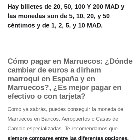
Hay billetes de 20, 50, 100 Y 200 MAD y
las monedas son de 5, 10, 20, y 50
céntimos y de 1, 2, 5, y 10 MAD.
Cómo pagar en Marruecos: ¿Dónde
cambiar de euros a dirham
marroquí en España y en
Marruecos?, ¿Es mejor pagar en
efectivo o con tarjeta?
Como ya sabrás, puedes conseguir la moneda de
Marruecos en Bancos, Aeropuertos o Casas de
Cambio especializadas. Te recomendamos que
siempre compares entre las diferentes opciones.