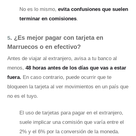
No es lo mismo,
evita confusiones que suelen
terminar en comisiones
.
. ¿Es mejor pagar con tarjeta en
5
Marruecos o en efectivo?
Antes de viajar al extranjero, avisa a tu banco al
menos,
48 horas antes de los días que vas a estar
fuera.
En caso contrario, puede ocurrir que te
bloqueen la tarjeta al ver movimientos en un país que
no es el tuyo.
El uso de tarjetas para pagar en el extranjero,
suele implicar una comisión que varía entre el
2% y el 6% por la conversión de la moneda.