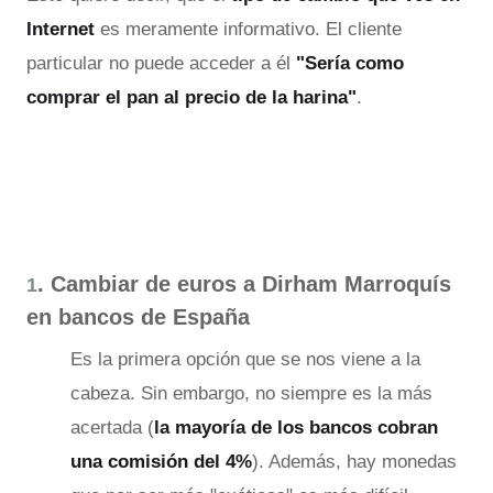
Internet
es meramente informativo. El cliente
particular no puede acceder a él
"Sería como
comprar el pan al precio de la harina"
.
. Cambiar de euros a Dirham Marroquís
1
en bancos de España
Es la primera opción que se nos viene a la
cabeza. Sin embargo, no siempre es la más
acertada (
la mayoría de los bancos cobran
una comisión del 4%
). Además, hay monedas