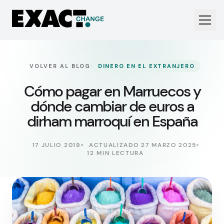
·
VOLVER AL BLOG
DINERO EN EL EXTRANJERO
Cómo pagar en Marruecos y
dónde cambiar de euros a
dirham marroquí en España
17 JULIO 2019
ACTUALIZADO 27 MARZO 2025
12 MIN LECTURA