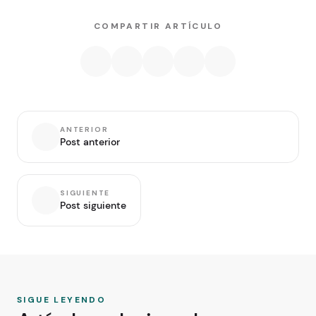
COMPARTIR ARTÍCULO
ANTERIOR
Post anterior
SIGUIENTE
Post siguiente
SIGUE LEYENDO