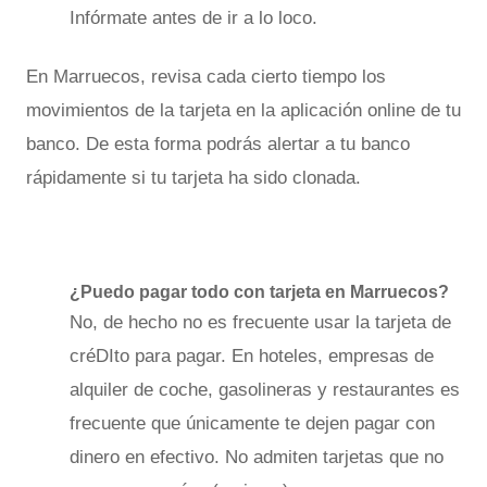
Infórmate antes de ir a lo loco.
En Marruecos, revisa cada cierto tiempo los
movimientos de la tarjeta en la aplicación online de tu
banco. De esta forma podrás alertar a tu banco
rápidamente si tu tarjeta ha sido clonada.
¿Puedo pagar todo con tarjeta en Marruecos?
No, de hecho no es frecuente usar la tarjeta de
créDIto para pagar. En hoteles, empresas de
alquiler de coche, gasolineras y restaurantes es
frecuente que únicamente te dejen pagar con
dinero en efectivo. No admiten tarjetas que no