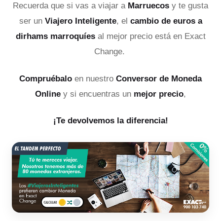
Recuerda que si vas a viajar a
Marruecos
y te gusta
ser un
Viajero Inteligente
, el
cambio de euros a
dirhams marroquíes
al mejor precio está en Exact
Change.
Compruébalo
en nuestro
Conversor de Moneda
Online
y si encuentras un
mejor precio
,
¡Te devolvemos la diferencia!