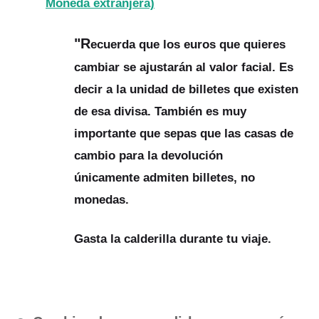
Moneda extranjera)
"R
ecuerda que los euros que quieres
cambiar se ajustarán al valor facial. Es
decir a la unidad de billetes que existen
de esa divisa. También es muy
importante que sepas que las casas de
cambio para la devolución
únicamente
admiten billetes, no
monedas.
Gasta la calderilla durante tu viaje.