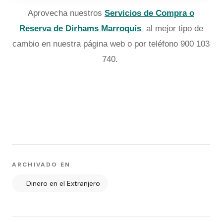
Aprovecha nuestros
Servicios de Compra o
Reserva de Dirhams Marroquís
al mejor tipo de
cambio en nuestra página web o por teléfono 900 103
740.
ARCHIVADO EN
Dinero en el Extranjero