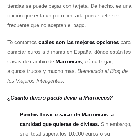
tiendas se puede pagar con tarjeta. De hecho, es una
opción que está un poco limitada pues suele ser
frecuente que no acepten el pago.
Te contamos
cuáles son las mejores opciones
para
cambiar euros a dirhams en España, dónde están las
casas de cambio de
Marruecos
, cómo llegar,
algunos trucos y mucho más.
Bienvenido al Blog de
los Viajeros Inteligentes.
¿Cuánto dinero puedo llevar a Marruecos?
Puedes llevar o sacar de Marruecos la
cantidad que quieras de divisas.
Sin embargo,
si el total supera los 10.000 euros o su