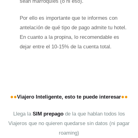
sean marroquíes (o ni eso).
Por ello es importante que te informes con
antelación de qué tipo de pago admite tu hotel.
En cuanto a la propina, lo recomendable es
dejar entre el 10-15% de la cuenta total.
●●
●●
Viajero Inteligente, esto te puede interesar
Llega la
SIM prepago
de la que hablan todos los
Viajeros que no quieren quedarse sin datos (ni pagar
roaming)