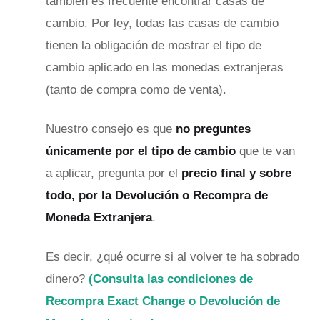
también es frecuente encontrar casas de
cambio. Por ley, todas las casas de cambio
tienen la obligación de mostrar el tipo de
cambio aplicado en las monedas extranjeras
(tanto de compra como de venta).
Nuestro consejo es que
no preguntes
únicamente por el tipo de cambio
que te van
a aplicar, pregunta por el
precio final y sobre
todo, por la Devolución o Recompra de
Moneda Extranjera
.
Es decir, ¿qué ocurre si al volver te ha sobrado
dinero?
(Consulta las condiciones de
Recompra Exact Change o Devolución de