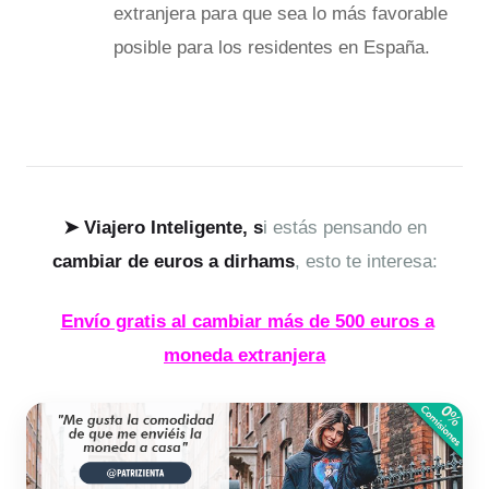
extranjera para que sea lo más favorable
posible para los residentes en España.
➤
Viajero Inteligente, s
i estás pensando en
cambiar de euros a dirhams
, esto te interesa:
Envío gratis al cambiar más de 500 euros a
moneda extranjera