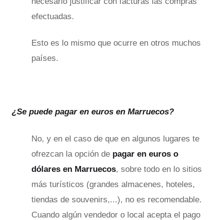
necesario justificar con facturas las compras
efectuadas.
Esto es lo mismo que ocurre en otros muchos
países.
¿Se puede pagar en euros en Marruecos?
No, y en el caso de que en algunos lugares te
ofrezcan la opción de
pagar en euros o
dólares en Marruecos
, sobre todo en lo sitios
más turísticos (grandes almacenes, hoteles,
tiendas de souvenirs,...), no es recomendable.
Cuando algún vendedor o local acepta el pago