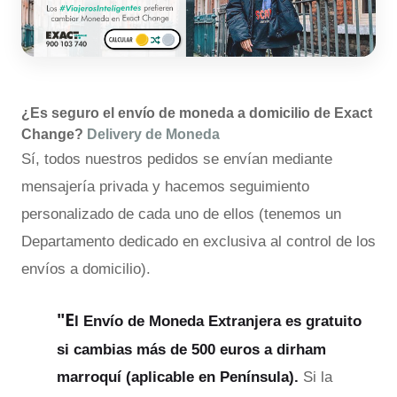
¿Es seguro el envío de moneda a domicilio de Exact
Change?
Delivery de Moneda
Sí, todos nuestros pedidos se envían mediante
mensajería privada y hacemos seguimiento
personalizado de cada uno de ellos (tenemos un
Departamento dedicado en exclusiva al control de los
envíos a domicilio).
"E
l Envío de Moneda Extranjera es gratuito
si cambias más de 500 euros a dirham
marroquí (aplicable en Península).
Si la