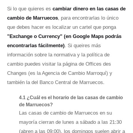
Si lo que quieres es
cambiar dinero en las casas de
cambio de Marruecos
, para encontrarlas lo único
que debes hacer es localizar un cartel que ponga
"Exchange o Currency" (en Google Maps podrás
encontrarlas fácilmente)
. Si queires más
información sobre la normativa y la política de
cambio puedes visitar la página de Offices des
Changes (es la Agencia de Cambio Marroquí) y
también la del Banco Central de Marruecos.
4.1 ¿Cuál es el horario de las casas de cambio
de Marruecos?
Las casas de cambio de Marruecos en su
mayoría cierran de lunes a sábado a las 21:30
(abren a las 09:00), los domingos suelen abrir a