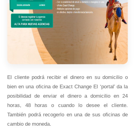
El cliente podrá recibir el dinero en su domicilio o
bien en una oficina de Exact Change El ‘portal’ da la
posibilidad de enviar el dinero a domicilio en 24
horas, 48 horas o cuando lo desee el cliente.
También podrá recogerlo en una de sus oficinas de
cambio de moneda.