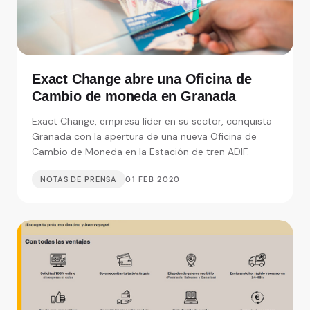
Exact Change abre una Oficina de
Cambio de moneda en Granada
Exact Change, empresa líder en su sector, conquista
Granada con la apertura de una nueva Oficina de
Cambio de Moneda en la Estación de tren ADIF.
NOTAS DE PRENSA
01 FEB 2020