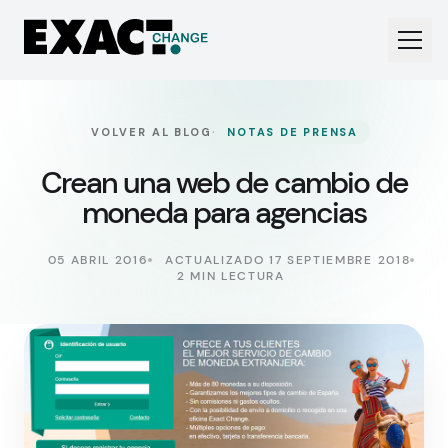
·
VOLVER AL BLOG
NOTAS DE PRENSA
Crean una web de cambio de
moneda para agencias
05 ABRIL 2016
ACTUALIZADO 17 SEPTIEMBRE 2018
2 MIN LECTURA