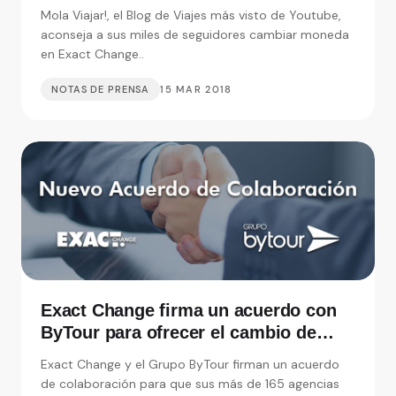
cambiar moneda
Mola Viajar!, el Blog de Viajes más visto de Youtube,
aconseja a sus miles de seguidores cambiar moneda
en Exact Change..
NOTAS DE PRENSA
15 MAR 2018
Exact Change firma un acuerdo con
ByTour para ofrecer el cambio de
moneda en sus Agencias de Viajes
Exact Change y el Grupo ByTour firman un acuerdo
de colaboración para que sus más de 165 agencias