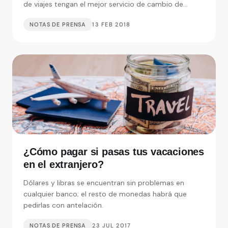
de viajes tengan el mejor servicio de cambio de
mone.
NOTAS DE PRENSA
13 FEB 2018
¿Cómo pagar si pasas tus vacaciones
en el extranjero?
Dólares y libras se encuentran sin problemas en
cualquier banco; el resto de monedas habrá que
pedirlas con antelación.
NOTAS DE PRENSA
23 JUL 2017