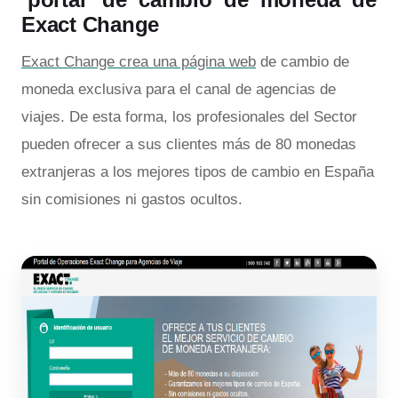
Exact Change
Exact Change crea una página web
de cambio de
moneda exclusiva para el canal de agencias de
viajes. De esta forma, los profesionales del Sector
pueden ofrecer a sus clientes más de 80 monedas
extranjeras a los mejores tipos de cambio en España
sin comisiones ni gastos ocultos.