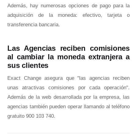
Además, hay numerosas opciones de pago para la
adquisición de la moneda: efectivo, tarjeta o
transferencia bancaria.
Las Agencias reciben comisiones
al cambiar la moneda extranjera a
sus clientes
Exact Change asegura que "las agencias reciben
unas atractivas comisiones por cada operación".
Además de la web desarrollada por la empresa, las
agencias también pueden operar llamando al teléfono
gratuito 900 103 740.