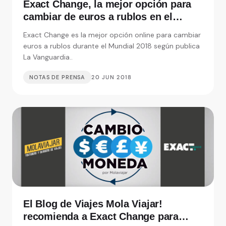
Exact Change, la mejor opción para
cambiar de euros a rublos en el
Mundial según La Vanguardia
Exact Change es la mejor opción online para cambiar
euros a rublos durante el Mundial 2018 según publica
La Vanguardia..
NOTAS DE PRENSA
20 JUN 2018
El Blog de Viajes Mola Viajar!
recomienda a Exact Change para