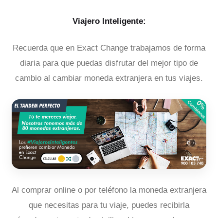
Viajero Inteligente:
Recuerda que en Exact Change trabajamos de forma
diaria para que puedas disfrutar del mejor tipo de
cambio al cambiar moneda extranjera en tus viajes.
Al comprar online o por teléfono la moneda extranjera
que necesitas para tu viaje, puedes recibirla