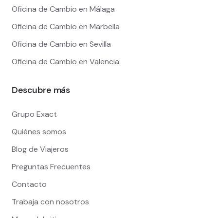
Oficina de Cambio en Málaga
Oficina de Cambio en Marbella
Oficina de Cambio en Sevilla
Oficina de Cambio en Valencia
Descubre más
Grupo Exact
Quiénes somos
Blog de Viajeros
Preguntas Frecuentes
Contacto
Trabaja con nosotros