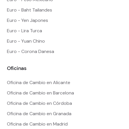
Euro - Baht Tailandes
Euro - Yen Japones
Euro - Lira Turca
Euro - Yuan Chino
Euro - Corona Danesa
Oficinas
Oficina de Cambio en Alicante
Oficina de Cambio en Barcelona
Oficina de Cambio en Córdoba
Oficina de Cambio en Granada
Oficina de Cambio en Madrid