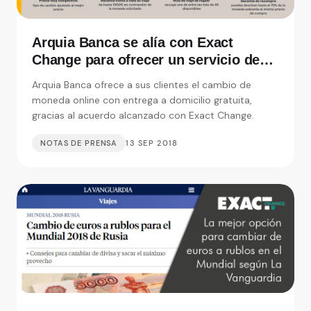
Arquia Banca se alía con Exact
Change para ofrecer un servicio de
cambio de moneda con entrega a
Arquia Banca ofrece a sus clientes el cambio de
domicilio
moneda online con entrega a domicilio gratuita,
gracias al acuerdo alcanzado con Exact Change.
NOTAS DE PRENSA
13 SEP 2018