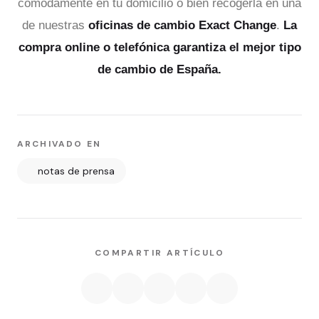
cómodamente en tu domicilio o bien recogerla en una
de nuestras
oficinas de cambio Exact Change
.
La
compra online o telefónica garantiza el mejor tipo
de cambio de España.
ARCHIVADO EN
notas de prensa
COMPARTIR ARTÍCULO