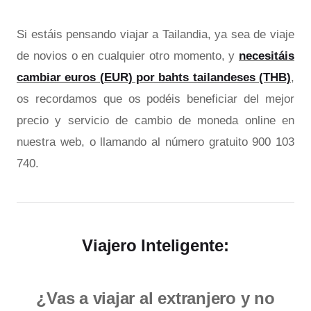
Si estáis pensando viajar a Tailandia, ya sea de viaje
de novios o en cualquier otro momento, y
necesitáis
cambiar euros (EUR) por bahts tailandeses (THB)
,
os recordamos que os podéis beneficiar del mejor
precio y servicio de cambio de moneda online en
nuestra web, o llamando al número gratuito 900 103
740.
Viajero Inteligente:
¿Vas a viajar al extranjero y no