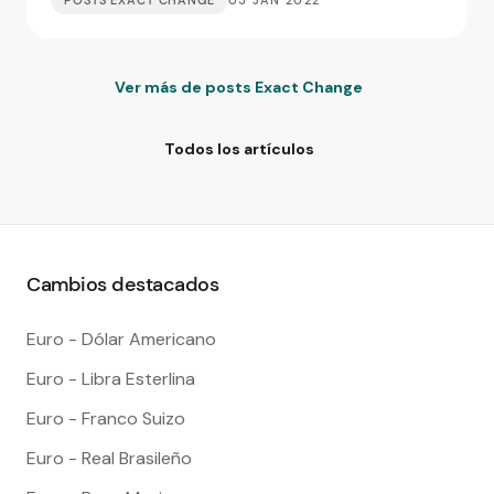
Ver más de posts Exact Change
Todos los artículos
Cambios destacados
Euro - Dólar Americano
Euro - Libra Esterlina
Euro - Franco Suizo
Euro - Real Brasileño