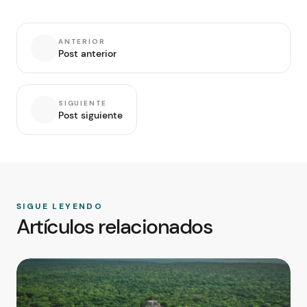
ANTERIOR
Post anterior
SIGUIENTE
Post siguiente
SIGUE LEYENDO
Artículos relacionados