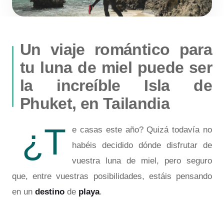
Un viaje romántico para
tu luna de miel puede ser
la increíble Isla de
Phuket, en Tailandia
¿T
e casas este año? Quizá todavía no
habéis decidido dónde disfrutar de
vuestra luna de miel, pero seguro
que, entre vuestras posibilidades, estáis pensando
en un
destino
de
playa
.