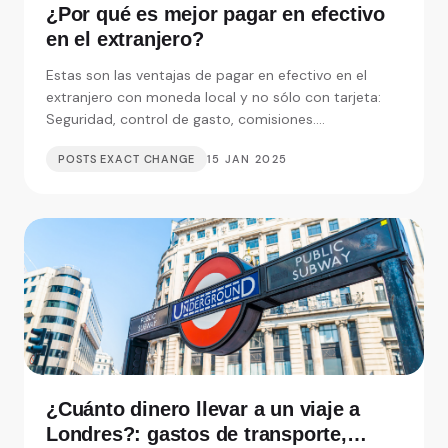
¿Por qué es mejor pagar en efectivo
en el extranjero?
Estas son las ventajas de pagar en efectivo en el
extranjero con moneda local y no sólo con tarjeta:
Seguridad, control de gasto, comisiones....
POSTS EXACT CHANGE
15 JAN 2025
¿Cuánto dinero llevar a un viaje a
Londres?: gastos de transporte,