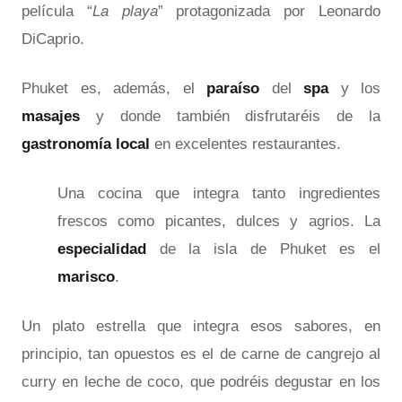
película “
La playa
” protagonizada por Leonardo
DiCaprio.
Phuket es, además, el
paraíso
del
spa
y los
masajes
y donde también disfrutaréis de la
gastronomía local
en excelentes restaurantes.
Una cocina que integra tanto ingredientes
frescos como picantes, dulces y agrios. La
especialidad
de la isla de Phuket es el
marisco
.
Un plato estrella que integra esos sabores, en
principio, tan opuestos es el de carne de cangrejo al
curry en leche de coco, que podréis degustar en los