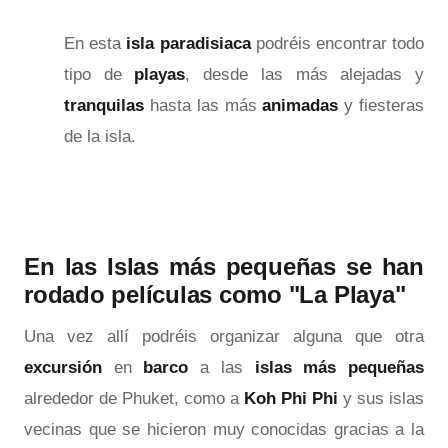
En esta
isla paradisiaca
podréis encontrar todo
tipo de
playas
, desde las más alejadas y
tranquilas
hasta las más
animadas
y fiesteras
de la isla.
En las Islas más pequeñas se han
rodado películas como "La Playa"
Una vez allí podréis organizar alguna que otra
excursión
en
barco
a las
islas más pequeñas
alrededor de Phuket, como a
Koh Phi Phi
y sus islas
vecinas que se hicieron muy conocidas gracias a la