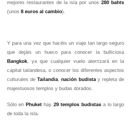
mejores restaurantes de la isla por unos
280 bahts
(unos
8 euros al cambio
).
Y para una vez que hacéis un viaje tan largo seguro
que dejáis un hueco para conocer la bulliciosa
Bangkok
, ya que cualquier vuelo aterrizará en la
capital tailandesa, o conocer los diferentes aspectos
culturales de
Tailandia
,
nación budista
y repleta de
majestuosos templos y budas dorados.
Sólo en
Phuket
hay
29 templos budistas
a lo largo
de toda la isla.