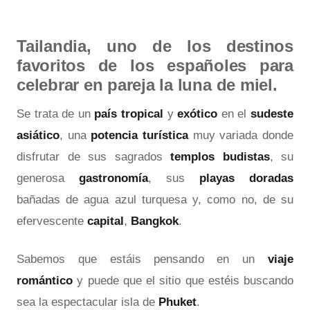
Tailandia, uno de los destinos
favoritos de los españoles para
celebrar en pareja la luna de miel.
Se trata de un
país tropical
y
exótico
en el
sudeste
asiático
, una
potencia turística
muy variada donde
disfrutar de sus sagrados
templos budistas
, su
generosa
gastronomía
, sus
playas doradas
bañadas de agua azul turquesa y, como no, de su
efervescente
capital
,
Bangkok
.
Sabemos que estáis pensando en un
viaje
romántico
y puede que el sitio que estéis buscando
sea la espectacular isla de
Phuket
.