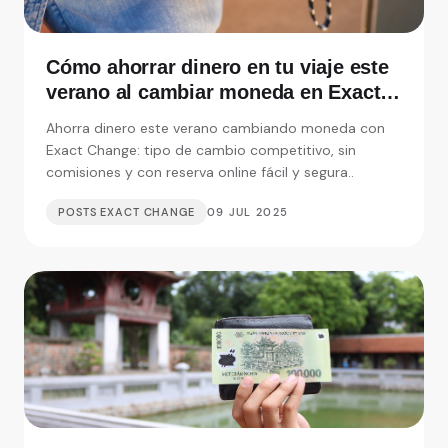
Cómo ahorrar dinero en tu viaje este
verano al cambiar moneda en Exact
Change
Ahorra dinero este verano cambiando moneda con
Exact Change: tipo de cambio competitivo, sin
comisiones y con reserva online fácil y segura..
POSTS EXACT CHANGE
09 JUL 2025