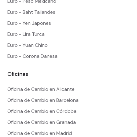
Euro - Peso Mexicano
Euro - Baht Tailandes
Euro - Yen Japones
Euro - Lira Turca
Euro - Yuan Chino
Euro - Corona Danesa
Oficinas
Oficina de Cambio en Alicante
Oficina de Cambio en Barcelona
Oficina de Cambio en Córdoba
Oficina de Cambio en Granada
Oficina de Cambio en Madrid