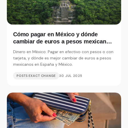
Cómo pagar en México y dónde
cambiar de euros a pesos mexicanos
en España
Dinero en México: Pagar en efectivo con pesos o con
tarjeta, y dónde es mejor cambiar de euros a pesos
mexicanos en España y México.
POSTS EXACT CHANGE
30 JUL 2025