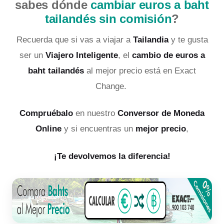
sabes dónde
cambiar euros a baht
tailandés sin comisión
?
Recuerda que si vas a viajar a
Tailandia
y te gusta
ser un
Viajero Inteligente
, el
cambio de euros a
baht tailandés
al mejor precio está en Exact
Change.
Compruébalo
en nuestro
Conversor de Moneda
Online
y si encuentras un
mejor precio
,
¡Te devolvemos la diferencia!