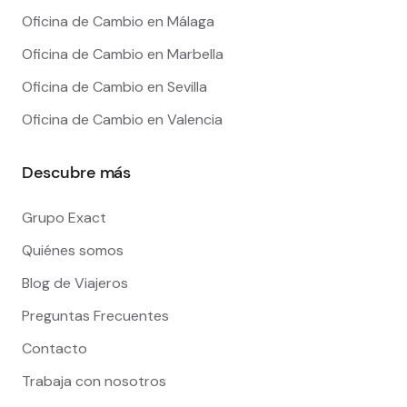
Oficina de Cambio en Málaga
Oficina de Cambio en Marbella
Oficina de Cambio en Sevilla
Oficina de Cambio en Valencia
Descubre más
Grupo Exact
Quiénes somos
Blog de Viajeros
Preguntas Frecuentes
Contacto
Trabaja con nosotros