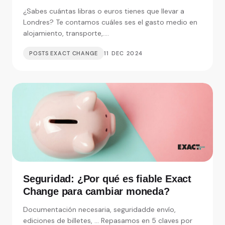
alojamiento y visitas
¿Sabes cuántas libras o euros tienes que llevar a
Londres? Te contamos cuáles ses el gasto medio en
alojamiento, transporte,....
POSTS EXACT CHANGE
11 DEC 2024
Seguridad: ¿Por qué es fiable Exact
Change para cambiar moneda?
Documentación necesaria, seguridadde envío,
ediciones de billetes, ... Repasamos en 5 claves por