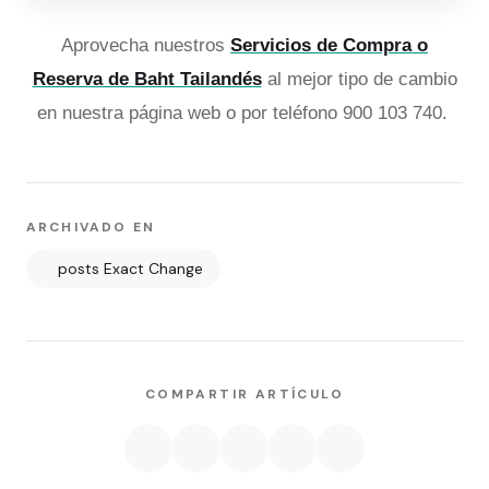
Aprovecha nuestros
Servicios de Compra o
Reserva de Baht Tailandés
al mejor tipo de cambio
en nuestra página web o por teléfono 900 103 740.
ARCHIVADO EN
posts Exact Change
COMPARTIR ARTÍCULO