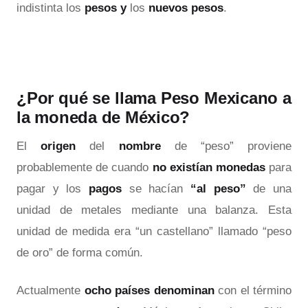
indistinta los
pesos
y
los
nuevos pesos
.
¿Por qué se llama Peso Mexicano a
la moneda de México?
El
origen
del
nombre
de “peso” proviene
probablemente de cuando
no existían monedas
para
pagar y los
pagos
se hacían
“al peso”
de una
unidad de metales mediante una balanza. Esta
unidad de medida era “un castellano” llamado “peso
de oro” de forma común.
Actualmente
ocho países
denominan
con el término