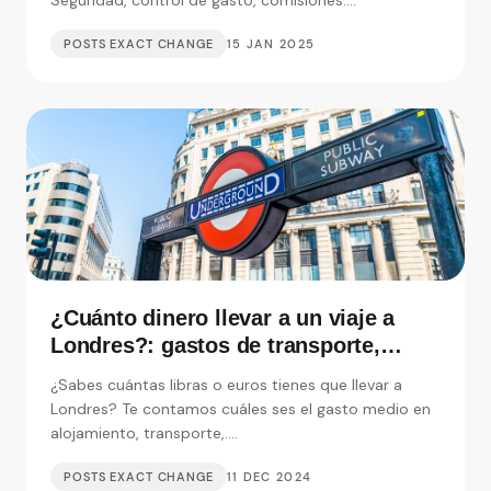
Seguridad, control de gasto, comisiones....
POSTS EXACT CHANGE
15 JAN 2025
¿Cuánto dinero llevar a un viaje a
Londres?: gastos de transporte,
alojamiento y visitas
¿Sabes cuántas libras o euros tienes que llevar a
Londres? Te contamos cuáles ses el gasto medio en
alojamiento, transporte,....
POSTS EXACT CHANGE
11 DEC 2024