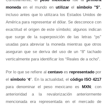
moneda
en el mundo en
utilizar
el
símbolo "$"
,
incluso antes que lo utilizara los Estados Unidos de
América para representar el dólar. Se desconoce con
exactitud el origen de este símbolo; algunos indican
que surge de la superposición de las letras “ps”
usadas para abreviar la moneda mientras que otros
aseguran que se deriva del uso de un “8” tachado
verticalmente para identificar los “Reales de a ocho”.
Por lo que se refiere al
centavo
es
representado
por
el
símbolo
“
¢
”. En la actualidad, el
código ISO
4217
para denominar el peso mexicano es
MXN
; con
anterioridad a la revalorización anteriormente
mencionada era representada en el mercado de