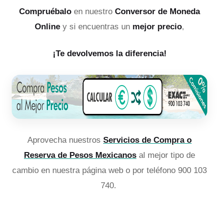
Compruébalo
en nuestro
Conversor de Moneda
Online
y si encuentras un
mejor precio
,
¡Te devolvemos la diferencia!
Aprovecha nuestros
Servicios de Compra o
Reserva de Pesos Mexicanos
al mejor tipo de
cambio en nuestra página web o por teléfono 900 103
740.