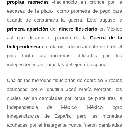
propias monedas
-haciéndolo en bronce por la
escasez de la plata-, como promesa de pago para
cuando se consumara la guerra. Esto supuso la
primera aparición
del
dinero fiduciario
en México
así que durante el periodo de la
Guerra de la
Independencia
circularon indistintamente en todo el
país tanto las monedas utilizadas por los
independentistas como las del ejército español.
Una de las monedas fiduciarias de cobre de 8 reales
acuñadas por el caudillo José María Morelos, las
cuales serían cambiadas por otras de plata tras la
Independencia de México. México logró
independizarse de España, pero las monedas
acuñadas por el insurgente nunca fueron cambiadas