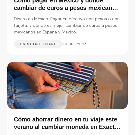
Cómo pagar en México y dónde
cambiar de euros a pesos mexicanos
en España
Dinero en México: Pagar en efectivo con pesos o con
tarjeta, y dónde es mejor cambiar de euros a pesos
mexicanos en España y México.
POSTS EXACT CHANGE
30 JUL 2025
Cómo ahorrar dinero en tu viaje este
verano al cambiar moneda en Exact
Change