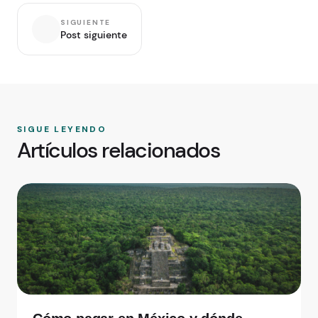
SIGUIENTE
Post siguiente
SIGUE LEYENDO
Artículos relacionados