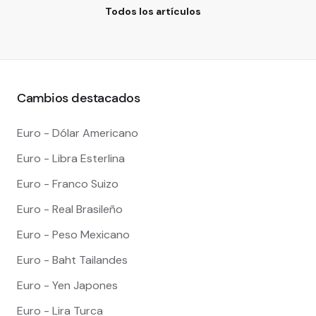
Todos los artículos
Cambios destacados
Euro - Dólar Americano
Euro - Libra Esterlina
Euro - Franco Suizo
Euro - Real Brasileño
Euro - Peso Mexicano
Euro - Baht Tailandes
Euro - Yen Japones
Euro - Lira Turca