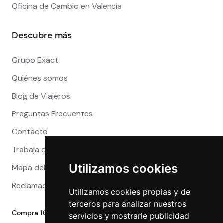
Oficina de Cambio en Valencia
Descubre más
Grupo Exact
Quiénes somos
Blog de Viajeros
Preguntas Frecuentes
Contacto
Trabaja con nosotros
Utilizamos cookies
Mapa del sitio
Reclamaciones
Utilizamos cookies propias y de
terceros para analizar nuestros
Compra 100% segura
servicios y mostrarle publicidad