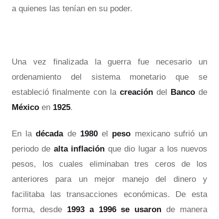
a quienes las tenían en su poder.
Una vez finalizada la guerra fue necesario un
ordenamiento del sistema monetario que se
estableció finalmente con la
creación
del
Banco
de
México
en
1925
.
En la
década
de
1980
el
peso
mexicano sufrió un
periodo de
alta inflación
que dio lugar a los nuevos
pesos, los cuales eliminaban tres ceros de los
anteriores para un mejor manejo del dinero y
facilitaba las transacciones económicas. De esta
forma, desde
1993 a 1996
se usaron
de manera