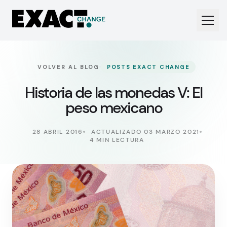
·
VOLVER AL BLOG
POSTS EXACT CHANGE
Historia de las monedas V: El
peso mexicano
28 ABRIL 2016
ACTUALIZADO 03 MARZO 2021
4 MIN LECTURA