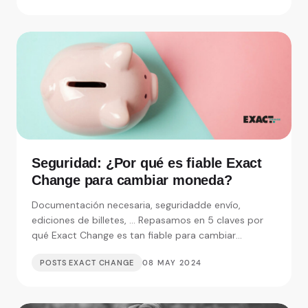
Seguridad: ¿Por qué es fiable Exact
Change para cambiar moneda?
Documentación necesaria, seguridadde envío,
ediciones de billetes, ... Repasamos en 5 claves por
qué Exact Change es tan fiable para cambiar
moneda.
POSTS EXACT CHANGE
08 MAY 2024