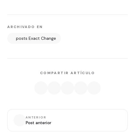
ARCHIVADO EN
posts Exact Change
COMPARTIR ARTÍCULO
ANTERIOR
Post anterior