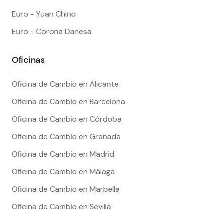
Euro - Yuan Chino
Euro - Corona Danesa
Oficinas
Oficina de Cambio en Alicante
Oficina de Cambio en Barcelona
Oficina de Cambio en Córdoba
Oficina de Cambio en Granada
Oficina de Cambio en Madrid
Oficina de Cambio en Málaga
Oficina de Cambio en Marbella
Oficina de Cambio en Sevilla