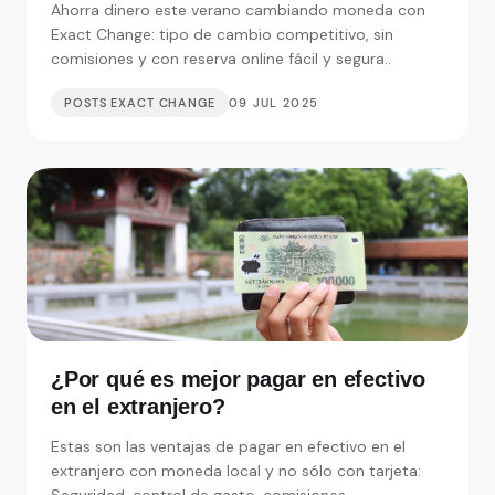
Ahorra dinero este verano cambiando moneda con
Exact Change: tipo de cambio competitivo, sin
comisiones y con reserva online fácil y segura..
POSTS EXACT CHANGE
09 JUL 2025
¿Por qué es mejor pagar en efectivo
en el extranjero?
Estas son las ventajas de pagar en efectivo en el
extranjero con moneda local y no sólo con tarjeta: