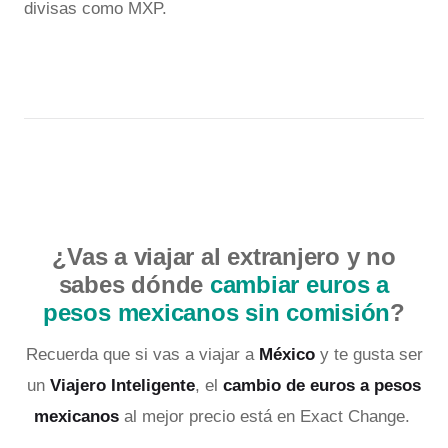
divisas como MXP.
¿Vas a viajar al extranjero y no
sabes dónde
cambiar euros a
pesos mexicanos sin comisión
?
Recuerda que si vas a viajar a
México
y te gusta ser
un
Viajero Inteligente
, el
cambio de euros a pesos
mexicanos
al mejor precio está en Exact Change.