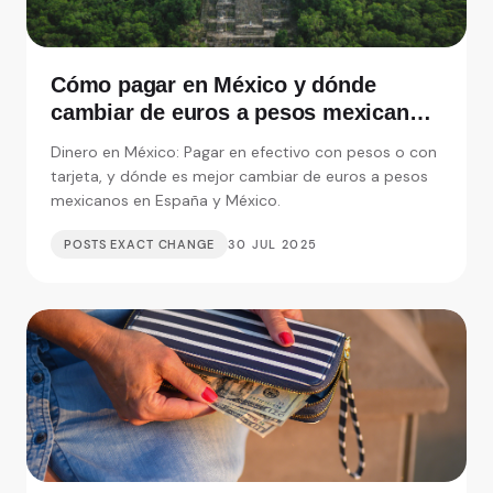
Cómo pagar en México y dónde
cambiar de euros a pesos mexicanos
en España
Dinero en México: Pagar en efectivo con pesos o con
tarjeta, y dónde es mejor cambiar de euros a pesos
mexicanos en España y México.
POSTS EXACT CHANGE
30 JUL 2025