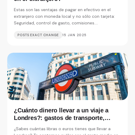
Estas son las ventajas de pagar en efectivo en el
extranjero con moneda local y no sólo con tarjeta:
Seguridad, control de gasto, comisiones....
POSTS EXACT CHANGE
15 JAN 2025
¿Cuánto dinero llevar a un viaje a
Londres?: gastos de transporte,
alojamiento y visitas
¿Sabes cuántas libras o euros tienes que llevar a