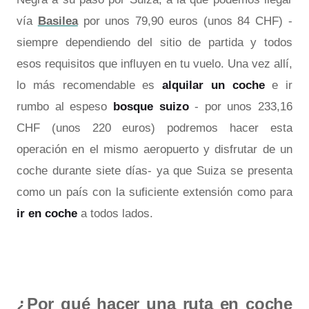
vía
Basilea
por unos 79,90 euros (unos 84 CHF) -
siempre dependiendo del sitio de partida y todos
esos requisitos que influyen en tu vuelo. Una vez allí,
lo más recomendable es
alquilar un coche
e ir
rumbo al espeso
bosque suizo
- por unos 233,16
CHF (unos 220 euros) podremos hacer esta
operación en el mismo aeropuerto y disfrutar de un
coche durante siete días- ya que Suiza se presenta
como un país con la suficiente extensión como para
ir en coche
a todos lados.
¿Por qué hacer una ruta en coche