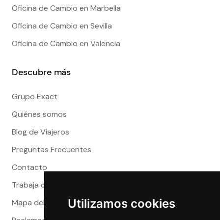
Oficina de Cambio en Marbella
Oficina de Cambio en Sevilla
Oficina de Cambio en Valencia
Descubre más
Grupo Exact
Quiénes somos
Blog de Viajeros
Preguntas Frecuentes
Contacto
Trabaja con nosotros
Utilizamos cookies
Mapa del sitio