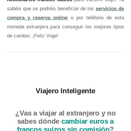
sabéis que os podréis beneficiar de los
servicios de
compra y reserva online
o por teléfono de esta
moneda extranjera para conseguir los mejores tipos
de cambio. ¡Feliz Viaje!
Viajero Inteligente
¿Vas a viajar al extranjero y no
sabes dónde
cambiar euros a
francos suizos sin comisión
?