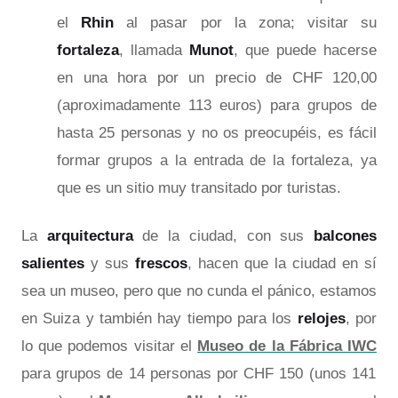
el
Rhin
al pasar por la zona; visitar su
fortaleza
, llamada
Munot
, que puede hacerse
en una hora por un precio de CHF 120,00
(aproximadamente 113 euros) para grupos de
hasta 25 personas y no os preocupéis, es fácil
formar grupos a la entrada de la fortaleza, ya
que es un sitio muy transitado por turistas.
La
arquitectura
de la ciudad, con sus
balcones
salientes
y sus
frescos
, hacen que la ciudad en sí
sea un museo, pero que no cunda el pánico, estamos
en Suiza y también hay tiempo para los
relojes
, por
lo que podemos visitar el
Museo de la Fábrica IWC
para grupos de 14 personas por CHF 150 (unos 141