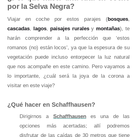
por la Selva Negra?
Viajar en coche por estos parajes (
bosques
,
cascadas
,
lagos
,
paisajes rurales
y
montañas
), te
harán comprender a la perfección que ‘estos
romanos (no) están locos’, ya que la espesura de su
vegetación puede incluso entorpecer la luz natural
que nos acompañe en este camino. Pero vayamos a
lo importante, ¿cuál será la joya de la corona a
visitar en este viaje?
¿Qué hacer en Schaffhausen?
Dirigirnos a
Schaffhausen
es una de las
opciones más acertadas; allí podremos
disfrutar de las caídas de 30 metros que tiene