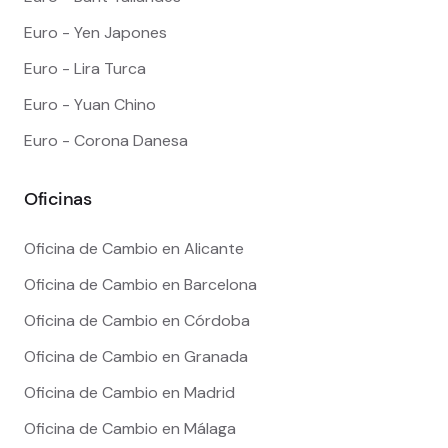
Euro - Yen Japones
Euro - Lira Turca
Euro - Yuan Chino
Euro - Corona Danesa
Oficinas
Oficina de Cambio en Alicante
Oficina de Cambio en Barcelona
Oficina de Cambio en Córdoba
Oficina de Cambio en Granada
Oficina de Cambio en Madrid
Oficina de Cambio en Málaga