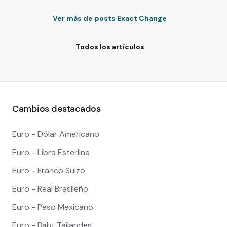
Ver más de posts Exact Change
Todos los artículos
Cambios destacados
Euro - Dólar Americano
Euro - Libra Esterlina
Euro - Franco Suizo
Euro - Real Brasileño
Euro - Peso Mexicano
Euro - Baht Tailandes