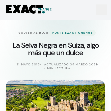
·
VOLVER AL BLOG
POSTS EXACT CHANGE
La Selva Negra en Suiza, algo
más que un dulce
31 MAYO 2016
ACTUALIZADO 04 MARZO 2021
4 MIN LECTURA