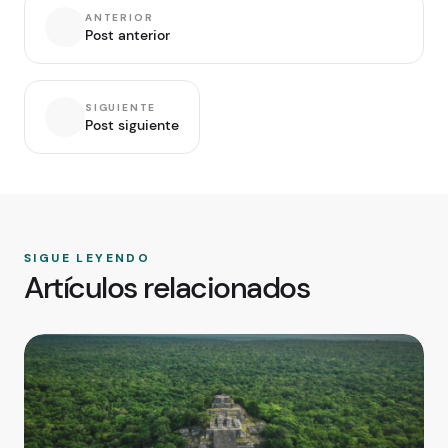
ANTERIOR
Post anterior
SIGUIENTE
Post siguiente
SIGUE LEYENDO
Artículos relacionados