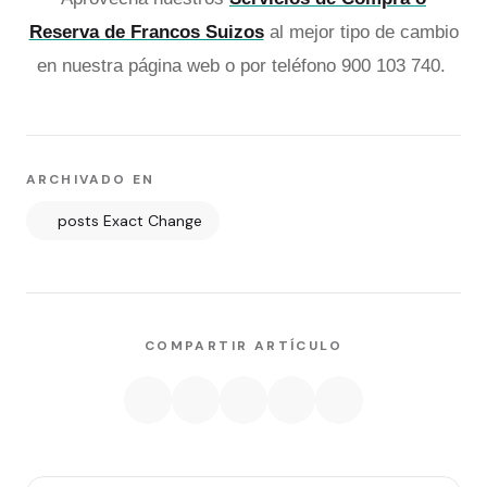
Reserva de Francos Suizos
al mejor tipo de cambio
en nuestra página web o por teléfono 900 103 740.
ARCHIVADO EN
posts Exact Change
COMPARTIR ARTÍCULO