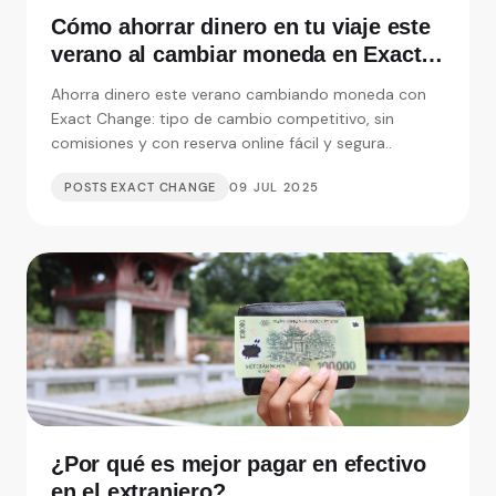
Cómo ahorrar dinero en tu viaje este
verano al cambiar moneda en Exact
Change
Ahorra dinero este verano cambiando moneda con
Exact Change: tipo de cambio competitivo, sin
comisiones y con reserva online fácil y segura..
POSTS EXACT CHANGE
09 JUL 2025
¿Por qué es mejor pagar en efectivo
en el extranjero?