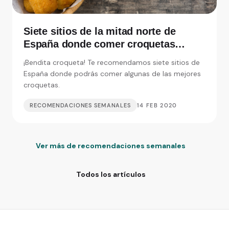
Siete sitios de la mitad norte de
España donde comer croquetas
inolvidables
¡Bendita croqueta! Te recomendamos siete sitios de
España donde podrás comer algunas de las mejores
croquetas.
RECOMENDACIONES SEMANALES
14 FEB 2020
Ver más de recomendaciones semanales
Todos los artículos