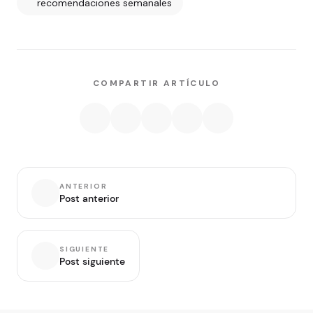
recomendaciones semanales
COMPARTIR ARTÍCULO
ANTERIOR
Post anterior
SIGUIENTE
Post siguiente