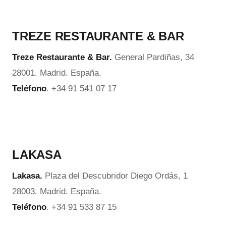
TREZE RESTAURANTE & BAR
Treze Restaurante & Bar.
General Pardiñas, 34
28001. Madrid. España.
Teléfono
. +34 91 541 07 17
LAKASA
Lakasa.
Plaza del Descubridor Diego Ordás, 1
28003. Madrid. España.
Teléfono
. +34 91 533 87 15