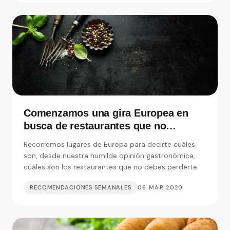
Comenzamos una gira Europea en
busca de restaurantes que no
debemos perdernos
Recorremos lugares de Europa para decirte cuáles
son, desde nuestra humilde opinión gastronómica,
cuáles son los restaurantes que no debes perderte.
RECOMENDACIONES SEMANALES
06 MAR 2020