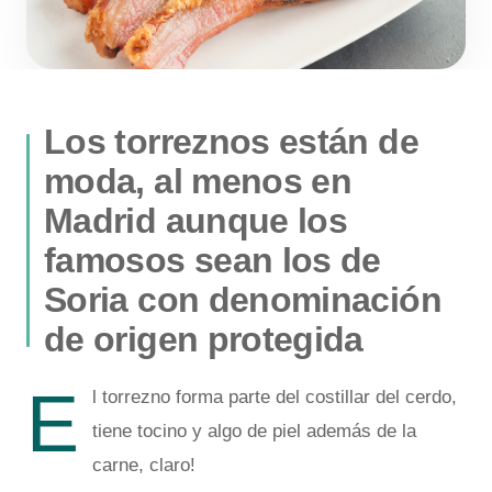
Los torreznos están de
moda, al menos en
Madrid aunque los
famosos sean los de
Soria con denominación
de origen protegida
E
l torrezno forma parte del costillar del cerdo,
tiene tocino y algo de piel además de la
carne, claro!