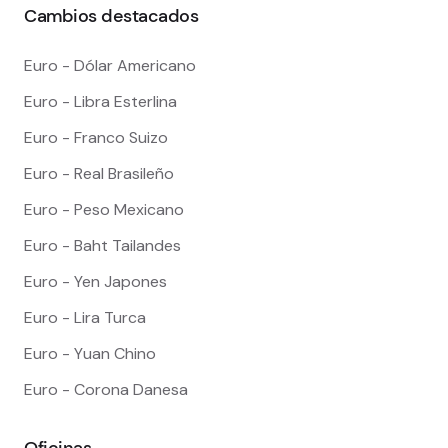
Cambios destacados
Euro - Dólar Americano
Euro - Libra Esterlina
Euro - Franco Suizo
Euro - Real Brasileño
Euro - Peso Mexicano
Euro - Baht Tailandes
Euro - Yen Japones
Euro - Lira Turca
Euro - Yuan Chino
Euro - Corona Danesa
Oficinas