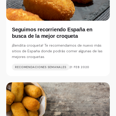
Seguimos recorriendo España en
busca de la mejor croqueta
¡Bendita croqueta! Te recomendamos de nuevo más
sitios de España donde podrás comer algunas de las
mejores croquetas.
RECOMENDACIONES SEMANALES
21 FEB 2020