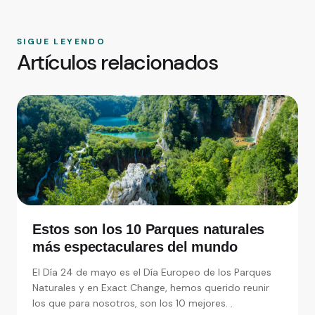
SIGUE LEYENDO
Artículos relacionados
Estos son los 10 Parques naturales
más espectaculares del mundo
El Día 24 de mayo es el Día Europeo de los Parques
Naturales y en Exact Change, hemos querido reunir
los que para nosotros, son los 10 mejores. .