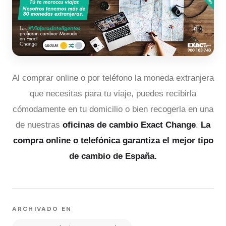
Al comprar online o por teléfono la moneda extranjera
que necesitas para tu viaje, puedes recibirla
cómodamente en tu domicilio o bien recogerla en una
de nuestras
oficinas de cambio Exact Change
.
La
compra online o telefónica garantiza el mejor tipo
de cambio de España.
ARCHIVADO EN