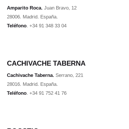
Amparito Roca.
Juan Bravo, 12
28006. Madrid. España.
Teléfono
. +34 91 348 33 04
CACHIVACHE TABERNA
Cachivache Taberna.
Serrano, 221
28016. Madrid. España.
Teléfono
. +34 91 752 41 76