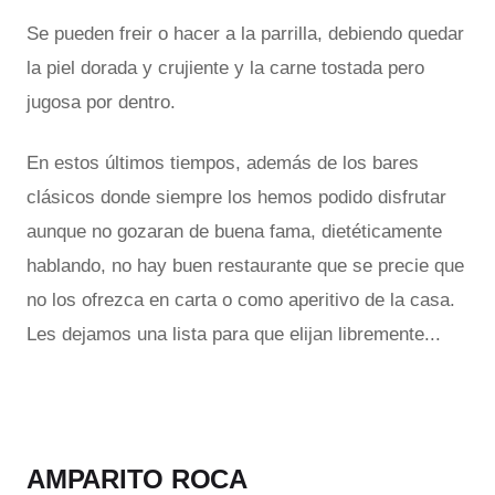
Se pueden freir o hacer a la parrilla, debiendo quedar
la piel dorada y crujiente y la carne tostada pero
jugosa por dentro.
En estos últimos tiempos, además de los bares
clásicos donde siempre los hemos podido disfrutar
aunque no gozaran de buena fama, dietéticamente
hablando, no hay buen restaurante que se precie que
no los ofrezca en carta o como aperitivo de la casa.
Les dejamos una lista para que elijan libremente...
AMPARITO ROCA