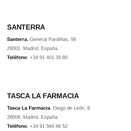
SANTERRA
Santerra.
General Pardiñas, 56
28001. Madrid. España.
Teléfono
. +34 91 401 35 80
TASCA LA FARMACIA
Tasca La Farmacia.
Diego de León, 9
28006. Madrid. España.
Teléfono
. +34 91 564 86 52