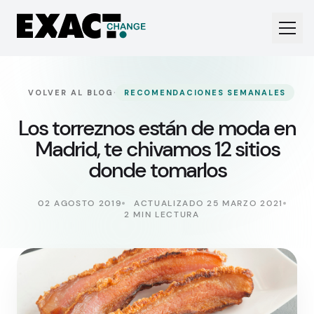
·
VOLVER AL BLOG
RECOMENDACIONES SEMANALES
Los torreznos están de moda en
Madrid, te chivamos 12 sitios
donde tomarlos
02 AGOSTO 2019
ACTUALIZADO 25 MARZO 2021
2 MIN LECTURA