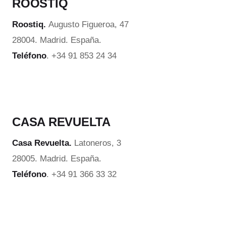
ROOSTIQ
Roostiq.
Augusto Figueroa, 47
28004. Madrid. España.
Teléfono
. +34 91 853 24 34
CASA REVUELTA
Casa Revuelta.
Latoneros, 3
28005. Madrid. España.
Teléfono
. +34 91 366 33 32