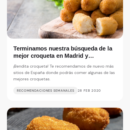
Terminamos nuestra búsqueda de la
mejor croqueta en Madrid y
alrededores
¡Bendita croqueta! Te recomendamos de nuevo más
sitios de España donde podrás comer algunas de las
mejores croquetas.
RECOMENDACIONES SEMANALES
28 FEB 2020