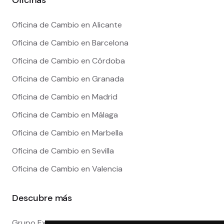
Oficina de Cambio en Alicante
Oficina de Cambio en Barcelona
Oficina de Cambio en Córdoba
Oficina de Cambio en Granada
Oficina de Cambio en Madrid
Oficina de Cambio en Málaga
Oficina de Cambio en Marbella
Oficina de Cambio en Sevilla
Oficina de Cambio en Valencia
Descubre más
Grupo Exact