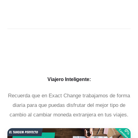
Viajero Inteligente:
Recuerda que en Exact Change trabajamos de forma
diaria para que puedas disfrutar del mejor tipo de
cambio al cambiar moneda extranjera en tus viajes.