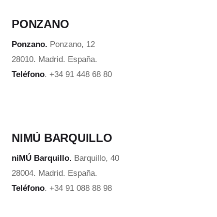
PONZANO
Ponzano.
Ponzano, 12
28010. Madrid. España.
Teléfono
. +34 91 448 68 80
NIMÚ BARQUILLO
niMÚ Barquillo.
Barquillo, 40
28004. Madrid. España.
Teléfono
. +34 91 088 88 98