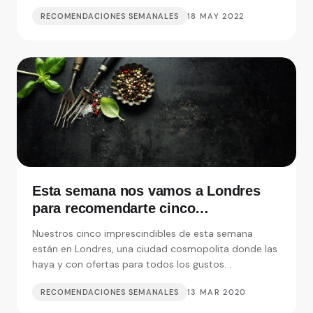
RECOMENDACIONES SEMANALES
18 MAY 2022
Esta semana nos vamos a Londres
para recomendarte cinco
restaurantes realmente
Nuestros cinco imprescindibles de esta semana
imprescindibles
están en Londres, una ciudad cosmopolita donde las
haya y con ofertas para todos los gustos. .
RECOMENDACIONES SEMANALES
13 MAR 2020