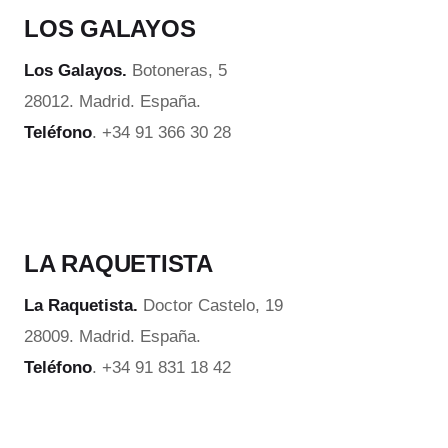
LOS GALAYOS
Los Galayos.
Botoneras, 5
28012. Madrid. España.
Teléfono
. +34 91 366 30 28
LA RAQUETISTA
La Raquetista.
Doctor Castelo, 19
28009. Madrid. España.
Teléfono
. +34 91 831 18 42