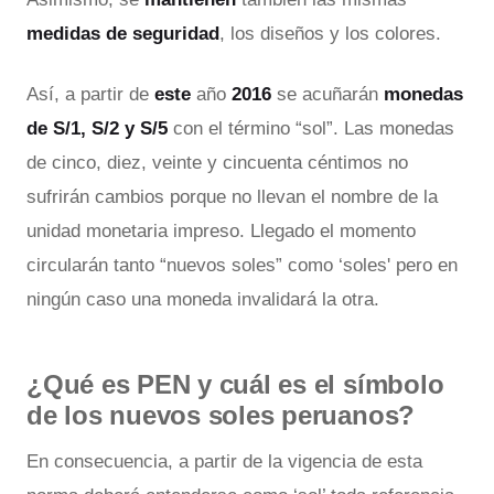
medidas de seguridad
, los diseños y los colores.
Así, a partir de
este
año
2016
se acuñarán
monedas
de S/1, S/2 y S/5
con el término “sol”. Las monedas
de cinco, diez, veinte y cincuenta céntimos no
sufrirán cambios porque no llevan el nombre de la
unidad monetaria impreso. Llegado el momento
circularán tanto “nuevos soles” como ‘soles' pero en
ningún caso una moneda invalidará la otra.
¿Qué es PEN y cuál es el símbolo
de los nuevos soles peruanos?
En consecuencia, a partir de la vigencia de esta