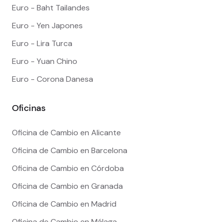
Euro - Baht Tailandes
Euro - Yen Japones
Euro - Lira Turca
Euro - Yuan Chino
Euro - Corona Danesa
Oficinas
Oficina de Cambio en Alicante
Oficina de Cambio en Barcelona
Oficina de Cambio en Córdoba
Oficina de Cambio en Granada
Oficina de Cambio en Madrid
Oficina de Cambio en Málaga