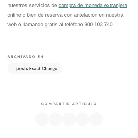
nuestros servicios de
compra de moneda extranjera
online o bien de
reserva con antelación
en nuestra
web o llamando gratis al teléfono 900 103 740.
ARCHIVADO EN
posts Exact Change
COMPARTIR ARTÍCULO