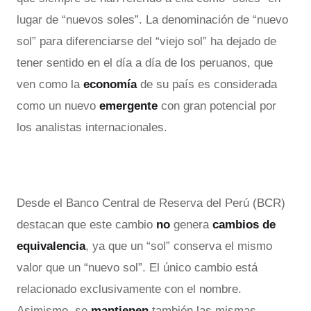
lugar de “nuevos soles”. La denominación de “nuevo
sol” para diferenciarse del “viejo sol” ha dejado de
tener sentido en el día a día de los peruanos, que
ven como la
economía
de su país es considerada
como un nuevo
emergente
con gran potencial por
los analistas internacionales.
Desde el Banco Central de Reserva del Perú (BCR)
destacan que este cambio
no
genera
cambios de
equivalencia
, ya que un “sol” conserva el mismo
valor que un “nuevo sol”. El único cambio está
relacionado exclusivamente con el nombre.
Asimismo, se
mantienen
también las mismas