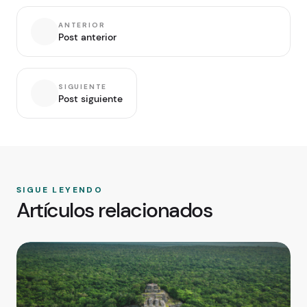
ANTERIOR
Post anterior
SIGUIENTE
Post siguiente
SIGUE LEYENDO
Artículos relacionados