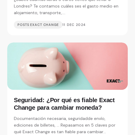
Londres? Te contamos cuáles ses el gasto medio en
alojamiento, transporte,....
POSTS EXACT CHANGE
11 DEC 2024
Seguridad: ¿Por qué es fiable Exact
Change para cambiar moneda?
Documentación necesaria, seguridadde envío,
ediciones de billetes, ... Repasamos en 5 claves por
qué Exact Change es tan fiable para cambiar