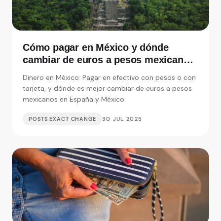
Cómo pagar en México y dónde
cambiar de euros a pesos mexicanos
en España
Dinero en México: Pagar en efectivo con pesos o con
tarjeta, y dónde es mejor cambiar de euros a pesos
mexicanos en España y México.
POSTS EXACT CHANGE
30 JUL 2025