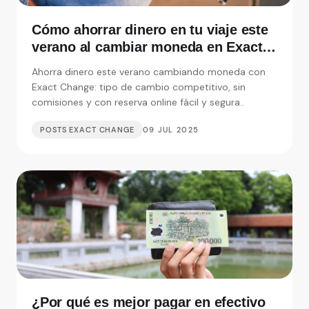
Cómo ahorrar dinero en tu viaje este
verano al cambiar moneda en Exact
Change
Ahorra dinero este verano cambiando moneda con
Exact Change: tipo de cambio competitivo, sin
comisiones y con reserva online fácil y segura..
POSTS EXACT CHANGE
09 JUL 2025
¿Por qué es mejor pagar en efectivo