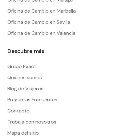
Oficina de Cambio en Marbella
Oficina de Cambio en Sevilla
Oficina de Cambio en Valencia
Descubre más
Grupo Exact
Quiénes somos
Blog de Viajeros
Preguntas Frecuentes
Contacto
Trabaja con nosotros
Mapa del sitio