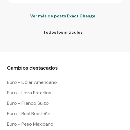
Ver más de posts Exact Change
Todos los artículos
Cambios destacados
Euro - Dólar Americano
Euro - Libra Esterlina
Euro - Franco Suizo
Euro - Real Brasileño
Euro - Peso Mexicano