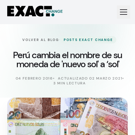
·
VOLVER AL BLOG
POSTS EXACT CHANGE
Perú cambia el nombre de su
moneda de 'nuevo sol' a ‘sol'
04 FEBRERO 2016
ACTUALIZADO 02 MARZO 2021
3 MIN LECTURA