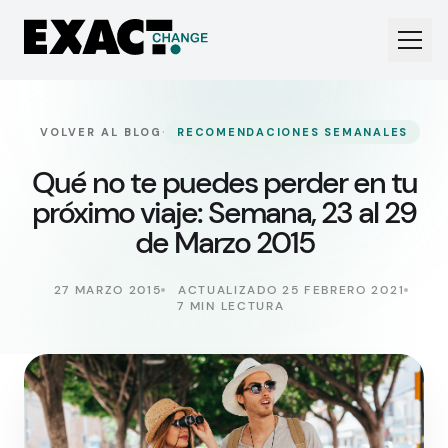
·
VOLVER AL BLOG
RECOMENDACIONES SEMANALES
Qué no te puedes perder en tu
próximo viaje: Semana, 23 al 29
de Marzo 2015
27 MARZO 2015
ACTUALIZADO 25 FEBRERO 2021
7 MIN LECTURA