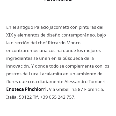
En el antiguo Palacio Jacometti con pinturas del
XIX y elementos de diseño contemporáneo, bajo
la dirección del chef Riccardo Monco
encontraremos una cocina donde los mejores
ingredientes se unen en la búsqueda de la
innovación. Y donde todo se complementa con los
postres de Luca Lacalamita en un ambiente de
flores que crea diariamente Alessandro Tomberil.
Enoteca Pinchiorri.
Via Ghibellina 87 Florencia.
Italia. 50122 Tlf. +39 055 242 757.