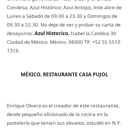
Condesa; Azul Histórico; Azul Antojo), éste abre de
Lunes a Sábado de 09.00 a 23.30 y Domingos de
09.30 a 22.30. No deje de ver y probar su carta de
desayunos.
Azul Historico.
Isabel la Católica 30
Ciudad de México. México. 06000 Tlf. +52 55 5510
1316.
MÉXICO. RESTAURANTE CASA PUJOL
Enrique Olvera es el creador de este restaurante,
desde pequeño aficionado de la cocina en la
pastelería que tenían sus abuelos, estudió en N.Y.