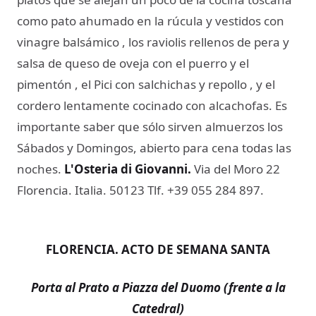
como pato ahumado en la rúcula y vestidos con
vinagre balsámico , los raviolis rellenos de pera y
salsa de queso de oveja con el puerro y el
pimentón , el Pici con salchichas y repollo , y el
cordero lentamente cocinado con alcachofas. Es
importante saber que sólo sirven almuerzos los
Sábados y Domingos, abierto para cena todas las
noches.
L'Osteria di Giovanni.
Via del Moro 22
Florencia. Italia. 50123 Tlf. +39 055 284 897.
FLORENCIA. ACTO DE SEMANA SANTA
Porta al Prato a Piazza del Duomo (frente a la
Catedral)