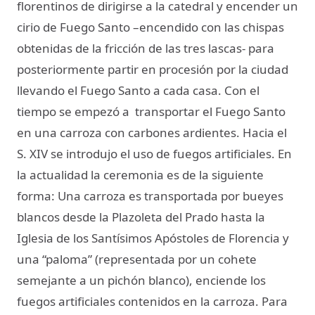
florentinos de dirigirse a la catedral y encender un
cirio de Fuego Santo –encendido con las chispas
obtenidas de la fricción de las tres lascas- para
posteriormente partir en procesión por la ciudad
llevando el Fuego Santo a cada casa. Con el
tiempo se empezó a transportar el Fuego Santo
en una carroza con carbones ardientes. Hacia el
S. XIV se introdujo el uso de fuegos artificiales. En
la actualidad la ceremonia es de la siguiente
forma: Una carroza es transportada por bueyes
blancos desde la Plazoleta del Prado hasta la
Iglesia de los Santísimos Apóstoles de Florencia y
una “paloma” (representada por un cohete
semejante a un pichón blanco), enciende los
fuegos artificiales contenidos en la carroza. Para