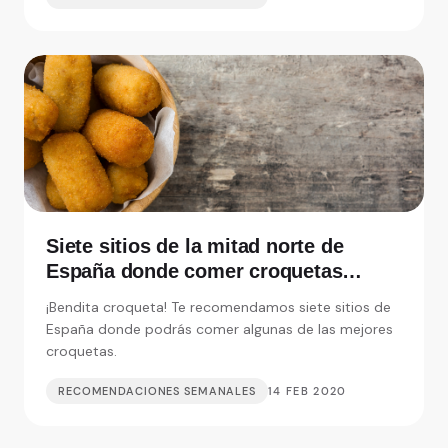
Siete sitios de la mitad norte de
España donde comer croquetas
inolvidables
¡Bendita croqueta! Te recomendamos siete sitios de
España donde podrás comer algunas de las mejores
croquetas.
RECOMENDACIONES SEMANALES
14 FEB 2020