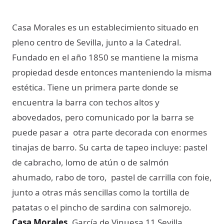
Casa Morales es un establecimiento situado en
pleno centro de Sevilla, junto a la Catedral.
Fundado en el año 1850 se mantiene la misma
propiedad desde entonces manteniendo la misma
estética. Tiene un primera parte donde se
encuentra la barra con techos altos y
abovedados, pero comunicado por la barra se
puede pasar a otra parte decorada con enormes
tinajas de barro. Su carta de tapeo incluye: pastel
de cabracho, lomo de atún o de salmón
ahumado, rabo de toro, pastel de carrilla con foie,
junto a otras más sencillas como la tortilla de
patatas o el pincho de sardina con salmorejo.
Casa Morales.
García de Vinuesa 11 Sevilla.