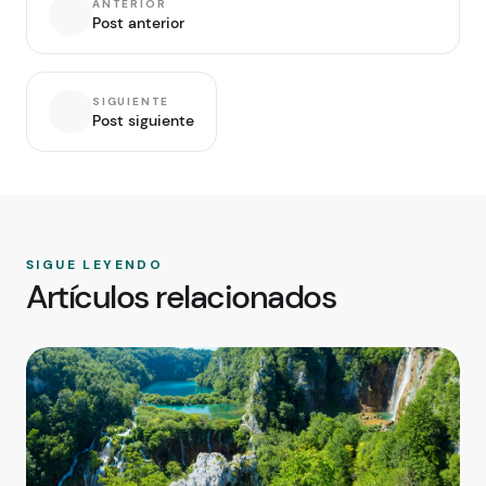
ANTERIOR
Post anterior
SIGUIENTE
Post siguiente
SIGUE LEYENDO
Artículos relacionados