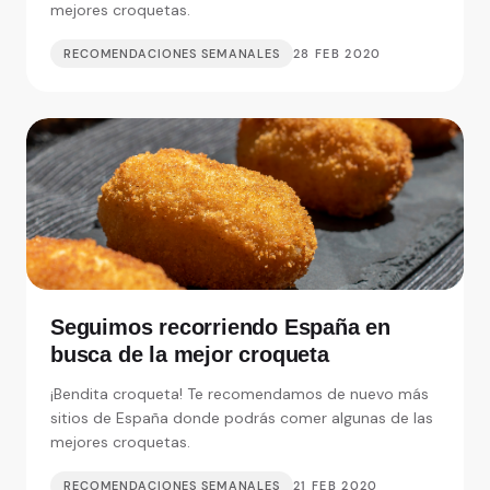
mejores croquetas.
RECOMENDACIONES SEMANALES
28 FEB 2020
Seguimos recorriendo España en
busca de la mejor croqueta
¡Bendita croqueta! Te recomendamos de nuevo más
sitios de España donde podrás comer algunas de las
mejores croquetas.
RECOMENDACIONES SEMANALES
21 FEB 2020