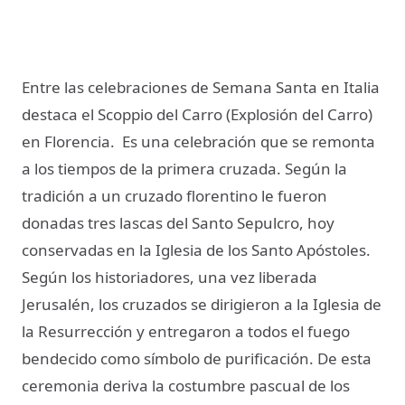
Entre las celebraciones de Semana Santa en Italia
destaca el Scoppio del Carro (Explosión del Carro)
en Florencia. Es una celebración que se remonta
a los tiempos de la primera cruzada. Según la
tradición a un cruzado florentino le fueron
donadas tres lascas del Santo Sepulcro, hoy
conservadas en la Iglesia de los Santo Apóstoles.
Según los historiadores, una vez liberada
Jerusalén, los cruzados se dirigieron a la Iglesia de
la Resurrección y entregaron a todos el fuego
bendecido como símbolo de purificación. De esta
ceremonia deriva la costumbre pascual de los