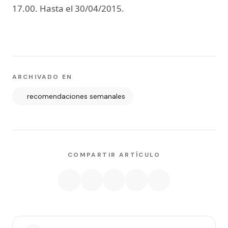
17.00. Hasta el 30/04/2015.
ARCHIVADO EN
recomendaciones semanales
COMPARTIR ARTÍCULO