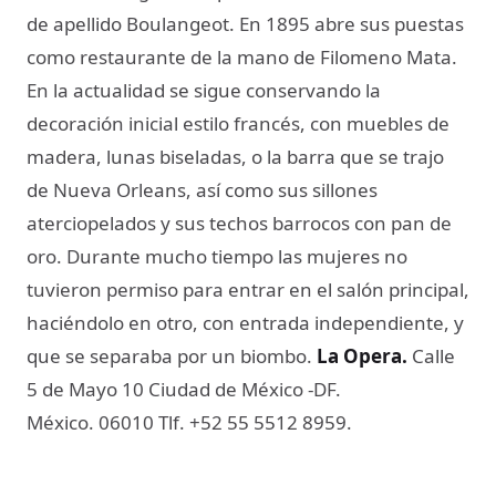
de apellido Boulangeot. En 1895 abre sus puestas
como restaurante de la mano de Filomeno Mata.
En la actualidad se sigue conservando la
decoración inicial estilo francés, con muebles de
madera, lunas biseladas, o la barra que se trajo
de Nueva Orleans, así como sus sillones
aterciopelados y sus techos barrocos con pan de
oro. Durante mucho tiempo las mujeres no
tuvieron permiso para entrar en el salón principal,
haciéndolo en otro, con entrada independiente, y
que se separaba por un biombo.
La Opera.
Calle
5 de Mayo 10 Ciudad de México -DF.
México. 06010 Tlf. +52 55 5512 8959.