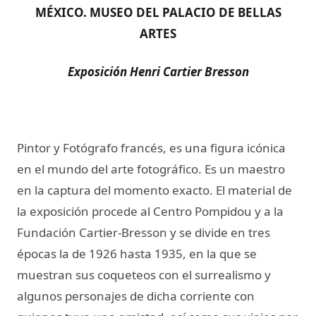
MÉXICO. MUSEO DEL PALACIO DE BELLAS
ARTES
Exposición Henri Cartier Bresson
Pintor y Fotógrafo francés, es una figura icónica
en el mundo del arte fotográfico. Es un maestro
en la captura del momento exacto. El material de
la exposición procede al Centro Pompidou y a la
Fundación Cartier-Bresson y se divide en tres
épocas la de 1926 hasta 1935, en la que se
muestran sus coqueteos con el surrealismo y
algunos personajes de dicha corriente con