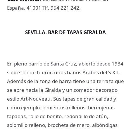
España. 41001 Tlf. 954 221 242.
SEVILLA. BAR DE TAPAS GIRALDA
En pleno barrio de Santa Cruz, abierto desde 1934
sobre lo que fueron unos baños Árabes del S.XII.
Además de la zona de barra tiene una terraza que
se abre hacia la Giralda y un comedor decorado
estilo Art-Nouveau. Sus tapas de gran calidad y
como ejemplo: pimientos rellenos, berenjenas
tapadas, rollo de bonito, redondillo de atún,
solomillo relleno, brocheta de mero, albóndigas