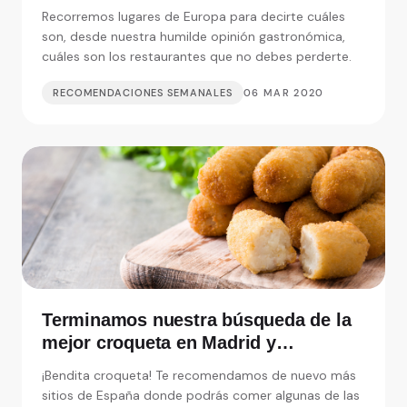
debemos perdernos
Recorremos lugares de Europa para decirte cuáles
son, desde nuestra humilde opinión gastronómica,
cuáles son los restaurantes que no debes perderte.
RECOMENDACIONES SEMANALES
06 MAR 2020
Terminamos nuestra búsqueda de la
mejor croqueta en Madrid y
alrededores
¡Bendita croqueta! Te recomendamos de nuevo más
sitios de España donde podrás comer algunas de las