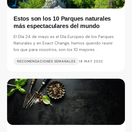
Estos son los 10 Parques naturales
más espectaculares del mundo
El Día 24 de mayo es el Día Europeo de los Parques
Naturales y en Exact Change, hemos querido reunir
los que para nosotros, son los 10 mejores. .
RECOMENDACIONES SEMANALES
18 MAY 2022