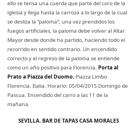
ello se tensa una cuerda que parte del coro de la
iglesia y llega hasta la carroza a lo largo de la cual
se desliza la “paloma”; una vez prendidos los
fuegos artificiales, la paloma debe volver al Altar
Mayor desde donde ha partido, haciendo todo el
recorrido en sentido contrario. Un encendido
correcto y el regreso de la paloma se entiende
como un año positivo para Florencia.
Porta al
Prato a Piazza del Duomo.
Piazza Limbo
Florencia. Italia. Horario: 05/04/2015 Domingo de
Pascua. Encendido del carro a las 11 de la
mañana.
SEVILLA. BAR DE TAPAS CASA MORALES