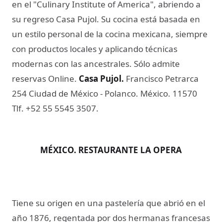
en el "Culinary Institute of America", abriendo a
su regreso Casa Pujol. Su cocina está basada en
un estilo personal de la cocina mexicana, siempre
con productos locales y aplicando técnicas
modernas con las ancestrales. Sólo admite
reservas Online.
Casa Pujol.
Francisco Petrarca
254 Ciudad de México - Polanco. México. 11570
Tlf. +52 55 5545 3507.
MÉXICO. RESTAURANTE LA OPERA
Tiene su origen en una pastelería que abrió en el
año 1876, regentada por dos hermanas francesas