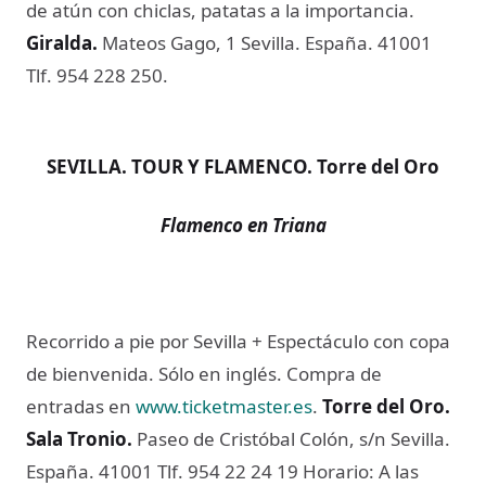
de atún con chiclas, patatas a la importancia.
Giralda.
Mateos Gago, 1 Sevilla. España. 41001
Tlf. 954 228 250.
SEVILLA. TOUR Y FLAMENCO. Torre del Oro
Flamenco en Triana
Recorrido a pie por Sevilla + Espectáculo con copa
de bienvenida. Sólo en inglés. Compra de
entradas en
www.ticketmaster.es
.
Torre del Oro.
Sala Tronio.
Paseo de Cristóbal Colón, s/n Sevilla.
España. 41001 Tlf. 954 22 24 19 Horario: A las