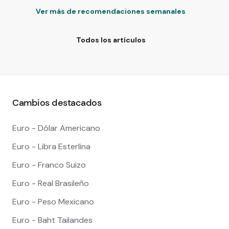
Ver más de recomendaciones semanales
Todos los artículos
Cambios destacados
Euro - Dólar Americano
Euro - Libra Esterlina
Euro - Franco Suizo
Euro - Real Brasileño
Euro - Peso Mexicano
Euro - Baht Tailandes