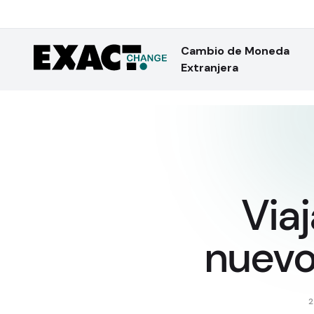
Cambio de Moneda
Extranjera
Viaj
nuevo