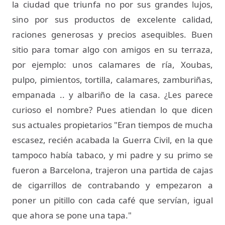
la ciudad que triunfa no por sus grandes lujos,
sino por sus productos de excelente calidad,
raciones generosas y precios asequibles. Buen
sitio para tomar algo con amigos en su terraza,
por ejemplo: unos calamares de ría, Xoubas,
pulpo, pimientos, tortilla, calamares, zamburiñas,
empanada .. y albariño de la casa. ¿Les parece
curioso el nombre? Pues atiendan lo que dicen
sus actuales propietarios "Eran tiempos de mucha
escasez, recién acabada la Guerra Civil, en la que
tampoco había tabaco, y mi padre y su primo se
fueron a Barcelona, trajeron una partida de cajas
de cigarrillos de contrabando y empezaron a
poner un pitillo con cada café que servían, igual
que ahora se pone una tapa."