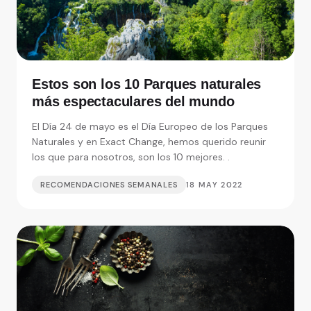
Estos son los 10 Parques naturales
más espectaculares del mundo
El Día 24 de mayo es el Día Europeo de los Parques
Naturales y en Exact Change, hemos querido reunir
los que para nosotros, son los 10 mejores. .
RECOMENDACIONES SEMANALES
18 MAY 2022