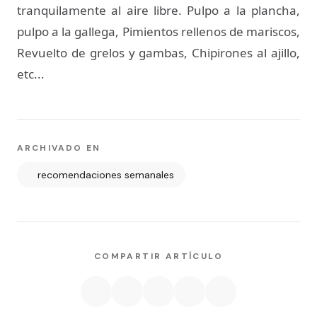
tranquilamente al aire libre. Pulpo a la plancha,
pulpo a la gallega, Pimientos rellenos de mariscos,
Revuelto de grelos y gambas, Chipirones al ajillo,
etc...
ARCHIVADO EN
recomendaciones semanales
COMPARTIR ARTÍCULO