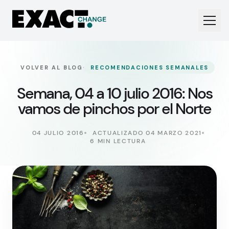
·
VOLVER AL BLOG
RECOMENDACIONES SEMANALES
Semana, 04 a 10 julio 2016: Nos
vamos de pinchos por el Norte
04 JULIO 2016
ACTUALIZADO 04 MARZO 2021
6 MIN LECTURA