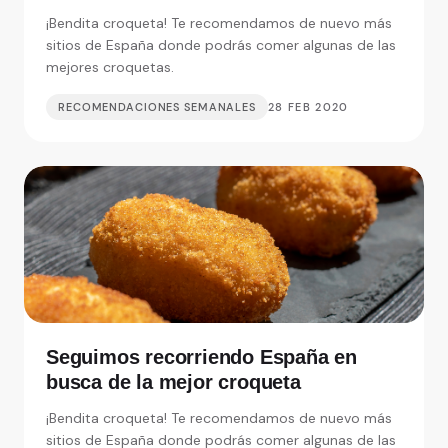
alrededores
¡Bendita croqueta! Te recomendamos de nuevo más
sitios de España donde podrás comer algunas de las
mejores croquetas.
RECOMENDACIONES SEMANALES
28 FEB 2020
Seguimos recorriendo España en
busca de la mejor croqueta
¡Bendita croqueta! Te recomendamos de nuevo más
sitios de España donde podrás comer algunas de las