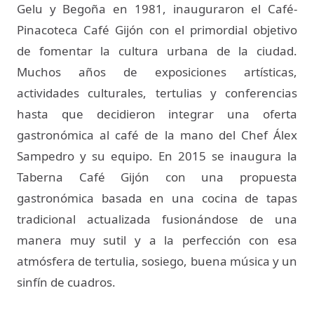
Gelu y Begoña en 1981, inauguraron el Café-
Pinacoteca Café Gijón con el primordial objetivo
de fomentar la cultura urbana de la ciudad.
Muchos años de exposiciones artísticas,
actividades culturales, tertulias y conferencias
hasta que decidieron integrar una oferta
gastronómica al café de la mano del Chef Álex
Sampedro y su equipo. En 2015 se inaugura la
Taberna Café Gijón con una propuesta
gastronómica basada en una cocina de tapas
tradicional actualizada fusionándose de una
manera muy sutil y a la perfección con esa
atmósfera de tertulia, sosiego, buena música y un
sinfín de cuadros.