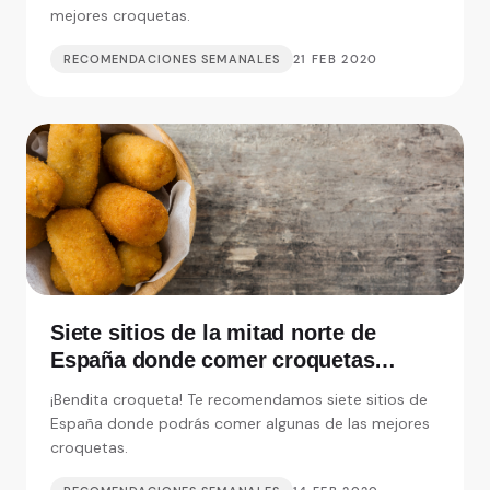
mejores croquetas.
RECOMENDACIONES SEMANALES
21 FEB 2020
Siete sitios de la mitad norte de
España donde comer croquetas
inolvidables
¡Bendita croqueta! Te recomendamos siete sitios de
España donde podrás comer algunas de las mejores
croquetas.