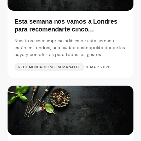
Esta semana nos vamos a Londres
para recomendarte cinco
restaurantes realmente
Nuestros cinco imprescindibles de esta semana
imprescindibles
están en Londres, una ciudad cosmopolita donde las
haya y con ofertas para todos los gustos. .
RECOMENDACIONES SEMANALES
13 MAR 2020