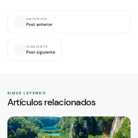
ANTERIOR
Post anterior
SIGUIENTE
Post siguiente
SIGUE LEYENDO
Artículos relacionados