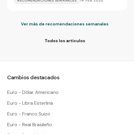
RECOMENDACIONES SEMANALES
14 FEB 2020
Ver más de recomendaciones semanales
Todos los artículos
Cambios destacados
Euro - Dólar Americano
Euro - Libra Esterlina
Euro - Franco Suizo
Euro - Real Brasileño