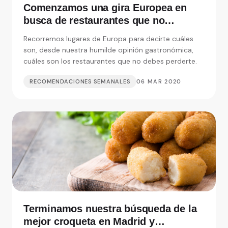
Comenzamos una gira Europea en
busca de restaurantes que no
debemos perdernos
Recorremos lugares de Europa para decirte cuáles
son, desde nuestra humilde opinión gastronómica,
cuáles son los restaurantes que no debes perderte.
RECOMENDACIONES SEMANALES
06 MAR 2020
Terminamos nuestra búsqueda de la
mejor croqueta en Madrid y