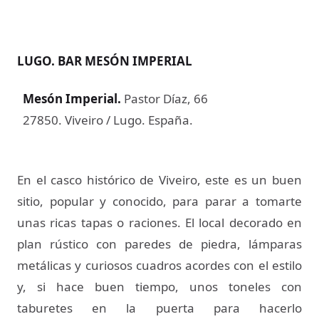
LUGO. BAR MESÓN IMPERIAL
Mesón Imperial
.
Pastor Díaz, 66
27850. Viveiro / Lugo. España.
En el casco histórico de Viveiro, este es un buen
sitio, popular y conocido, para parar a tomarte
unas ricas tapas o raciones. El local decorado en
plan rústico con paredes de piedra, lámparas
metálicas y curiosos cuadros acordes con el estilo
y, si hace buen tiempo, unos toneles con
taburetes en la puerta para hacerlo