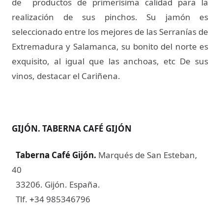
de productos de primerísima calidad para la
realización de sus pinchos. Su jamón es
seleccionado entre los mejores de las Serranías de
Extremadura y Salamanca, su bonito del norte es
exquisito, al igual que las anchoas, etc De sus
vinos, destacar el Cariñena.
GIJÓN. TABERNA CAFÉ GIJÓN
Taberna Café Gijón.
Marqués de San Esteban,
40
33206. Gijón. España.
Tlf.
34 985346796
+