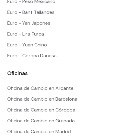
Euro - Peso Mexicano
Euro - Baht Tailandes
Euro - Yen Japones
Euro - Lira Turca
Euro - Yuan Chino
Euro - Corona Danesa
Oficinas
Oficina de Cambio en Alicante
Oficina de Cambio en Barcelona
Oficina de Cambio en Córdoba
Oficina de Cambio en Granada
Oficina de Cambio en Madrid