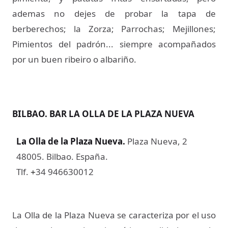
ademas no dejes de probar la tapa de
berberechos; la Zorza; Parrochas; Mejillones;
Pimientos del padrón... siempre acompañados
por un buen ribeiro o albariño.
BILBAO. BAR LA OLLA DE LA PLAZA NUEVA
La Olla de la Plaza Nueva
.
Plaza Nueva, 2
48005. Bilbao. España.
Tlf.
34 946630012
+
La Olla de la Plaza Nueva se caracteriza por el uso