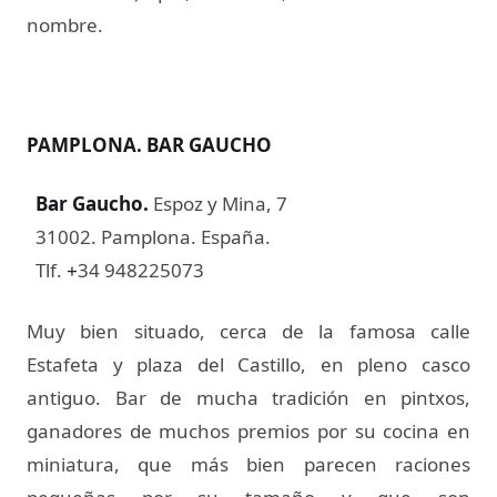
nombre.
PAMPLONA. BAR GAUCHO
Bar Gaucho
.
Espoz y Mina, 7
31002. Pamplona. España.
Tlf.
34 948225073
+
Muy bien situado, cerca de la famosa calle
Estafeta y plaza del Castillo, en pleno casco
antiguo. Bar de mucha tradición en pintxos,
ganadores de muchos premios por su cocina en
miniatura, que más bien parecen raciones