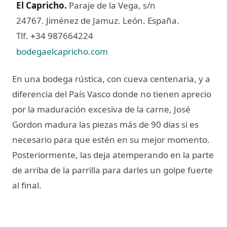
El Capricho
.
Paraje de la Vega, s/n
24767. Jiménez de Jamuz. León. España.
Tlf.
34 987664224
+
bodegaelcapricho.com
En una bodega rústica, con cueva centenaria, y a
diferencia del País Vasco donde no tienen aprecio
por la maduración excesiva de la carne, José
Gordon madura las piezas más de 90 días si es
necesario para que estén en su mejor momento.
Posteriormente, las deja atemperando en la parte
de arriba de la parrilla para darles un golpe fuerte
al final.