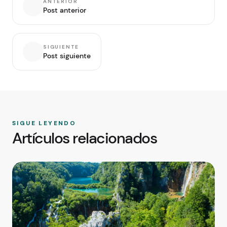
ANTERIOR
Post anterior
SIGUIENTE
Post siguiente
SIGUE LEYENDO
Artículos relacionados