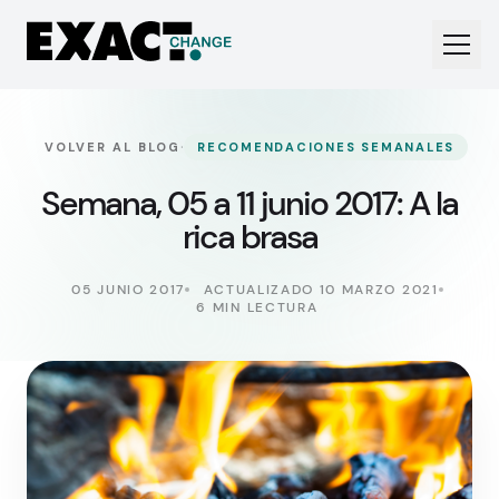
·
VOLVER AL BLOG
RECOMENDACIONES SEMANALES
Semana, 05 a 11 junio 2017: A la
rica brasa
05 JUNIO 2017
ACTUALIZADO 10 MARZO 2021
6 MIN LECTURA