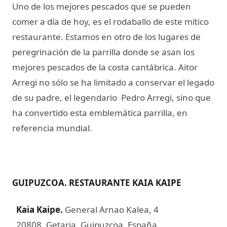
Uno de los mejores pescados que se pueden
comer a día de hoy, es el rodaballo de este mítico
restaurante. Estamos en otro de los lugares de
peregrinación de la parrilla donde se asan los
mejores pescados de la costa cantábrica. Aitor
Arregi no sólo se ha limitado a conservar el legado
de su padre, el legendario Pedro Arregi, sino que
ha convertido esta emblemática parrilla, en
referencia mundial.
GUIPUZCOA. RESTAURANTE KAIA KAIPE
Kaia Kaipe
.
General Arnao Kalea, 4
20808. Getaria. Guipuzcoa. España.