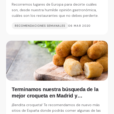
debemos perdernos
Recorremos lugares de Europa para decirte cuáles
son, desde nuestra humilde opinión gastronómica,
cuáles son los restaurantes que no debes perderte.
RECOMENDACIONES SEMANALES
06 MAR 2020
Terminamos nuestra búsqueda de la
mejor croqueta en Madrid y
alrededores
¡Bendita croqueta! Te recomendamos de nuevo más
sitios de España donde podrás comer algunas de las