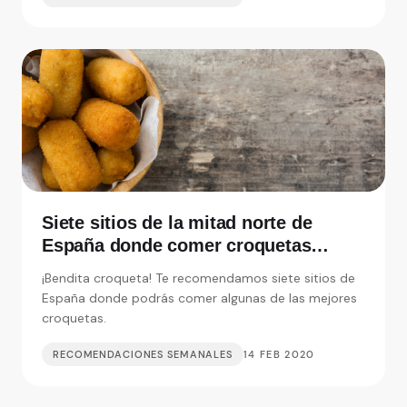
Siete sitios de la mitad norte de
España donde comer croquetas
inolvidables
¡Bendita croqueta! Te recomendamos siete sitios de
España donde podrás comer algunas de las mejores
croquetas.
RECOMENDACIONES SEMANALES
14 FEB 2020