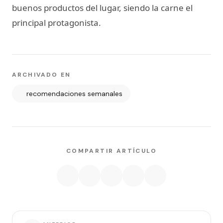
buenos productos del lugar, siendo la carne el
principal protagonista.
ARCHIVADO EN
recomendaciones semanales
COMPARTIR ARTÍCULO