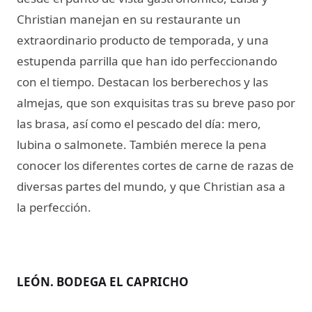
Christian manejan en su restaurante un
extraordinario producto de temporada, y una
estupenda parrilla que han ido perfeccionando
con el tiempo. Destacan los berberechos y las
almejas, que son exquisitas tras su breve paso por
las brasa, así como el pescado del día: mero,
lubina o salmonete. También merece la pena
conocer los diferentes cortes de carne de razas de
diversas partes del mundo, y que Christian asa a
la perfección.
LEÓN. BODEGA EL CAPRICHO