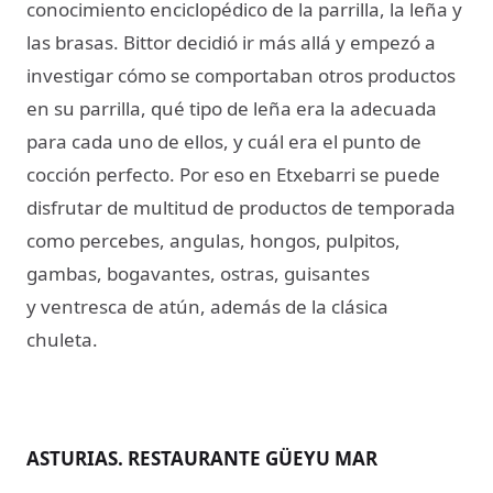
conocimiento enciclopédico de la parrilla, la leña y
las brasas. Bittor decidió ir más allá y empezó a
investigar cómo se comportaban otros productos
en su parrilla, qué tipo de leña era la adecuada
para cada uno de ellos, y cuál era el punto de
cocción perfecto. Por eso en Etxebarri se puede
disfrutar de multitud de productos de temporada
como percebes, angulas, hongos, pulpitos,
gambas, bogavantes, ostras, guisantes
y ventresca de atún, además de la clásica
chuleta.
ASTURIAS. RESTAURANTE GÜEYU MAR