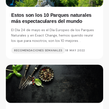
Estos son los 10 Parques naturales
más espectaculares del mundo
El Día 24 de mayo es el Día Europeo de los Parques
Naturales y en Exact Change, hemos querido reunir
los que para nosotros, son los 10 mejores. .
RECOMENDACIONES SEMANALES
18 MAY 2022