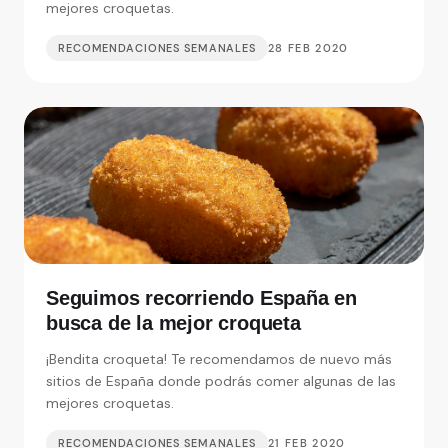
mejores croquetas.
RECOMENDACIONES SEMANALES
28 FEB 2020
Seguimos recorriendo España en
busca de la mejor croqueta
¡Bendita croqueta! Te recomendamos de nuevo más
sitios de España donde podrás comer algunas de las
mejores croquetas.
RECOMENDACIONES SEMANALES
21 FEB 2020