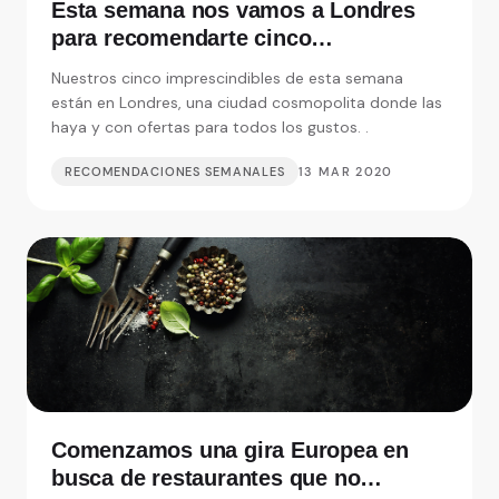
Esta semana nos vamos a Londres
para recomendarte cinco
restaurantes realmente
Nuestros cinco imprescindibles de esta semana
imprescindibles
están en Londres, una ciudad cosmopolita donde las
haya y con ofertas para todos los gustos. .
RECOMENDACIONES SEMANALES
13 MAR 2020
Comenzamos una gira Europea en
busca de restaurantes que no