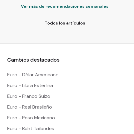
Ver más de recomendaciones semanales
Todos los artículos
Cambios destacados
Euro - Dólar Americano
Euro - Libra Esterlina
Euro - Franco Suizo
Euro - Real Brasileño
Euro - Peso Mexicano
Euro - Baht Tailandes