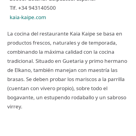
Tlf.
34 943140500
+
kaia-kaipe.com
La cocina del restaurante Kaia Kaipe se basa en
productos frescos, naturales y de temporada,
combinando la máxima calidad con la cocina
tradicional. Situado en Guetaria y primo hermano
de Elkano, también manejan con maestría las
brasas. Se deben probar los mariscos a la parrilla
(cuentan con vivero propio), sobre todo el
bogavante, un estupendo rodaballo y un sabroso
virrey.