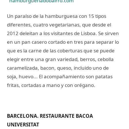
hamburgueriadobairro.com
Un paraíso de la hamburguesa con 15 tipos
diferentes, cuatro vegetarianas, que desde el
2012 deleitan a los visitantes de Lisboa. Se sirven
en un pan casero cortado en tres para separar lo
que es la carne de las coberturas que se puede
elegir entre una gran variedad, berros, cebolla
caramelizada, bacon, queso, incluido uno de
soja, huevo... El acompañamiento son patatas
fritas, cortadas a mano y con orégano.
BARCELONA. RESTAURANTE BACOA
UNIVERSITAT