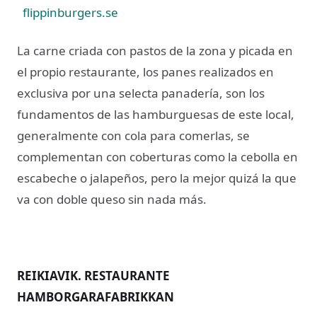
flippinburgers.se
La carne criada con pastos de la zona y picada en
el propio restaurante, los panes realizados en
exclusiva por una selecta panadería, son los
fundamentos de las hamburguesas de este local,
generalmente con cola para comerlas, se
complementan con coberturas como la cebolla en
escabeche o jalapeños, pero la mejor quizá la que
va con doble queso sin nada más.
REIKIAVIK. RESTAURANTE
HAMBORGARAFABRIKKAN