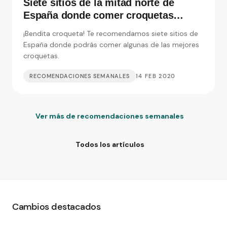
Siete sitios de la mitad norte de
España donde comer croquetas
inolvidables
¡Bendita croqueta! Te recomendamos siete sitios de
España donde podrás comer algunas de las mejores
croquetas.
RECOMENDACIONES SEMANALES
14 FEB 2020
Ver más de recomendaciones semanales
Todos los artículos
Cambios destacados