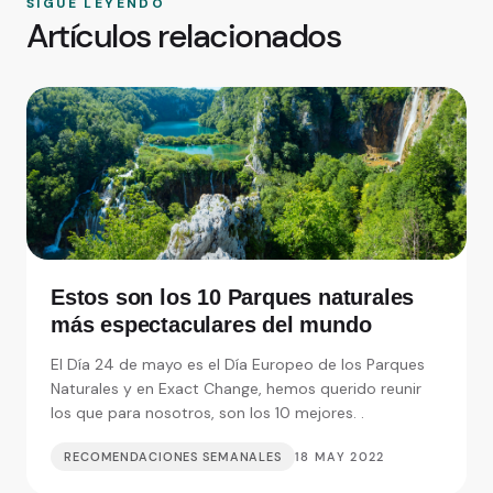
SIGUE LEYENDO
Artículos relacionados
Estos son los 10 Parques naturales
más espectaculares del mundo
El Día 24 de mayo es el Día Europeo de los Parques
Naturales y en Exact Change, hemos querido reunir
los que para nosotros, son los 10 mejores. .
RECOMENDACIONES SEMANALES
18 MAY 2022