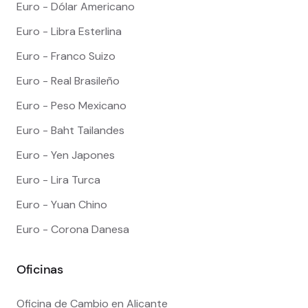
Euro - Dólar Americano
Euro - Libra Esterlina
Euro - Franco Suizo
Euro - Real Brasileño
Euro - Peso Mexicano
Euro - Baht Tailandes
Euro - Yen Japones
Euro - Lira Turca
Euro - Yuan Chino
Euro - Corona Danesa
Oficinas
Oficina de Cambio en Alicante