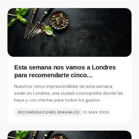
Esta semana nos vamos a Londres
para recomendarte cinco
restaurantes realmente
Nuestros cinco imprescindibles de esta semana
imprescindibles
están en Londres, una ciudad cosmopolita donde las
haya y con ofertas para todos los gustos. .
RECOMENDACIONES SEMANALES
13 MAR 2020