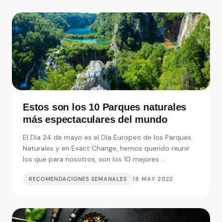
Estos son los 10 Parques naturales
más espectaculares del mundo
El Día 24 de mayo es el Día Europeo de los Parques
Naturales y en Exact Change, hemos querido reunir
los que para nosotros, son los 10 mejores. .
RECOMENDACIONES SEMANALES
18 MAY 2022