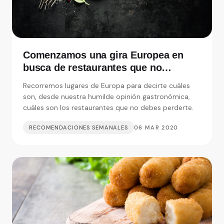
Comenzamos una gira Europea en
busca de restaurantes que no
debemos perdernos
Recorremos lugares de Europa para decirte cuáles
son, desde nuestra humilde opinión gastronómica,
cuáles son los restaurantes que no debes perderte.
RECOMENDACIONES SEMANALES
06 MAR 2020