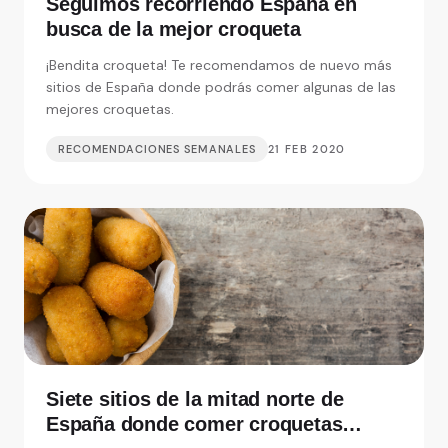
Seguimos recorriendo España en
busca de la mejor croqueta
¡Bendita croqueta! Te recomendamos de nuevo más
sitios de España donde podrás comer algunas de las
mejores croquetas.
RECOMENDACIONES SEMANALES
21 FEB 2020
Siete sitios de la mitad norte de
España donde comer croquetas