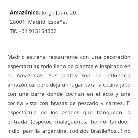
Amazónico
.
Jorge Juan, 20
28001. Madrid. España.
Tlf.
34 915154332
+
Madrid estrena restaurante con una decoración
espectacular, todo lleno de plantas e inspirado en
el Amazonas. Sus platos son de influencia
amazónica, pero deja un lugar para la cocina japo
con una barra donde cocinan en el acto y una
cocina vista con brasas de pescado y carnes. El
espectáculo de los asados que flanquean la
entrada (espetos malagueños, horno tandoori
indio, parrilla argentina, rodizios brasileños...) no