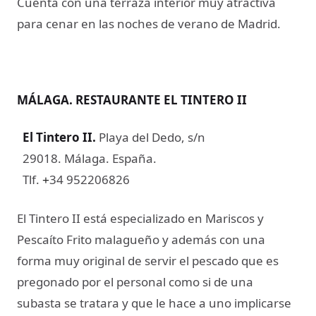
Cuenta con una terraza interior muy atractiva
para cenar en las noches de verano de Madrid.
MÁLAGA. RESTAURANTE EL TINTERO II
El Tintero II
.
Playa del Dedo, s/n
29018. Málaga. España.
Tlf.
34 952206826
+
El Tintero II está especializado en Mariscos y
Pescaíto Frito malagueño y además con una
forma muy original de servir el pescado que es
pregonado por el personal como si de una
subasta se tratara y que le hace a uno implicarse