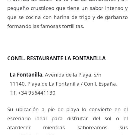
pequeño crustáceo que tiene un sabor intenso y
que se cocina con harina de trigo y de garbanzo
formando las famosas tortillitas.
CONIL. RESTAURANTE LA FONTANILLA
La Fontanilla
.
Avenida de la Playa, s/n
11140. Playa de La Fontanilla / Conil. España.
Tlf.
34 956441130
+
Su ubicación a pie de playa lo convierte en el
escenario ideal para disfrutar del sol o el
atardecer mientras saboreamos sus