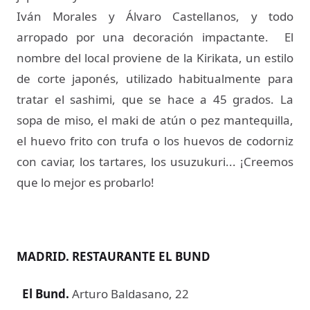
Iván Morales y Álvaro Castellanos, y todo
arropado por una decoración impactante. El
nombre del local proviene de la Kirikata, un estilo
de corte japonés, utilizado habitualmente para
tratar el sashimi, que se hace a 45 grados. La
sopa de miso, el maki de atún o pez mantequilla,
el huevo frito con trufa o los huevos de codorniz
con caviar, los tartares, los usuzukuri... ¡Creemos
que lo mejor es probarlo!
MADRID. RESTAURANTE EL BUND
El Bund
.
Arturo Baldasano, 22