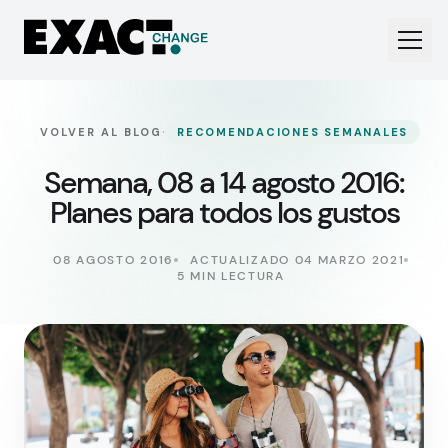
·
VOLVER AL BLOG
RECOMENDACIONES SEMANALES
Semana, 08 a 14 agosto 2016:
Planes para todos los gustos
08 AGOSTO 2016
ACTUALIZADO 04 MARZO 2021
5 MIN LECTURA