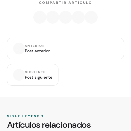
COMPARTIR ARTÍCULO
ANTERIOR
Post anterior
SIGUIENTE
Post siguiente
SIGUE LEYENDO
Artículos relacionados