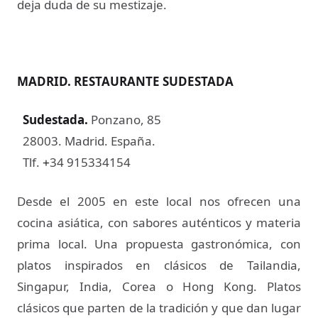
deja duda de su mestizaje.
MADRID. RESTAURANTE SUDESTADA
Sudestada
.
Ponzano, 85
28003. Madrid. España.
Tlf.
34 915334154
+
Desde el 2005 en este local nos ofrecen una
cocina asiática, con sabores auténticos y materia
prima local. Una propuesta gastronómica, con
platos inspirados en clásicos de Tailandia,
Singapur, India, Corea o Hong Kong. Platos
clásicos que parten de la tradición y que dan lugar