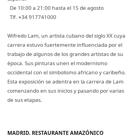
De 10:00 a 21:00 hasta el 15 de agosto
Tlf.
34 917741000
+
Wifredo Lam, un artista cubano del siglo XX cuya
carrera estuvo fuertemente influenciada por el
trabajo de algunos de los grandes artistas de su
época. Sus pinturas unen el modernismo
occidental con el simbolismo africano y caribeño.
Esta exposición se adentra en la carrera de Lam
comenzando en sus inicios y pasando por varias
de sus etapas.
MADRID. RESTAURANTE AMAZÓNICO