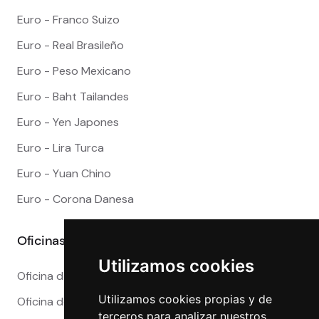
Euro - Franco Suizo
Euro - Real Brasileño
Euro - Peso Mexicano
Euro - Baht Tailandes
Euro - Yen Japones
Euro - Lira Turca
Euro - Yuan Chino
Euro - Corona Danesa
Oficinas
Utilizamos cookies
Oficina de Cambio en Alicante
Utilizamos cookies propias y de
Oficina de Cambio en Barcelona
terceros para analizar nuestros