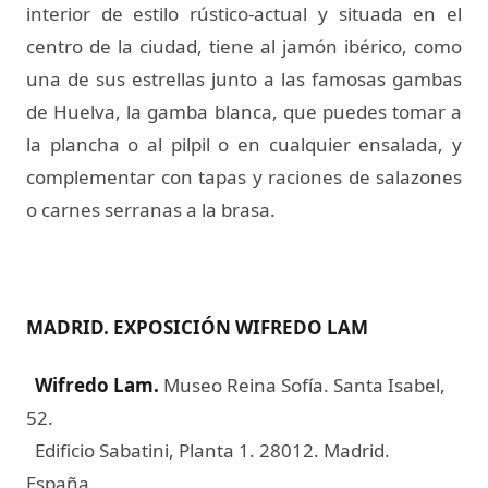
interior de estilo rústico-actual y situada en el
centro de la ciudad, tiene al jamón ibérico, como
una de sus estrellas junto a las famosas gambas
de Huelva, la gamba blanca, que puedes tomar a
la plancha o al pilpil o en cualquier ensalada, y
complementar con tapas y raciones de salazones
o carnes serranas a la brasa.
MADRID. EXPOSICIÓN WIFREDO LAM
Wifredo Lam
.
Museo Reina Sofía. Santa Isabel,
52.
Edificio Sabatini, Planta 1. 28012. Madrid.
España.