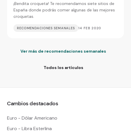
inolvidables
¡Bendita croqueta! Te recomendamos siete sitios de
España donde podrás comer algunas de las mejores
croquetas.
RECOMENDACIONES SEMANALES
14 FEB 2020
Ver más de recomendaciones semanales
Todos los artículos
Cambios destacados
Euro - Dólar Americano
Euro - Libra Esterlina