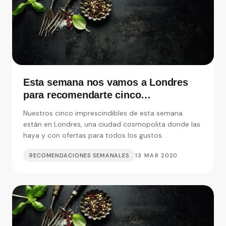
Esta semana nos vamos a Londres
para recomendarte cinco
restaurantes realmente
Nuestros cinco imprescindibles de esta semana
imprescindibles
están en Londres, una ciudad cosmopolita donde las
haya y con ofertas para todos los gustos. .
RECOMENDACIONES SEMANALES
13 MAR 2020