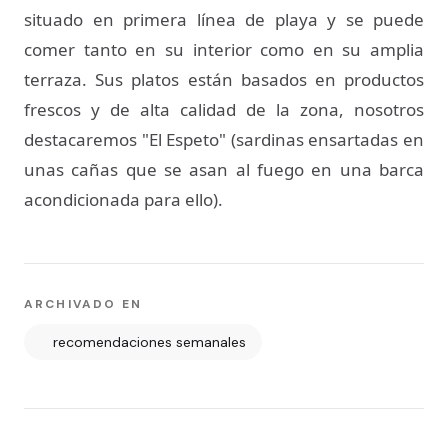
situado en primera línea de playa y se puede
comer tanto en su interior como en su amplia
terraza. Sus platos están basados en productos
frescos y de alta calidad de la zona, nosotros
destacaremos "El Espeto" (sardinas ensartadas en
unas cañas que se asan al fuego en una barca
acondicionada para ello).
ARCHIVADO EN
recomendaciones semanales