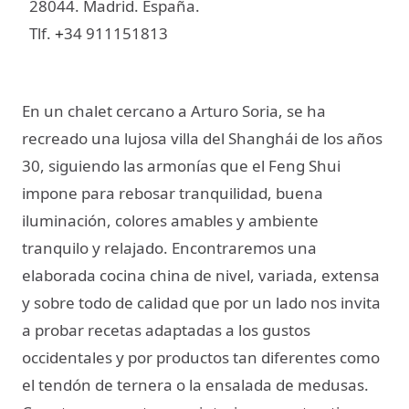
28044. Madrid. España.
Tlf.
34 911151813
+
En un chalet cercano a Arturo Soria, se ha
recreado una lujosa villa del Shanghái de los años
30, siguiendo las armonías que el Feng Shui
impone para rebosar tranquilidad, buena
iluminación, colores amables y ambiente
tranquilo y relajado. Encontraremos una
elaborada cocina china de nivel, variada, extensa
y sobre todo de calidad que por un lado nos invita
a probar recetas adaptadas a los gustos
occidentales y por productos tan diferentes como
el tendón de ternera o la ensalada de medusas.