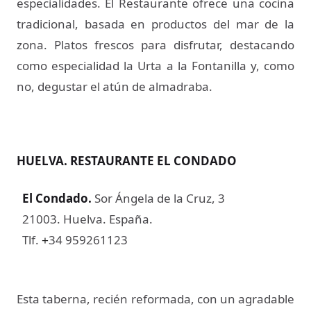
especialidades. El Restaurante ofrece una cocina
tradicional, basada en productos del mar de la
zona. Platos frescos para disfrutar, destacando
como especialidad la Urta a la Fontanilla y, como
no, degustar el atún de almadraba.
HUELVA. RESTAURANTE EL CONDADO
El Condado
.
Sor Ángela de la Cruz, 3
21003. Huelva. España.
Tlf.
34 959261123
+
Esta taberna, recién reformada, con un agradable