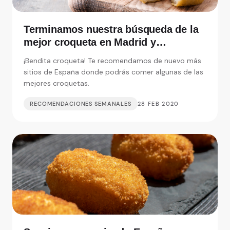
Terminamos nuestra búsqueda de la
mejor croqueta en Madrid y
alrededores
¡Bendita croqueta! Te recomendamos de nuevo más
sitios de España donde podrás comer algunas de las
mejores croquetas.
RECOMENDACIONES SEMANALES
28 FEB 2020