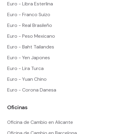
Euro - Libra Esterlina
Euro - Franco Suizo
Euro - Real Brasileño
Euro - Peso Mexicano
Euro - Baht Tailandes
Euro - Yen Japones
Euro - Lira Turca
Euro - Yuan Chino
Euro - Corona Danesa
Oficinas
Oficina de Cambio en Alicante
Oficina de Cambio en Barcelona