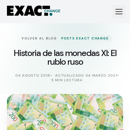
·
VOLVER AL BLOG
POSTS EXACT CHANGE
Historia de las monedas XI: El
rublo ruso
04 AGOSTO 2016
ACTUALIZADO 04 MARZO 2021
5 MIN LECTURA