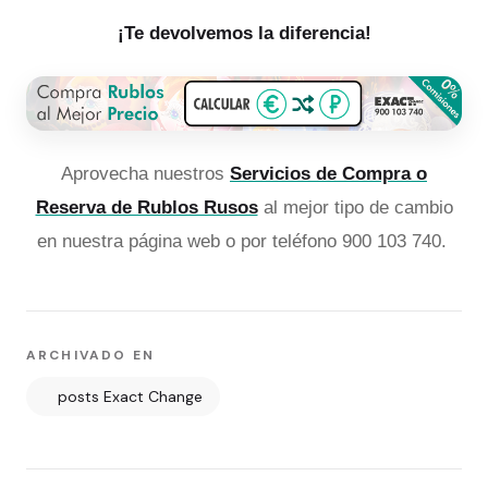
¡Te devolvemos la diferencia!
Aprovecha nuestros
Servicios de Compra o
Reserva de Rublos Rusos
al mejor tipo de cambio
en nuestra página web o por teléfono 900 103 740.
ARCHIVADO EN
posts Exact Change