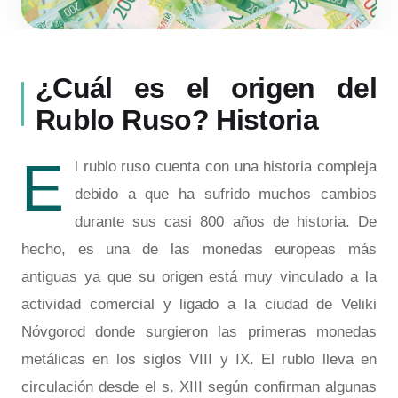
¿Cuál es el origen del
Rublo Ruso? Historia
E
l rublo ruso cuenta con una historia compleja
debido a que ha sufrido muchos cambios
durante sus casi 800 años de historia. De
hecho, es una de las monedas europeas más
antiguas ya que su origen está muy vinculado a la
actividad comercial y ligado a la ciudad de Veliki
Nóvgorod donde surgieron las primeras monedas
metálicas en los siglos VIII y IX. El rublo lleva en
circulación desde el s. XIII según confirman algunas