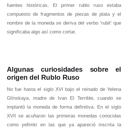
fuentes históricas. El primer rublo ruso estaba
compuesto de fragmentos de piezas de plata y el
nombre de la moneda se deriva del verbo ‘rubit’ que
significaba algo así como cortar.
Algunas curiosidades sobre el
origen del Rublo Ruso
No fue hasta el siglo XVI bajo el reinado de Yelena
Glínskaya, madre de Ivan El Terrible, cuando se
implantó la moneda de forma definitiva. En el siglo
XVII se acuñaron las primeras monedas conocidas
como yefimki en las que ya apareció inscrita la