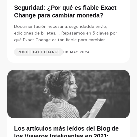
Seguridad: ¿Por qué es fiable Exact
Change para cambiar moneda?
Documentación necesaria, seguridadde envío,
ediciones de billetes, ... Repasamos en 5 claves por
qué Exact Change es tan fiable para cambiar
moneda.
POSTS EXACT CHANGE
08 MAY 2024
Los artículos más leídos del Blog de
los Viajeros Inteligentes en 2021: