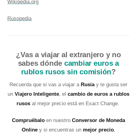
Wikipedia.org
Rusopedia
¿Vas a viajar al extranjero y no
sabes dónde
cambiar euros a
rublos rusos sin comisión
?
Recuerda que si vas a viajar a
Rusia
y te gusta ser
un
Viajero Inteligente
, el
cambio de euros a rublos
rusos
al mejor precio está en Exact Change.
Compruébalo
en nuestro
Conversor de Moneda
Online
y si encuentras un
mejor precio
,