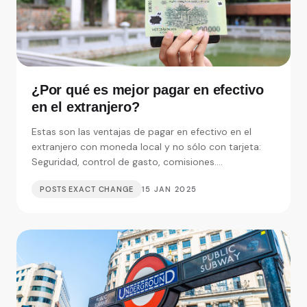
¿Por qué es mejor pagar en efectivo
en el extranjero?
Estas son las ventajas de pagar en efectivo en el
extranjero con moneda local y no sólo con tarjeta:
Seguridad, control de gasto, comisiones....
POSTS EXACT CHANGE
15 JAN 2025