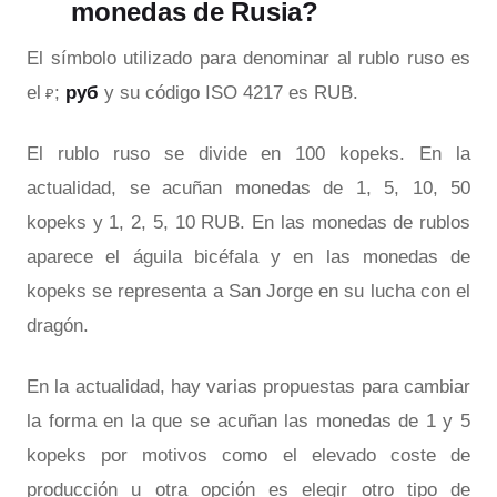
monedas de Rusia?
El símbolo utilizado para denominar al rublo ruso es
el
;
руб
y su código ISO 4217 es RUB.
₽
El rublo ruso se divide en 100 kopeks. En la
actualidad, se acuñan monedas de 1, 5, 10, 50
kopeks y 1, 2, 5, 10 RUB. En las monedas de rublos
aparece el águila bicéfala y en las monedas de
kopeks se representa a San Jorge en su lucha con el
dragón.
En la actualidad, hay varias propuestas para cambiar
la forma en la que se acuñan las monedas de 1 y 5
kopeks por motivos como el elevado coste de
producción u otra opción es elegir otro tipo de