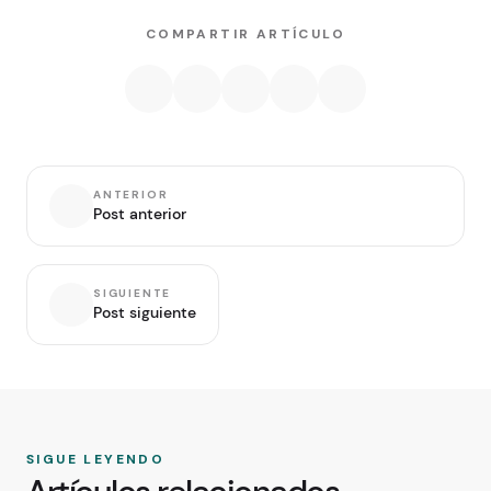
COMPARTIR ARTÍCULO
ANTERIOR
Post anterior
SIGUIENTE
Post siguiente
SIGUE LEYENDO