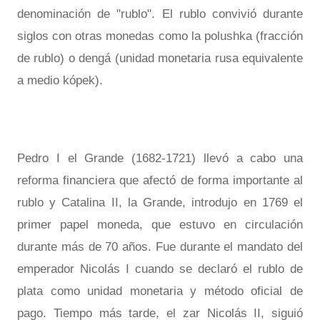
denominación de "rublo". El rublo convivió durante
siglos con otras monedas como la polushka (fracción
de rublo) o dengá (unidad monetaria rusa equivalente
a medio kópek).
Pedro I el Grande (1682-1721) llevó a cabo una
reforma financiera que afectó de forma importante al
rublo y Catalina II, la Grande, introdujo en 1769 el
primer papel moneda, que estuvo en circulación
durante más de 70 años. Fue durante el mandato del
emperador Nicolás I cuando se declaró el rublo de
plata como unidad monetaria y método oficial de
pago. Tiempo más tarde, el zar Nicolás II, siguió