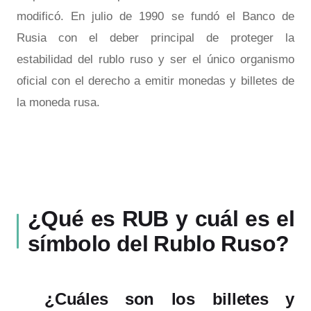
modificó. En julio de 1990 se fundó el Banco de
Rusia con el deber principal de proteger la
estabilidad del rublo ruso y ser el único organismo
oficial con el derecho a emitir monedas y billetes de
la moneda rusa.
¿Qué es RUB y cuál es el
símbolo del Rublo Ruso?
¿Cuáles son los billetes y