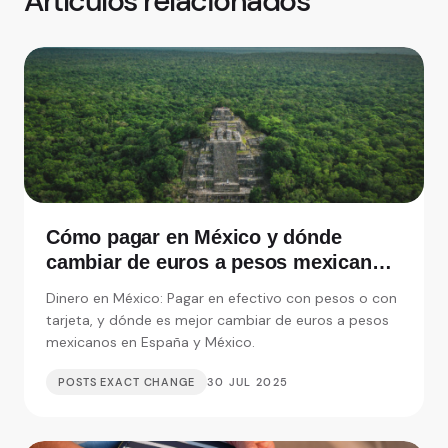
Artículos relacionados
Cómo pagar en México y dónde
cambiar de euros a pesos mexicanos
en España
Dinero en México: Pagar en efectivo con pesos o con
tarjeta, y dónde es mejor cambiar de euros a pesos
mexicanos en España y México.
POSTS EXACT CHANGE
30 JUL 2025