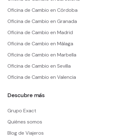
Oficina de Cambio en Córdoba
Oficina de Cambio en Granada
Oficina de Cambio en Madrid
Oficina de Cambio en Málaga
Oficina de Cambio en Marbella
Oficina de Cambio en Sevilla
Oficina de Cambio en Valencia
Descubre más
Grupo Exact
Quiénes somos
Blog de Viajeros