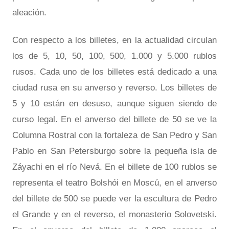
aleación.
Con respecto a los billetes, en la actualidad circulan
los de 5, 10, 50, 100, 500, 1.000 y 5.000 rublos
rusos. Cada uno de los billetes está dedicado a una
ciudad rusa en su anverso y reverso. Los billetes de
5 y 10 están en desuso, aunque siguen siendo de
curso legal. En el anverso del billete de 50 se ve la
Columna Rostral con la fortaleza de San Pedro y San
Pablo en San Petersburgo sobre la pequeña isla de
Záyachi en el río Nevá. En el billete de 100 rublos se
representa el teatro Bolshói en Moscú, en el anverso
del billete de 500 se puede ver la escultura de Pedro
el Grande y en el reverso, el monasterio Solovetski.