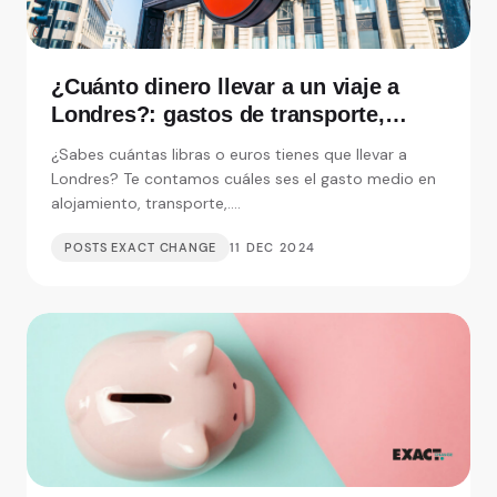
¿Cuánto dinero llevar a un viaje a
Londres?: gastos de transporte,
alojamiento y visitas
¿Sabes cuántas libras o euros tienes que llevar a
Londres? Te contamos cuáles ses el gasto medio en
alojamiento, transporte,....
POSTS EXACT CHANGE
11 DEC 2024