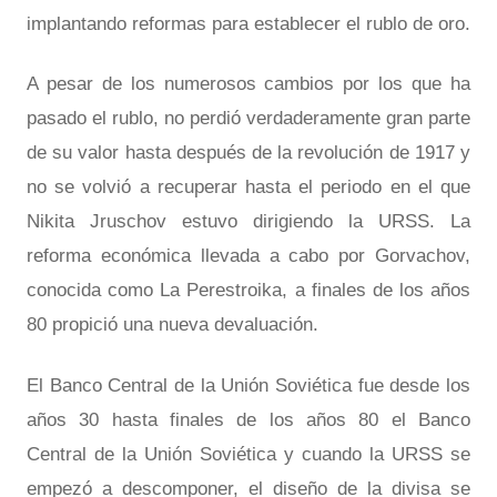
implantando reformas para establecer el rublo de oro.
A pesar de los numerosos cambios por los que ha
pasado el rublo, no perdió verdaderamente gran parte
de su valor hasta después de la revolución de 1917 y
no se volvió a recuperar hasta el periodo en el que
Nikita Jruschov estuvo dirigiendo la URSS. La
reforma económica llevada a cabo por Gorvachov,
conocida como La Perestroika, a finales de los años
80 propició una nueva devaluación.
El Banco Central de la Unión Soviética fue desde los
años 30 hasta finales de los años 80 el Banco
Central de la Unión Soviética y cuando la URSS se
empezó a descomponer, el diseño de la divisa se