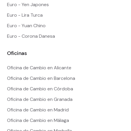
Euro - Yen Japones
Euro - Lira Turca
Euro - Yuan Chino
Euro - Corona Danesa
Oficinas
Oficina de Cambio en Alicante
Oficina de Cambio en Barcelona
Oficina de Cambio en Córdoba
Oficina de Cambio en Granada
Oficina de Cambio en Madrid
Oficina de Cambio en Málaga
Oficina de Cambio en Marbella