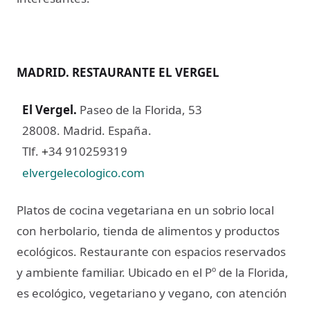
MADRID. RESTAURANTE EL VERGEL
El Vergel
.
Paseo de la Florida, 53
28008. Madrid. España.
Tlf.
34 910259319
+
elvergelecologico.com
Platos de cocina vegetariana en un sobrio local
con herbolario, tienda de alimentos y productos
ecológicos. Restaurante con espacios reservados
y ambiente familiar. Ubicado en el Pº de la Florida,
es ecológico, vegetariano y vegano, con atención