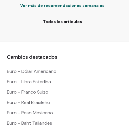
Ver más de recomendaciones semanales
Todos los artículos
Cambios destacados
Euro - Dólar Americano
Euro - Libra Esterlina
Euro - Franco Suizo
Euro - Real Brasileño
Euro - Peso Mexicano
Euro - Baht Tailandes