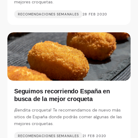
mejores croquetas.
RECOMENDACIONES SEMANALES
28 FEB 2020
Seguimos recorriendo España en
busca de la mejor croqueta
¡Bendita croqueta! Te recomendamos de nuevo más
sitios de España donde podrás comer algunas de las
mejores croquetas.
RECOMENDACIONES SEMANALES
21 FEB 2020