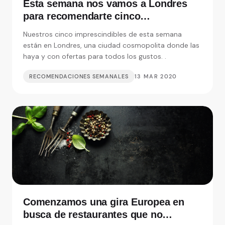
Esta semana nos vamos a Londres
para recomendarte cinco
restaurantes realmente
Nuestros cinco imprescindibles de esta semana
imprescindibles
están en Londres, una ciudad cosmopolita donde las
haya y con ofertas para todos los gustos. .
RECOMENDACIONES SEMANALES
13 MAR 2020
Comenzamos una gira Europea en
busca de restaurantes que no