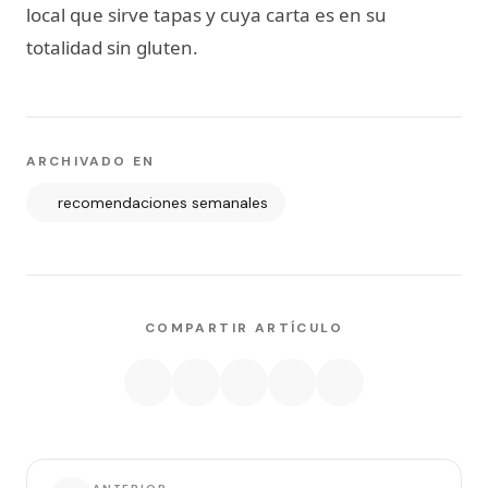
local que sirve tapas y cuya carta es en su
totalidad sin gluten.
ARCHIVADO EN
recomendaciones semanales
COMPARTIR ARTÍCULO