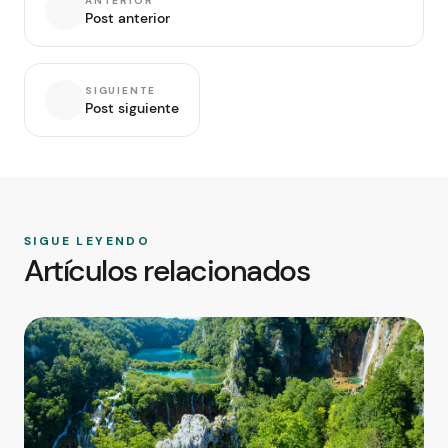
ANTERIOR
Post anterior
SIGUIENTE
Post siguiente
SIGUE LEYENDO
Artículos relacionados