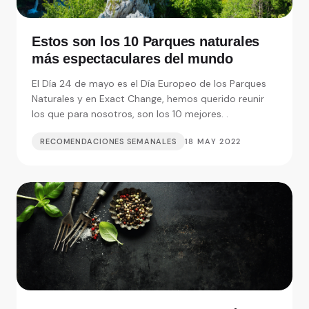
Estos son los 10 Parques naturales
más espectaculares del mundo
El Día 24 de mayo es el Día Europeo de los Parques
Naturales y en Exact Change, hemos querido reunir
los que para nosotros, son los 10 mejores. .
RECOMENDACIONES SEMANALES
18 MAY 2022