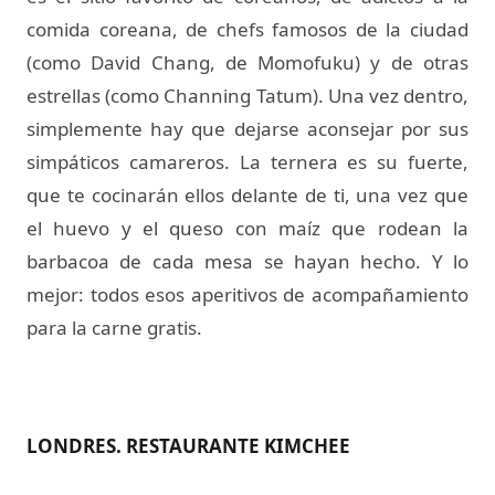
comida coreana, de chefs famosos de la ciudad
(como David Chang, de Momofuku) y de otras
estrellas (como Channing Tatum). Una vez dentro,
simplemente hay que dejarse aconsejar por sus
simpáticos camareros. La ternera es su fuerte,
que te cocinarán ellos delante de ti, una vez que
el huevo y el queso con maíz que rodean la
barbacoa de cada mesa se hayan hecho. Y lo
mejor: todos esos aperitivos de acompañamiento
para la carne gratis.
LONDRES. RESTAURANTE KIMCHEE