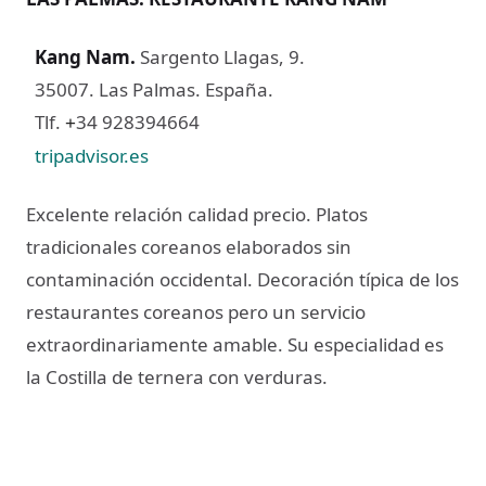
Kang Nam
.
Sargento Llagas, 9.
35007. Las Palmas. España.
Tlf.
34 928394664
+
tripadvisor.es
Excelente relación calidad precio. Platos
tradicionales coreanos elaborados sin
contaminación occidental. Decoración típica de los
restaurantes coreanos pero un servicio
extraordinariamente amable. Su especialidad es
la Costilla de ternera con verduras.