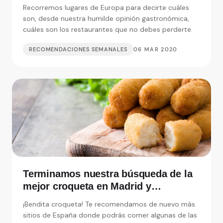
debemos perdernos
Recorremos lugares de Europa para decirte cuáles
son, desde nuestra humilde opinión gastronómica,
cuáles son los restaurantes que no debes perderte.
RECOMENDACIONES SEMANALES
06 MAR 2020
Terminamos nuestra búsqueda de la
mejor croqueta en Madrid y
alrededores
¡Bendita croqueta! Te recomendamos de nuevo más
sitios de España donde podrás comer algunas de las