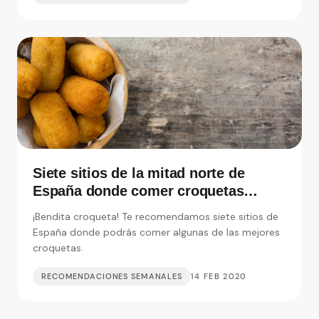
Siete sitios de la mitad norte de
España donde comer croquetas
inolvidables
¡Bendita croqueta! Te recomendamos siete sitios de
España donde podrás comer algunas de las mejores
croquetas.
RECOMENDACIONES SEMANALES
14 FEB 2020