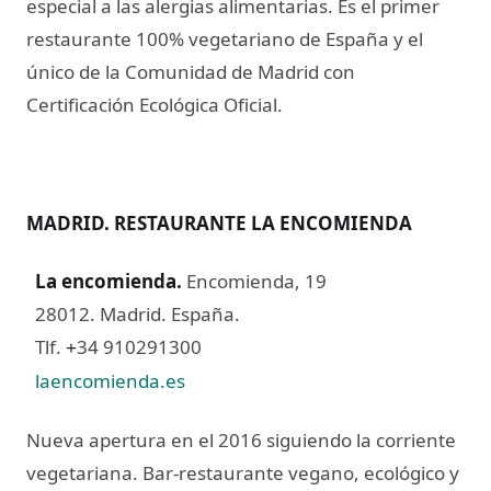
especial a las alergias alimentarias. Es el primer
restaurante 100% vegetariano de España y el
único de la Comunidad de Madrid con
Certificación Ecológica Oficial.
MADRID. RESTAURANTE LA ENCOMIENDA
La encomienda
.
Encomienda, 19
28012. Madrid. España.
Tlf.
34 910291300
+
laencomienda.es
Nueva apertura en el 2016 siguiendo la corriente
vegetariana. Bar-restaurante vegano, ecológico y