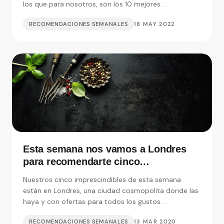
los que para nosotros, son los 10 mejores. .
RECOMENDACIONES SEMANALES
18 MAY 2022
Esta semana nos vamos a Londres
para recomendarte cinco
restaurantes realmente
Nuestros cinco imprescindibles de esta semana
imprescindibles
están en Londres, una ciudad cosmopolita donde las
haya y con ofertas para todos los gustos. .
RECOMENDACIONES SEMANALES
13 MAR 2020