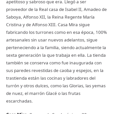
apetitoso y sabroso que era. Llegó a ser
proveedor de la Real casa de Isabel II, Amadeo de
Saboya, Alfonso XII, la Reina Regente María
Cristina y de Alfonso XIII. Casa Mira sigue
fabricando los turrones como en esa época, 100%
artesanales sin usar nuevos adelantos, sigue
perteneciendo a la familia, siendo actualmente la
sexta generación la que trabaja en ella. La tienda
también se conserva como fue inaugurada con
sus paredes revestidas de caoba y espejos, en la
trastienda están las cocinas y labradores del
turrón y otros dulces, como las Glorias, las yemas
de nuez, el marrón Glacé o las frutas
escarchadas.