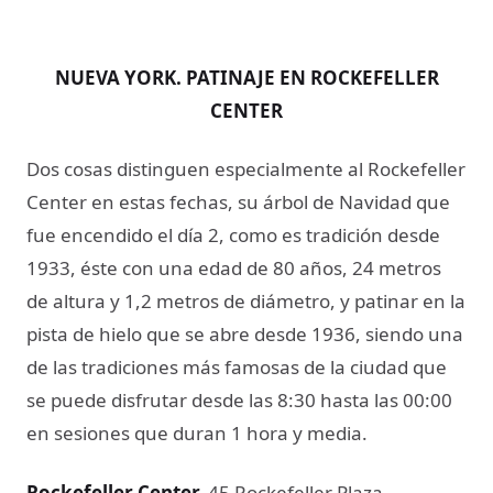
NUEVA YORK. PATINAJE EN ROCKEFELLER
CENTER
Dos cosas distinguen especialmente al Rockefeller
Center en estas fechas, su árbol de Navidad que
fue encendido el día 2, como es tradición desde
1933, éste con una edad de 80 años, 24 metros
de altura y 1,2 metros de diámetro, y patinar en la
pista de hielo que se abre desde 1936, siendo una
de las tradiciones más famosas de la ciudad que
se puede disfrutar desde las 8:30 hasta las 00:00
en sesiones que duran 1 hora y media.
Rockefeller Center​.
45 Rockefeller Plaza