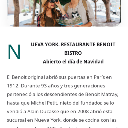
N
UEVA YORK. RESTAURANTE BENOIT
BISTRO
Abierto el día de Navidad
El Benoit original abrió sus puertas en París en
1912. Durante 93 años y tres generaciones
perteneció a los descendientes de Benoit Matray,
hasta que Michel Petit, nieto del fundador, se lo
vendió a Alain Ducasse que en 2008 abrió esta
sucursal en Nueva York, donde se cocina con las