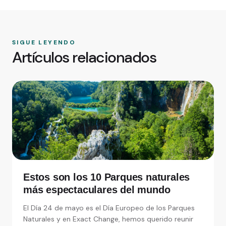
SIGUE LEYENDO
Artículos relacionados
Estos son los 10 Parques naturales
más espectaculares del mundo
El Día 24 de mayo es el Día Europeo de los Parques
Naturales y en Exact Change, hemos querido reunir