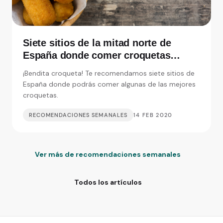
Siete sitios de la mitad norte de
España donde comer croquetas
inolvidables
¡Bendita croqueta! Te recomendamos siete sitios de
España donde podrás comer algunas de las mejores
croquetas.
RECOMENDACIONES SEMANALES
14 FEB 2020
Ver más de recomendaciones semanales
Todos los artículos