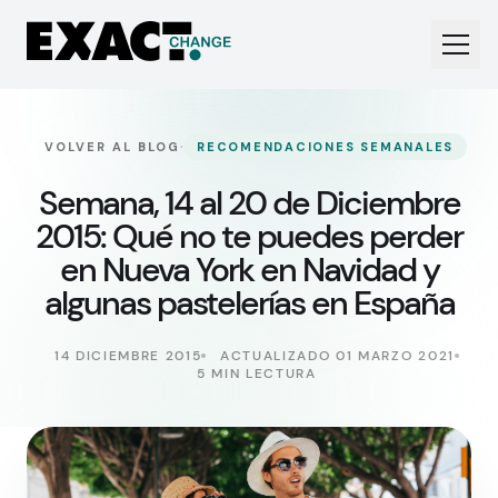
·
VOLVER AL BLOG
RECOMENDACIONES SEMANALES
Semana, 14 al 20 de Diciembre
2015: Qué no te puedes perder
en Nueva York en Navidad y
algunas pastelerías en España
14 DICIEMBRE 2015
ACTUALIZADO 01 MARZO 2021
5 MIN LECTURA