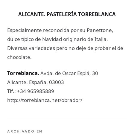
ALICANTE. PASTELERÍA TORREBLANCA
Especialmente reconocida por su Panettone,
dulce típico de Navidad originario de Italia.
Diversas variedades pero no deje de probar el de
chocolate.
Torreblanca
.
Avda. de Oscar Esplá, 30
Alicante. España. 03003
Tlf.: +34 965985889
http://torreblanca.net/obrador/
ARCHIVADO EN