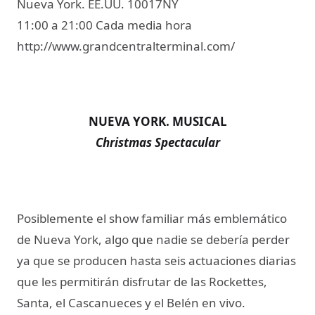
Nueva York. EE.UU. 10017NY
11:00 a 21:00 Cada media hora
http://www.grandcentralterminal.com/
NUEVA YORK. MUSICAL
Christmas Spectacular
Posiblemente el show familiar más emblemático
de Nueva York, algo que nadie se debería perder
ya que se producen hasta seis actuaciones diarias
que les permitirán disfrutar de las Rockettes,
Santa, el Cascanueces y el Belén en vivo.