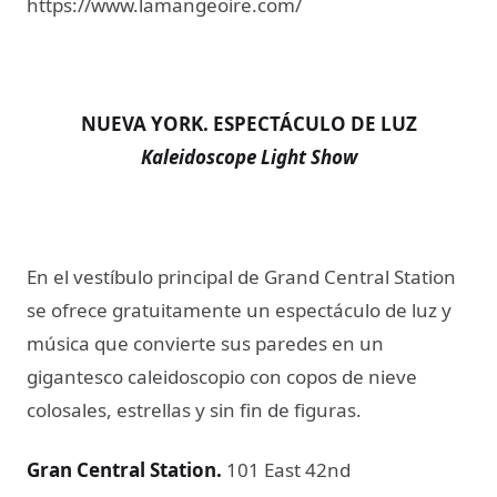
https://www.lamangeoire.com/
NUEVA YORK. ESPECTÁCULO DE LUZ
Kaleidoscope Light Show​
En el vestíbulo principal de Grand Central Station
se ofrece gratuitamente un espectáculo de luz y
música que convierte sus paredes en un
gigantesco caleidoscopio con copos de nieve
colosales, estrellas y sin fin de figuras.
Gran Central Station.
101 East 42nd