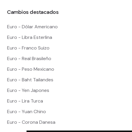
Cambios destacados
Euro - Dólar Americano
Euro - Libra Esterlina
Euro - Franco Suizo
Euro - Real Brasileño
Euro - Peso Mexicano
Euro - Baht Tailandes
Euro - Yen Japones
Euro - Lira Turca
Euro - Yuan Chino
Euro - Corona Danesa