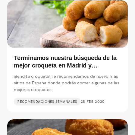
Terminamos nuestra búsqueda de la
mejor croqueta en Madrid y
alrededores
¡Bendita croqueta! Te recomendamos de nuevo más
sitios de España donde podrás comer algunas de las
mejores croquetas.
RECOMENDACIONES SEMANALES
28 FEB 2020