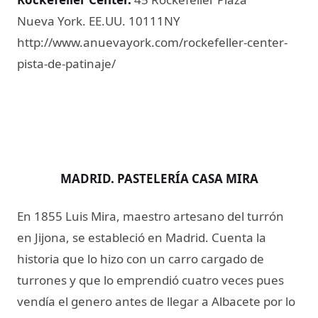
Nueva York. EE.UU. 10111NY
http://www.anuevayork.com/rockefeller-center-
pista-de-patinaje/
MADRID. PASTELERÍA CASA MIRA
En 1855 Luis Mira, maestro artesano del turrón
en Jijona, se estableció en Madrid. Cuenta la
historia que lo hizo con un carro cargado de
turrones y que lo emprendió cuatro veces pues
vendía el genero antes de llegar a Albacete por lo