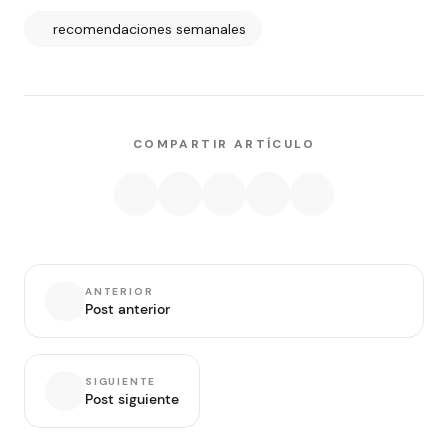
recomendaciones semanales
COMPARTIR ARTÍCULO
ANTERIOR
Post anterior
SIGUIENTE
Post siguiente