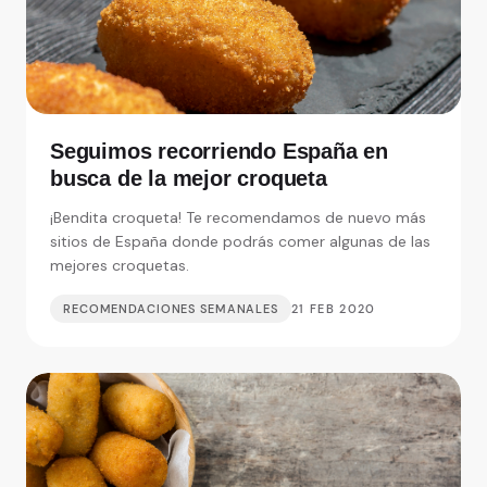
Seguimos recorriendo España en
busca de la mejor croqueta
¡Bendita croqueta! Te recomendamos de nuevo más
sitios de España donde podrás comer algunas de las
mejores croquetas.
RECOMENDACIONES SEMANALES
21 FEB 2020