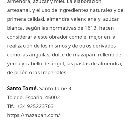
almendra, azúcar y miel. La elaboración
artesanal, y el uso de ingredientes naturales y de
primera calidad, almendra valenciana y azúcar
blanca, según las normativas de 1613, hacen
considerar a este obrador como el mejor en la
realización de los mismos y de otros derivados
como las anguilas, dulce de mazapán relleno de
yema y cabello de ángel, las pastas de almendra,
de piñón o las Imperiales.
Santo Tomé
.
Santo Tomé 3
Toledo. España. 45002
Tlf.: +34 925223763
https://mazapan.com/