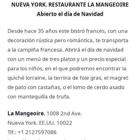
NUEVA YORK. RESTAURANTE LA MANGEOIRE
Abierto el día de Navidad
Desde hace 35 años este bistró francés, con una
decoración rústica pero romántica, te transporta
a la campiña francesa. Abrirá el día de navidad
con un menú de tres platos y un precio especial
para los niños, en el que podremos encontrar la
quiché lorraine, la terrina de foie gras, el magret
de pato con castañas, o el lomo de cerdo asado
con mantequilla de trufa.
La Mangeoire
.
1008 2nd Ave.
Nueva York. EE.UU. 10022
Tlf.: +1 2127597086