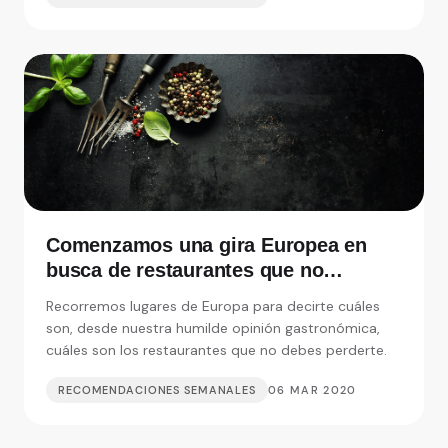
Comenzamos una gira Europea en
busca de restaurantes que no
debemos perdernos
Recorremos lugares de Europa para decirte cuáles
son, desde nuestra humilde opinión gastronómica,
cuáles son los restaurantes que no debes perderte.
RECOMENDACIONES SEMANALES
06 MAR 2020