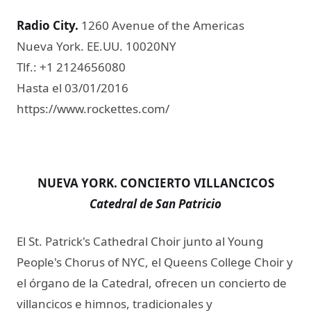
Radio City.
1260 Avenue of the Americas
Nueva York. EE.UU. 10020NY
Tlf.: +1 2124656080
Hasta el 03/01/2016
https://www.rockettes.com/
NUEVA YORK. CONCIERTO VILLANCICOS
Catedral de San Patricio
El St. Patrick's Cathedral Choir junto al Young
People's Chorus of NYC, el Queens College Choir y
el órgano de la Catedral, ofrecen un concierto de
villancicos e himnos, tradicionales y