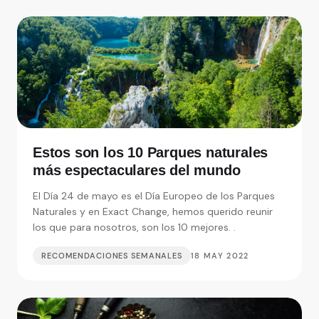
Estos son los 10 Parques naturales
más espectaculares del mundo
El Día 24 de mayo es el Día Europeo de los Parques
Naturales y en Exact Change, hemos querido reunir
los que para nosotros, son los 10 mejores. .
RECOMENDACIONES SEMANALES
18 MAY 2022