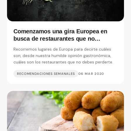
Comenzamos una gira Europea en
busca de restaurantes que no
debemos perdernos
Recorremos lugares de Europa para decirte cuáles
son, desde nuestra humilde opinión gastronómica,
cuáles son los restaurantes que no debes perderte.
RECOMENDACIONES SEMANALES
06 MAR 2020