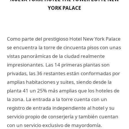
YORK PALACE
Como parte del prestigioso Hotel New York Palace
se encuentra la torre de cincuenta pisos con unas
vistas panorámicas de la ciudad realmente
impresionantes. Las 14 primeras plantas son
privadas, las 36 restantes están conformadas por
amplias habitaciones y suites, siendo desde la
planta 41 un 25% más amplias que los hoteles de
la zona. La entrada a la torre cuenta con un
registro de entrada independiente al hotel y su
servicio propio de conserjería y también cuentan
con un servicio exclusivo de mayordomía.