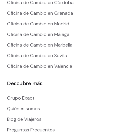
Oficina de Cambio en Córdoba
Oficina de Cambio en Granada
Oficina de Cambio en Madrid
Oficina de Cambio en Málaga
Oficina de Cambio en Marbella
Oficina de Cambio en Sevilla
Oficina de Cambio en Valencia
Descubre más
Grupo Exact
Quiénes somos
Blog de Viajeros
Preguntas Frecuentes