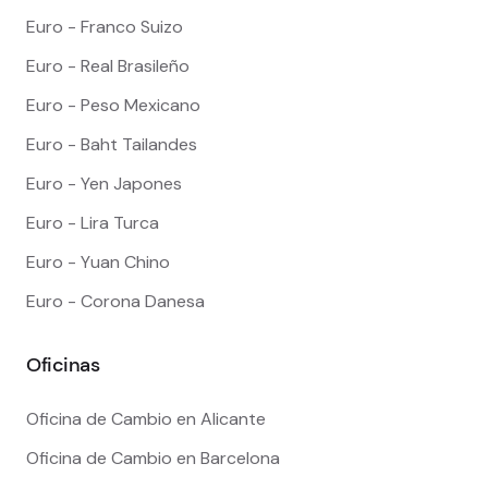
Euro - Franco Suizo
Euro - Real Brasileño
Euro - Peso Mexicano
Euro - Baht Tailandes
Euro - Yen Japones
Euro - Lira Turca
Euro - Yuan Chino
Euro - Corona Danesa
Oficinas
Oficina de Cambio en Alicante
Oficina de Cambio en Barcelona