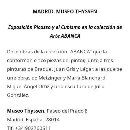
MADRID. MUSEO THYSSEN
Exposición Picasso y el Cubismo en la colección de
Arte ABANCA
Doce obras de la colección "ABANCA" que la
conforman cinco piezas del pintor, junto a tres
pinturas de Braque, Juan Gris y Léger, a las que se
une obras de Metzinger y María Blanchard,
Miguel Ángel Ortiz y una escultura de Julio
González.
Museo Thyssen​.
Paseo del Prado 8
Madrid. España. 28014
Tlf. +34 902760511