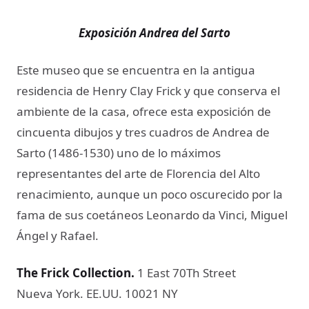
Exposición Andrea del Sarto
Este museo que se encuentra en la antigua
residencia de Henry Clay Frick y que conserva el
ambiente de la casa, ofrece esta exposición de
cincuenta dibujos y tres cuadros de Andrea de
Sarto (1486-1530) uno de lo máximos
representantes del arte de Florencia del Alto
renacimiento, aunque un poco oscurecido por la
fama de sus coetáneos Leonardo da Vinci, Miguel
Ángel y Rafael.
The Frick Collection​.
1 East 70Th Street
Nueva York. EE.UU. 10021 NY