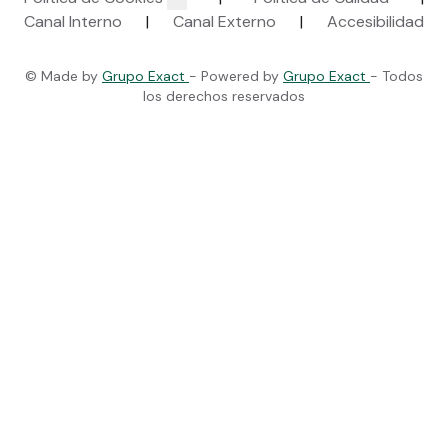
Canal Interno
|
Canal Externo
|
Accesibilidad
© Made by
Grupo Exact
- Powered by
Grupo Exact
- Todos
los derechos reservados