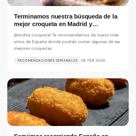
Terminamos nuestra búsqueda de la
mejor croqueta en Madrid y
alrededores
¡Bendita croqueta! Te recomendamos de nuevo más
sitios de España donde podrás comer algunas de las
mejores croquetas.
RECOMENDACIONES SEMANALES
28 FEB 2020