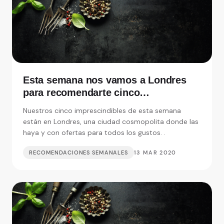
Esta semana nos vamos a Londres
para recomendarte cinco
restaurantes realmente
Nuestros cinco imprescindibles de esta semana
imprescindibles
están en Londres, una ciudad cosmopolita donde las
haya y con ofertas para todos los gustos. .
RECOMENDACIONES SEMANALES
13 MAR 2020