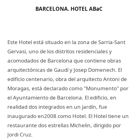
BARCELONA. HOTEL ABaC
Este Hotel está situado en la zona de Sarria-Sant
Gervasi, uno de los distritos residenciales y
acomodados de Barcelona que contiene obras
arquitectónicas de Gaudí y Josep Domenech. El
edificio centenario, obra del arquitecto Antoni de
Moragas, está declarado como "Monumento" por
el Ayuntamiento de Barcelona. El edificio, en
realidad dos integrados en un jardín, fue
inaugurado en2008 como Hotel. El Hotel tiene un
restaurante dos estrellas Michelin, dirigido por
Jordi Cruz.