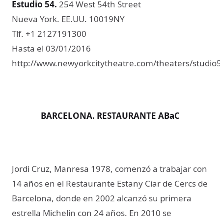
Estudio 54.
254 West 54th Street
Nueva York. EE.UU. 10019NY
Tlf. +1 2127191300
Hasta el 03/01/2016
http://www.newyorkcitytheatre.com/theaters/studio
BARCELONA. RESTAURANTE ABaC
Jordi Cruz, Manresa 1978, comenzó a trabajar con
14 años en el Restaurante Estany Ciar de Cercs de
Barcelona, donde en 2002 alcanzó su primera
estrella Michelin con 24 años. En 2010 se