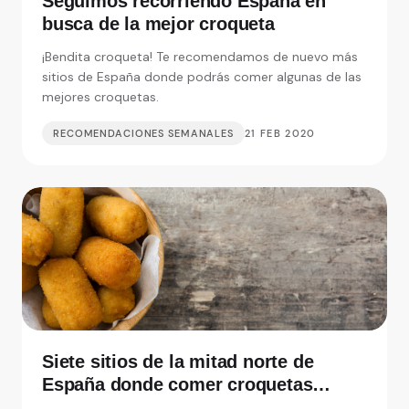
Seguimos recorriendo España en
busca de la mejor croqueta
¡Bendita croqueta! Te recomendamos de nuevo más
sitios de España donde podrás comer algunas de las
mejores croquetas.
RECOMENDACIONES SEMANALES
21 FEB 2020
Siete sitios de la mitad norte de
España donde comer croquetas
inolvidables