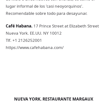
lugar informal de los 'casi neoyorquinos'.
Recomendable sobre todo para desayunar.
Café Habana​.
17 Prince Street at Elizabeth Street
Nueva York. EE.UU. NY 10012
Tlf. +1 2126252001
https://www.cafehabana.com/
NUEVA YORK. RESTAURANTE MARGAUX