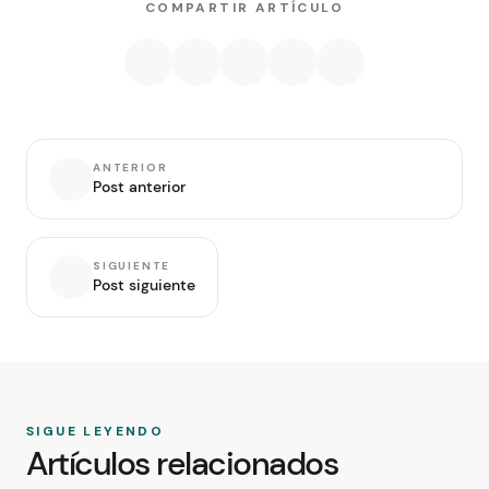
COMPARTIR ARTÍCULO
ANTERIOR
Post anterior
SIGUIENTE
Post siguiente
SIGUE LEYENDO
Artículos relacionados