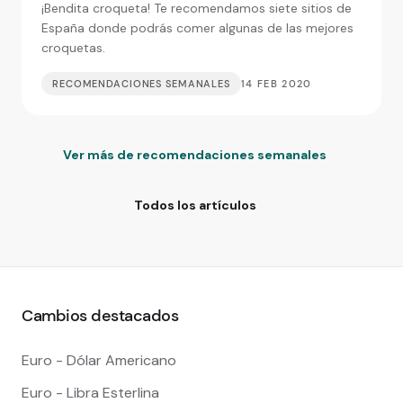
¡Bendita croqueta! Te recomendamos siete sitios de
España donde podrás comer algunas de las mejores
croquetas.
RECOMENDACIONES SEMANALES
14 FEB 2020
Ver más de recomendaciones semanales
Todos los artículos
Cambios destacados
Euro - Dólar Americano
Euro - Libra Esterlina