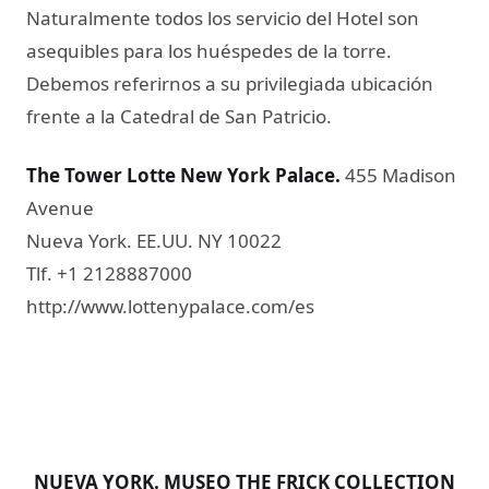
Naturalmente todos los servicio del Hotel son
asequibles para los huéspedes de la torre.
Debemos referirnos a su privilegiada ubicación
frente a la Catedral de San Patricio.
The Tower Lotte New York Palace
.
455 Madison
Avenue
Nueva York. EE.UU. NY 10022
Tlf. +1 2128887000
http://www.lottenypalace.com/es
NUEVA YORK. MUSEO THE FRICK COLLECTION