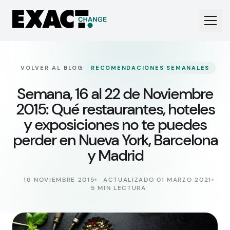
·
VOLVER AL BLOG
RECOMENDACIONES SEMANALES
Semana, 16 al 22 de Noviembre
2015: Qué restaurantes, hoteles
y exposiciones no te puedes
perder en Nueva York, Barcelona
y Madrid
16 NOVIEMBRE 2015
ACTUALIZADO 01 MARZO 2021
5 MIN LECTURA