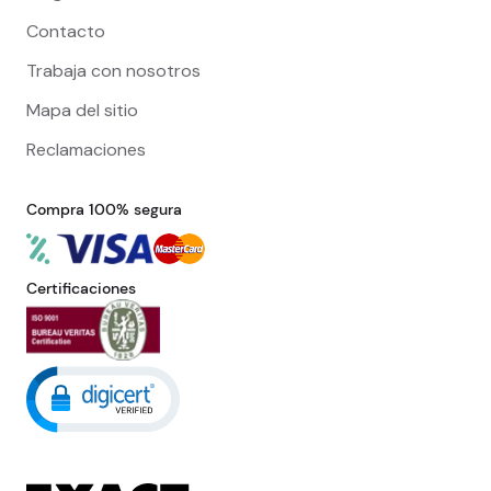
Contacto
Trabaja con nosotros
Mapa del sitio
Reclamaciones
Compra 100% segura
Certificaciones