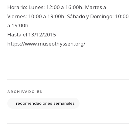
Horario: Lunes: 12:00 a 16:00h. Martes a
Viernes: 10:00 a 19:00h. Sábado y Domingo: 10:00
a 19:00h.
Hasta el 13/12/2015
https://www.museothyssen.org/
ARCHIVADO EN
recomendaciones semanales