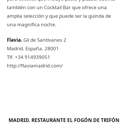
también con un Cocktail Bar que ofrece una
amplia selección y que puede ser la guinda de
una magnifica noche.
Flavia​.
Gil de Santivanes 2
Madrid. España. 28001
Tlf. +34 914939051
http://flaviamadrid.com/
MADRID. RESTAURANTE EL FOGÓN DE TRIFÓN