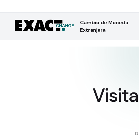
Cambio de Moneda
Extranjera
Visita
1