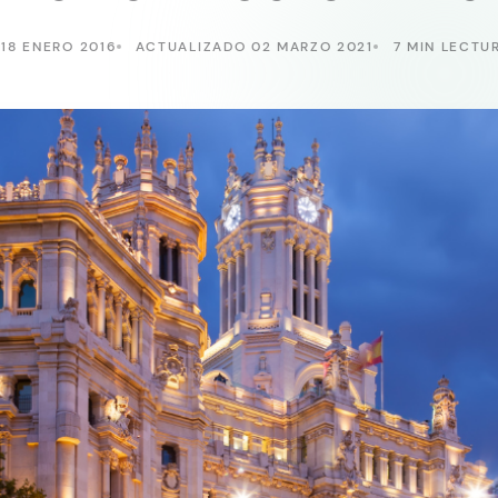
18 ENERO 2016
ACTUALIZADO 02 MARZO 2021
7 MIN LECTU