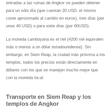
entradas a las ruinas de Angkor se pueden obtener
para un sólo día (que cuestan 20 USD, el mismo
coste aproximado al cambio en euros), tres días (por
unos 40 USD) o para siete días (por 60USD).
La moneda camboyana es el riel (4200 riel equivalen
más o menos a un dólar estadounidense). Sin
embargo, en Siem Reap, la ciudad más próxima a los
templos, todos los precios están directamente en
dólares con los que se manejan mucho mejor que
con la moneda local.
Transporte en Siem Reap y los
templos de Angkor