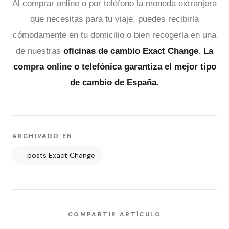
Al comprar online o por teléfono la moneda extranjera
que necesitas para tu viaje, puedes recibirla
cómodamente en tu domicilio o bien recogerla en una
de nuestras
oficinas de cambio Exact Change
.
La
compra online o telefónica garantiza el mejor tipo
de cambio de España.
ARCHIVADO EN
posts Exact Change
COMPARTIR ARTÍCULO