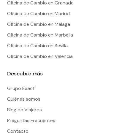
Oficina de Cambio en Granada
Oficina de Cambio en Madrid
Oficina de Cambio en Málaga
Oficina de Cambio en Marbella
Oficina de Cambio en Sevilla
Oficina de Cambio en Valencia
Descubre más
Grupo Exact
Quiénes somos
Blog de Viajeros
Preguntas Frecuentes
Contacto