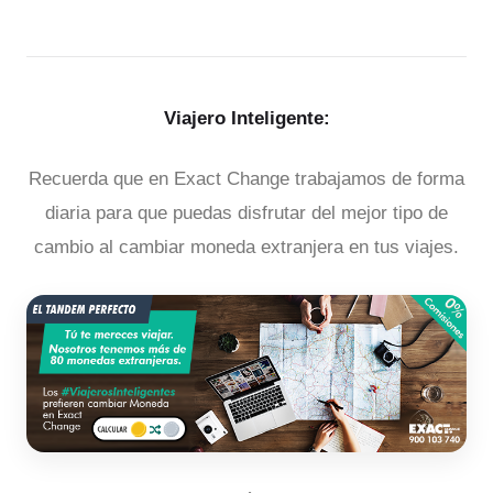
Viajero Inteligente:
Recuerda que en Exact Change trabajamos de forma
diaria para que puedas disfrutar del mejor tipo de
cambio al cambiar moneda extranjera en tus viajes.