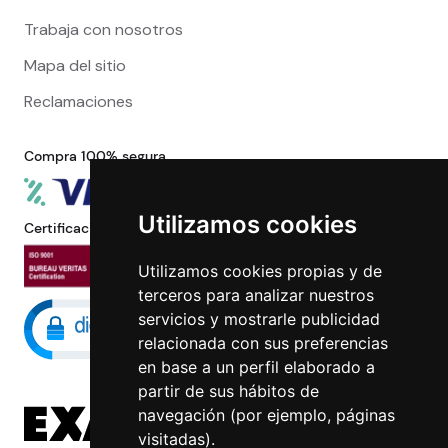
Trabaja con nosotros
Mapa del sitio
Reclamaciones
Compra 100% segura
Utilizamos cookies
Certificaciones
Utilizamos cookies propias y de
terceros para analizar nuestros
servicios y mostrarle publicidad
relacionada con sus preferencias
en base a un perfil elaborado a
partir de sus hábitos de
navegación (por ejemplo, páginas
visitadas).