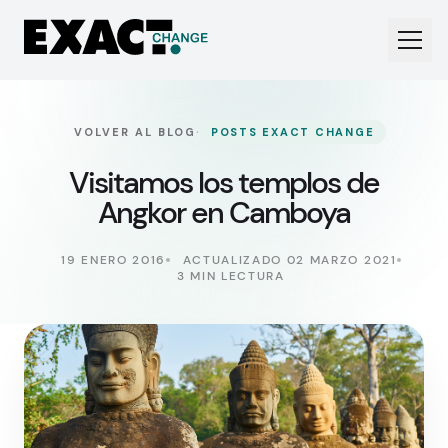
·
VOLVER AL BLOG
POSTS EXACT CHANGE
Visitamos los templos de
Angkor en Camboya
19 ENERO 2016
ACTUALIZADO 02 MARZO 2021
3 MIN LECTURA