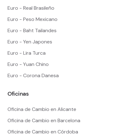
Euro - Real Brasileño
Euro - Peso Mexicano
Euro - Baht Tailandes
Euro - Yen Japones
Euro - Lira Turca
Euro - Yuan Chino
Euro - Corona Danesa
Oficinas
Oficina de Cambio en Alicante
Oficina de Cambio en Barcelona
Oficina de Cambio en Córdoba