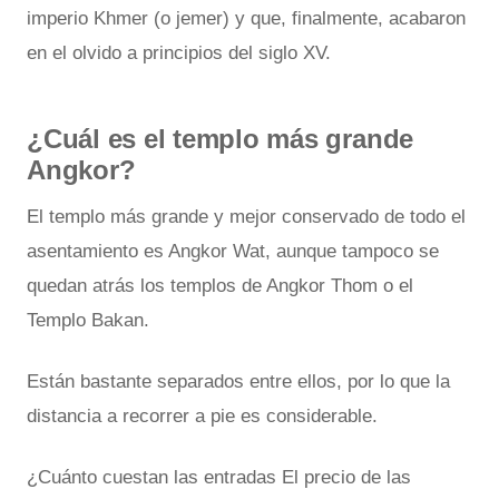
imperio Khmer (o jemer) y que, finalmente, acabaron
en el olvido a principios del siglo XV.
¿Cuál es el templo más grande
Angkor?
El templo más grande y mejor conservado de todo el
asentamiento es Angkor Wat, aunque tampoco se
quedan atrás los templos de Angkor Thom o el
Templo Bakan.
Están bastante separados entre ellos, por lo que la
distancia a recorrer a pie es considerable.
¿Cuánto cuestan las entradas El precio de las