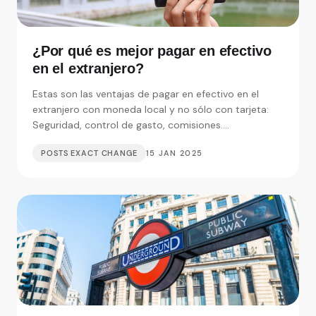
¿Por qué es mejor pagar en efectivo
en el extranjero?
Estas son las ventajas de pagar en efectivo en el
extranjero con moneda local y no sólo con tarjeta:
Seguridad, control de gasto, comisiones....
POSTS EXACT CHANGE
15 JAN 2025