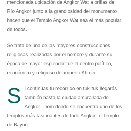
mencionada ubicación de Angkor Wat a orillas del
Río Angkor junto a la grandiosidad del monumento
hacen que el Templo Angkor Wat sea el más popular
de todos.
Se trata de una de las mayores construcciones
religiosas realizadas por el hombre y durante su
época de mayor esplendor fue el centro político,
económico y religioso del imperio Khmer.
S
i continúas tu recorrido en tuk-tuk llegarás
también hasta la ciudad amurallada de
Angkor Thom donde se encuentra uno de los
templos más fascinantes de todo Angkor: el templo
de Bayon.