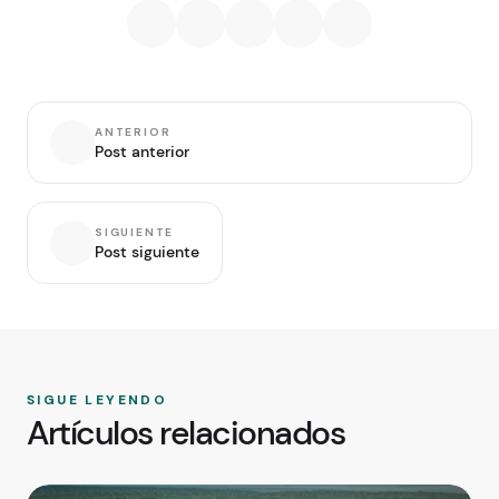
ANTERIOR
Post anterior
SIGUIENTE
Post siguiente
SIGUE LEYENDO
Artículos relacionados