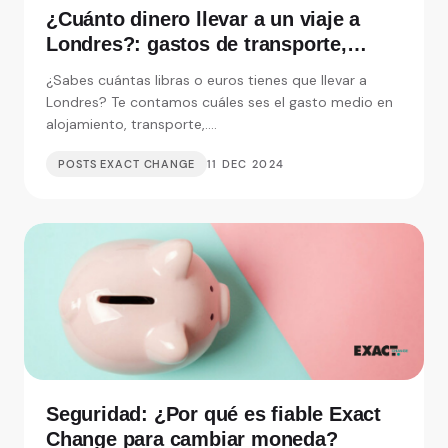
¿Cuánto dinero llevar a un viaje a
Londres?: gastos de transporte,
alojamiento y visitas
¿Sabes cuántas libras o euros tienes que llevar a
Londres? Te contamos cuáles ses el gasto medio en
alojamiento, transporte,....
POSTS EXACT CHANGE
11 DEC 2024
Seguridad: ¿Por qué es fiable Exact
Change para cambiar moneda?