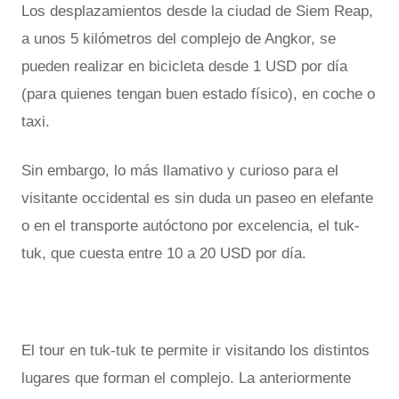
Los desplazamientos desde la ciudad de Siem Reap,
a unos 5 kilómetros del complejo de Angkor, se
pueden realizar en bicicleta desde 1 USD por día
(para quienes tengan buen estado físico), en coche o
taxi.
Sin embargo, lo más llamativo y curioso para el
visitante occidental es sin duda un paseo en elefante
o en el transporte autóctono por excelencia, el tuk-
tuk, que cuesta entre 10 a 20 USD por día.
El tour en tuk-tuk te permite ir visitando los distintos
lugares que forman el complejo. La anteriormente