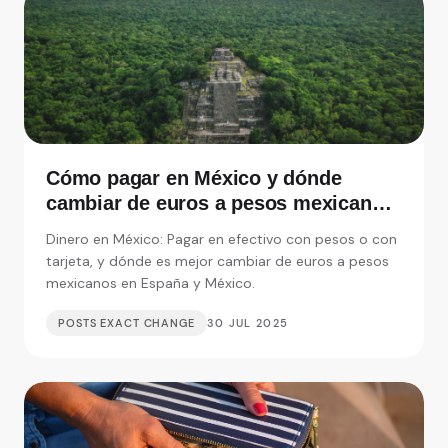
Cómo pagar en México y dónde
cambiar de euros a pesos mexicanos
en España
Dinero en México: Pagar en efectivo con pesos o con
tarjeta, y dónde es mejor cambiar de euros a pesos
mexicanos en España y México.
POSTS EXACT CHANGE
30 JUL 2025