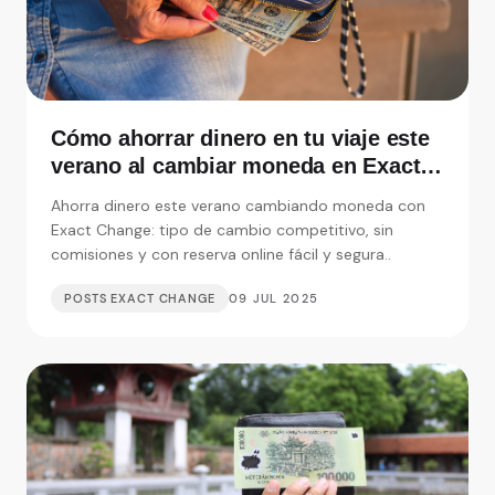
Cómo ahorrar dinero en tu viaje este
verano al cambiar moneda en Exact
Change
Ahorra dinero este verano cambiando moneda con
Exact Change: tipo de cambio competitivo, sin
comisiones y con reserva online fácil y segura..
POSTS EXACT CHANGE
09 JUL 2025