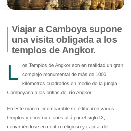
Viajar a Camboya supone
una visita obligada a los
templos de Angkor.
L
os Templos de Angkor son en realidad un gran
complejo monumental de más de 1000
kilómetros cuadrados en medio de la jungla
Camboyana a las orillas del río Angkor.
En este marco incomparable se edificaron varios
templos y construcciones allá por el siglo IX,
convirtiéndose en centro religioso y capital del