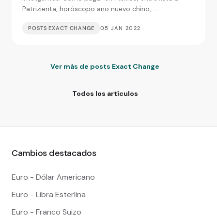
Patrizienta, horóscopo año nuevo chino, ...
POSTS EXACT CHANGE
05 JAN 2022
Ver más de posts Exact Change
Todos los artículos
Cambios destacados
Euro - Dólar Americano
Euro - Libra Esterlina
Euro - Franco Suizo