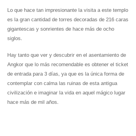
Lo que hace tan impresionante la visita a este templo
es la gran cantidad de torres decoradas de 216 caras
gigantescas y sonrientes de hace más de ocho
siglos.
Hay tanto que ver y descubrir en el asentamiento de
Angkor que lo más recomendable es obtener el ticket
de entrada para 3 días, ya que es la única forma de
contemplar con calma las ruinas de esta antigua
civilización e imaginar la vida en aquel mágico lugar
hace más de mil años.