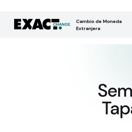
Cambio de Moneda
Extranjera
Sema
Tap