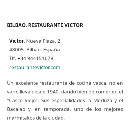
BILBAO. RESTAURANTE VICTOR
Victor
.
Nueva Plaza, 2
48005. Bilbao. España.
Tlf.
34 944151678
+
restaurantevictor.com
Un excelente restaurante de cocina vasca, no en
vano lleva desde 1940, dando bien de comer en el
"Casco Viejo". Sus especialidades la Merluza y el
Bacalao y, en temporada, uno de los mejores
marmitakos de la ciudad.