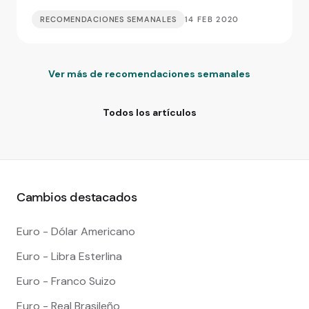
RECOMENDACIONES SEMANALES
14 FEB 2020
Ver más de recomendaciones semanales
Todos los artículos
Cambios destacados
Euro - Dólar Americano
Euro - Libra Esterlina
Euro - Franco Suizo
Euro - Real Brasileño