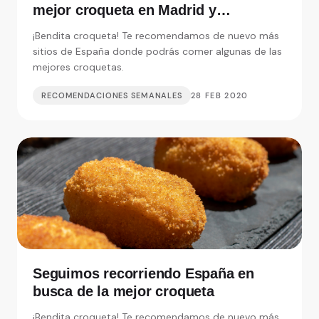
mejor croqueta en Madrid y
alrededores
¡Bendita croqueta! Te recomendamos de nuevo más
sitios de España donde podrás comer algunas de las
mejores croquetas.
RECOMENDACIONES SEMANALES
28 FEB 2020
Seguimos recorriendo España en
busca de la mejor croqueta
¡Bendita croqueta! Te recomendamos de nuevo más