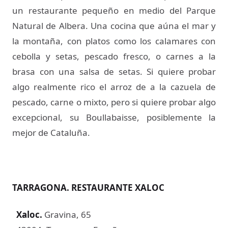
un restaurante pequeño en medio del Parque
Natural de Albera. Una cocina que aúna el mar y
la montaña, con platos como los calamares con
cebolla y setas, pescado fresco, o carnes a la
brasa con una salsa de setas. Si quiere probar
algo realmente rico el arroz de a la cazuela de
pescado, carne o mixto, pero si quiere probar algo
excepcional, su Boullabaisse, posiblemente la
mejor de Cataluña.
TARRAGONA. RESTAURANTE XALOC
Xaloc
.
Gravina, 65