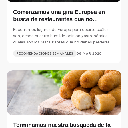
Comenzamos una gira Europea en
busca de restaurantes que no
debemos perdernos
Recorremos lugares de Europa para decirte cuáles
son, desde nuestra humilde opinión gastronómica,
cuáles son los restaurantes que no debes perderte.
RECOMENDACIONES SEMANALES
06 MAR 2020
Terminamos nuestra búsqueda de la