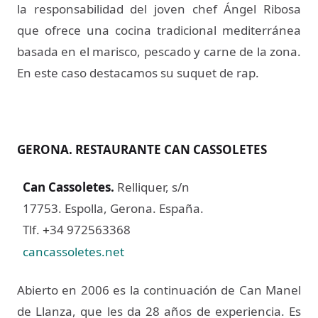
la responsabilidad del joven chef Ángel Ribosa
que ofrece una cocina tradicional mediterránea
basada en el marisco, pescado y carne de la zona.
En este caso destacamos su suquet de rap.
GERONA. RESTAURANTE CAN CASSOLETES
Can Cassoletes
.
Relliquer, s/n
17753. Espolla, Gerona. España.
Tlf.
34 972563368
+
cancassoletes.net
Abierto en 2006 es la continuación de Can Manel
de Llanza, que les da 28 años de experiencia. Es