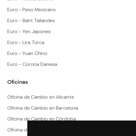
Euro - Peso Mexicano
Euro - Baht Tailandes
Euro - Yen Japones
Euro - Lira Turca
Euro - Yuan Chino
Euro - Corona Danesa
Oficinas
Oficina de Cambio en Alicante
Oficina de Cambio en Barcelona
Oficina de Cambio en Córdoba
Oficina de Cambio en Granada