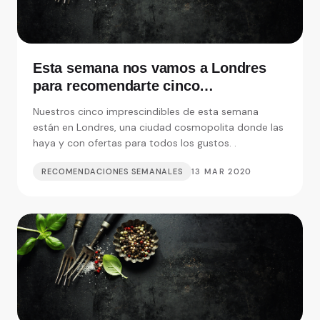
Esta semana nos vamos a Londres
para recomendarte cinco
restaurantes realmente
Nuestros cinco imprescindibles de esta semana
imprescindibles
están en Londres, una ciudad cosmopolita donde las
haya y con ofertas para todos los gustos. .
RECOMENDACIONES SEMANALES
13 MAR 2020