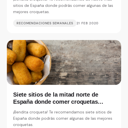
sitios de España donde podrás comer algunas de las
mejores croquetas.
RECOMENDACIONES SEMANALES
21 FEB 2020
Siete sitios de la mitad norte de
España donde comer croquetas
inolvidables
¡Bendita croqueta! Te recomendamos siete sitios de
España donde podrás comer algunas de las mejores
croquetas.