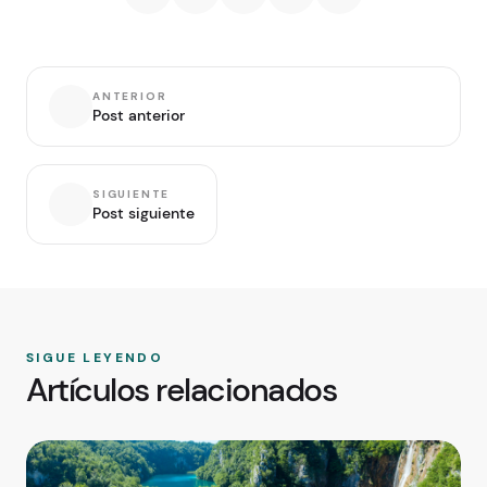
ANTERIOR
Post anterior
SIGUIENTE
Post siguiente
SIGUE LEYENDO
Artículos relacionados