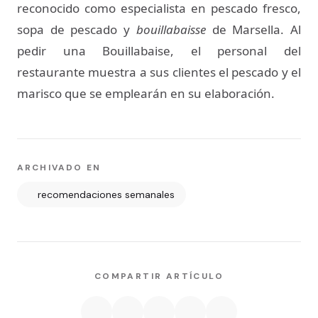
reconocido como especialista en pescado fresco,
sopa de pescado y
bouillabaisse
de Marsella. Al
pedir una Bouillabaise, el personal del
restaurante muestra a sus clientes el pescado y el
marisco que se emplearán en su elaboración.
ARCHIVADO EN
recomendaciones semanales
COMPARTIR ARTÍCULO