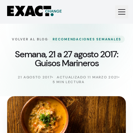
·
VOLVER AL BLOG
RECOMENDACIONES SEMANALES
Semana, 21 a 27 agosto 2017:
Guisos Marineros
21 AGOSTO 2017
ACTUALIZADO 11 MARZO 2021
5 MIN LECTURA