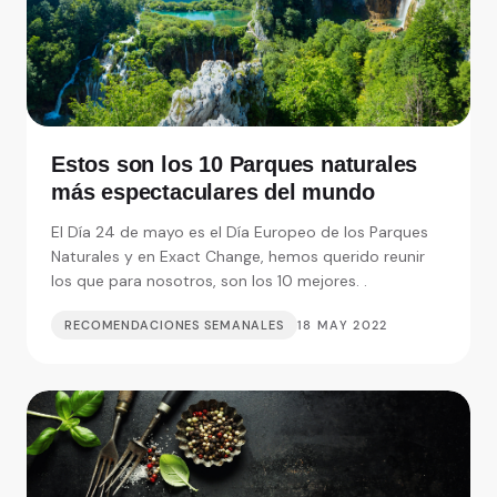
Estos son los 10 Parques naturales
más espectaculares del mundo
El Día 24 de mayo es el Día Europeo de los Parques
Naturales y en Exact Change, hemos querido reunir
los que para nosotros, son los 10 mejores. .
RECOMENDACIONES SEMANALES
18 MAY 2022