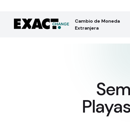
Cambio de Moneda
Extranjera
Sema
Playa