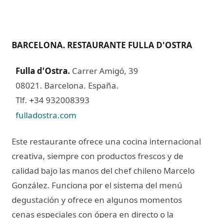
BARCELONA. RESTAURANTE FULLA D'OSTRA
Fulla d'Ostra
.
Carrer Amigó, 39
08021. Barcelona. España.
Tlf.
34 932008393
+
fulladostra.com
Este restaurante ofrece una cocina internacional
creativa, siempre con productos frescos y de
calidad bajo las manos del chef chileno Marcelo
González. Funciona por el sistema del menú
degustación y ofrece en algunos momentos
cenas especiales con ópera en directo o la