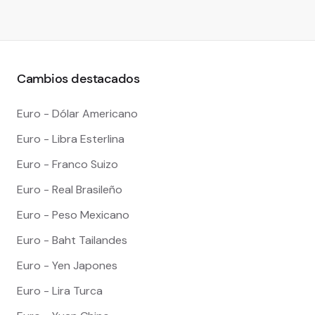
Cambios destacados
Euro - Dólar Americano
Euro - Libra Esterlina
Euro - Franco Suizo
Euro - Real Brasileño
Euro - Peso Mexicano
Euro - Baht Tailandes
Euro - Yen Japones
Euro - Lira Turca