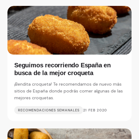
Seguimos recorriendo España en
busca de la mejor croqueta
¡Bendita croqueta! Te recomendamos de nuevo más
sitios de España donde podrás comer algunas de las
mejores croquetas.
RECOMENDACIONES SEMANALES
21 FEB 2020