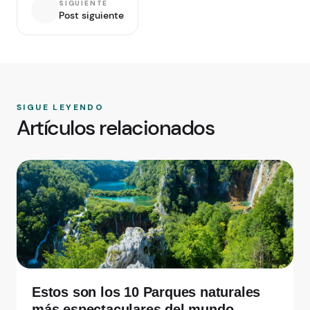
SIGUIENTE
Post siguiente
SIGUE LEYENDO
Artículos relacionados
Estos son los 10 Parques naturales
más espectaculares del mundo