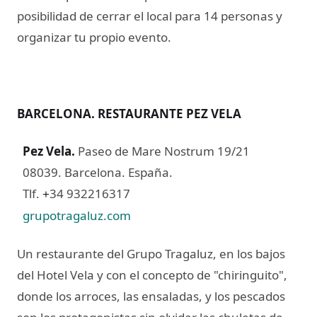
posibilidad de cerrar el local para 14 personas y
organizar tu propio evento.
BARCELONA. RESTAURANTE PEZ VELA
Pez Vela
.
Paseo de Mare Nostrum 19/21
08039. Barcelona. España.
Tlf.
34 932216317
+
grupotragaluz.com
Un restaurante del Grupo Tragaluz, en los bajos
del Hotel Vela y con el concepto de "chiringuito",
donde los arroces, las ensaladas, y los pescados