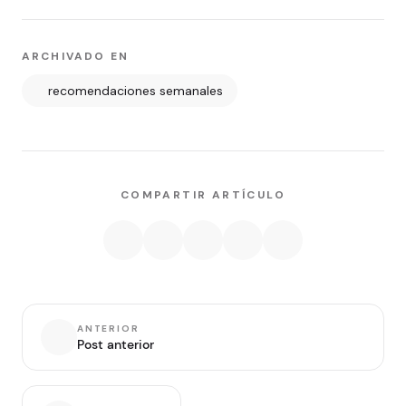
ARCHIVADO EN
recomendaciones semanales
COMPARTIR ARTÍCULO
ANTERIOR
Post anterior