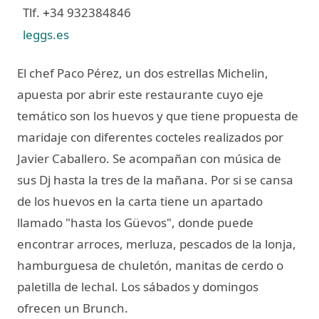
Tlf.
34 932384846
+
leggs.es
El chef Paco Pérez, un dos estrellas Michelin,
apuesta por abrir este restaurante cuyo eje
temático son los huevos y que tiene propuesta de
maridaje con diferentes cocteles realizados por
Javier Caballero. Se acompañan con música de
sus Dj hasta la tres de la mañana. Por si se cansa
de los huevos en la carta tiene un apartado
llamado "hasta los Güevos", donde puede
encontrar arroces, merluza, pescados de la lonja,
hamburguesa de chuletón, manitas de cerdo o
paletilla de lechal. Los sábados y domingos
ofrecen un Brunch.