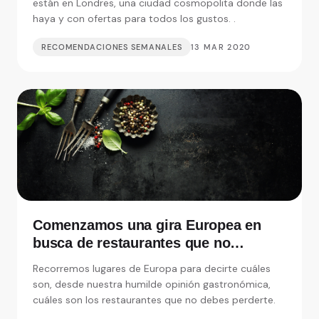
están en Londres, una ciudad cosmopolita donde las
haya y con ofertas para todos los gustos. .
RECOMENDACIONES SEMANALES
13 MAR 2020
Comenzamos una gira Europea en
busca de restaurantes que no
debemos perdernos
Recorremos lugares de Europa para decirte cuáles
son, desde nuestra humilde opinión gastronómica,
cuáles son los restaurantes que no debes perderte.