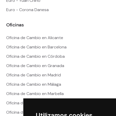
Euro - Yuan Chino
Euro - Corona Danesa
Oficinas
Oficina de Cambio en Alicante
Oficina de Cambio en Barcelona
Oficina de Cambio en Córdoba
Oficina de Cambio en Granada
Oficina de Cambio en Madrid
Oficina de Cambio en Málaga
Oficina de Cambio en Marbella
Oficina de Cambio en Sevilla
Oficina de Cambio en Valencia
Utilizamos cookies