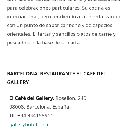
para celebraciones particulares. Su cocina es
internacional, pero tendiendo a la orientalización
con un punto de sabor caribeño y de especies
orientales. El tartar y sencillos platos de carne y
pescado son la base de su carta.
BARCELONA. RESTAURANTE EL CAFÉ DEL
GALLERY
El Café del Gallery
.
Rosellón, 249
08008. Barcelona. España.
Tlf.
34 934159911
+
galleryhotel.com