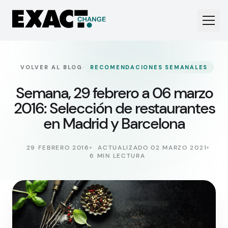
·
VOLVER AL BLOG
RECOMENDACIONES SEMANALES
Semana, 29 febrero a 06 marzo
2016: Selección de restaurantes
en Madrid y Barcelona
29 FEBRERO 2016
ACTUALIZADO 02 MARZO 2021
6 MIN LECTURA