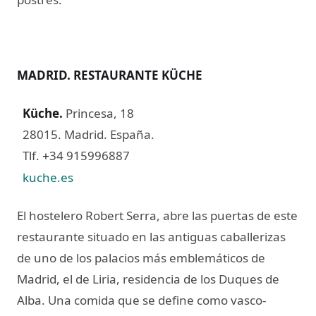
MADRID. RESTAURANTE KÜCHE
Küche
.
Princesa, 18
28015. Madrid. España.
Tlf.
34 915996887
+
kuche.es
El hostelero Robert Serra, abre las puertas de este
restaurante situado en las antiguas caballerizas
de uno de los palacios más emblemáticos de
Madrid, el de Liria, residencia de los Duques de
Alba. Una comida que se define como vasco-