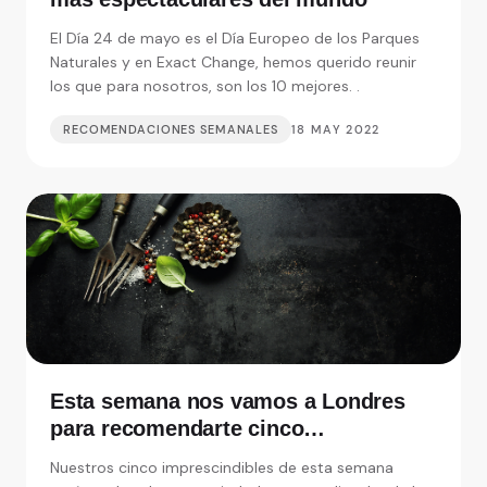
El Día 24 de mayo es el Día Europeo de los Parques
Naturales y en Exact Change, hemos querido reunir
los que para nosotros, son los 10 mejores. .
RECOMENDACIONES SEMANALES
18 MAY 2022
Esta semana nos vamos a Londres
para recomendarte cinco
restaurantes realmente
Nuestros cinco imprescindibles de esta semana
imprescindibles