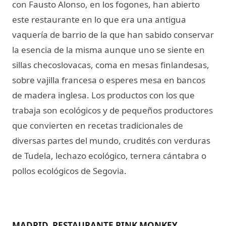
con Fausto Alonso, en los fogones, han abierto
este restaurante en lo que era una antigua
vaquería de barrio de la que han sabido conservar
la esencia de la misma aunque uno se siente en
sillas checoslovacas, coma en mesas finlandesas,
sobre vajilla francesa o esperes mesa en bancos
de madera inglesa. Los productos con los que
trabaja son ecológicos y de pequeños productores
que convierten en recetas tradicionales de
diversas partes del mundo, crudités con verduras
de Tudela, lechazo ecológico, ternera cántabra o
pollos ecológicos de Segovia.
MADRID. RESTAURANTE PINK MONKEY