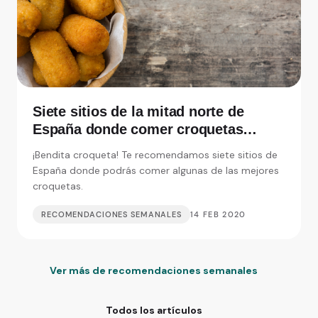
Siete sitios de la mitad norte de
España donde comer croquetas
inolvidables
¡Bendita croqueta! Te recomendamos siete sitios de
España donde podrás comer algunas de las mejores
croquetas.
RECOMENDACIONES SEMANALES
14 FEB 2020
Ver más de recomendaciones semanales
Todos los artículos