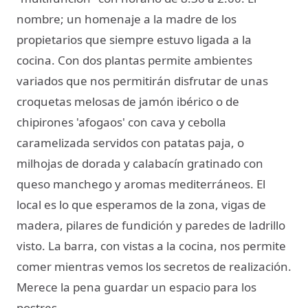
nombre; un homenaje a la madre de los
propietarios que siempre estuvo ligada a la
cocina. Con dos plantas permite ambientes
variados que nos permitirán disfrutar de unas
croquetas melosas de jamón ibérico o de
chipirones 'afogaos' con cava y cebolla
caramelizada servidos con patatas paja, o
milhojas de dorada y calabacín gratinado con
queso manchego y aromas mediterráneos. El
local es lo que esperamos de la zona, vigas de
madera, pilares de fundición y paredes de ladrillo
visto. La barra, con vistas a la cocina, nos permite
comer mientras vemos los secretos de realización.
Merece la pena guardar un espacio para los
postres.