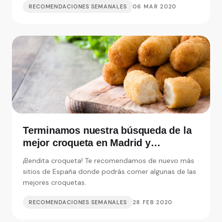
RECOMENDACIONES SEMANALES
06 MAR 2020
Terminamos nuestra búsqueda de la
mejor croqueta en Madrid y
alrededores
¡Bendita croqueta! Te recomendamos de nuevo más
sitios de España donde podrás comer algunas de las
mejores croquetas.
RECOMENDACIONES SEMANALES
28 FEB 2020