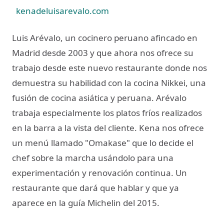
kenadeluisarevalo.com
Luis Arévalo, un cocinero peruano afincado en
Madrid desde 2003 y que ahora nos ofrece su
trabajo desde este nuevo restaurante donde nos
demuestra su habilidad con la cocina Nikkei, una
fusión de cocina asiática y peruana. Arévalo
trabaja especialmente los platos fríos realizados
en la barra a la vista del cliente. Kena nos ofrece
un menú llamado "Omakase" que lo decide el
chef sobre la marcha usándolo para una
experimentación y renovación continua. Un
restaurante que dará que hablar y que ya
aparece en la guía Michelin del 2015.