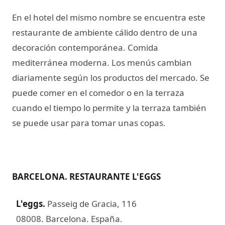
En el hotel del mismo nombre se encuentra este
restaurante de ambiente cálido dentro de una
decoración contemporánea. Comida
mediterránea moderna. Los menús cambian
diariamente según los productos del mercado. Se
puede comer en el comedor o en la terraza
cuando el tiempo lo permite y la terraza también
se puede usar para tomar unas copas.
BARCELONA. RESTAURANTE L'EGGS
L'eggs
.
Passeig de Gracia, 116
08008. Barcelona. España.