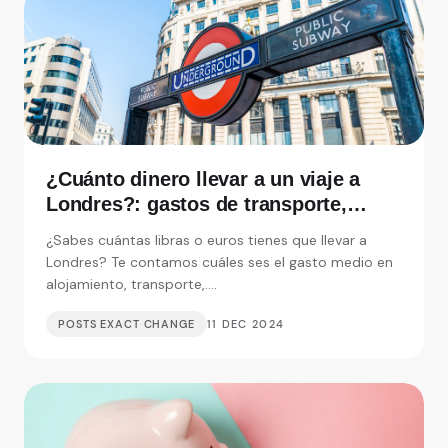
¿Cuánto dinero llevar a un viaje a
Londres?: gastos de transporte,
alojamiento y visitas
¿Sabes cuántas libras o euros tienes que llevar a
Londres? Te contamos cuáles ses el gasto medio en
alojamiento, transporte,....
POSTS EXACT CHANGE
11 DEC 2024