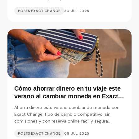
POSTS EXACT CHANGE
30 JUL 2025
Cómo ahorrar dinero en tu viaje este
verano al cambiar moneda en Exact
Change
Ahorra dinero este verano cambiando moneda con
Exact Change: tipo de cambio competitivo, sin
comisiones y con reserva online fácil y segura..
POSTS EXACT CHANGE
09 JUL 2025