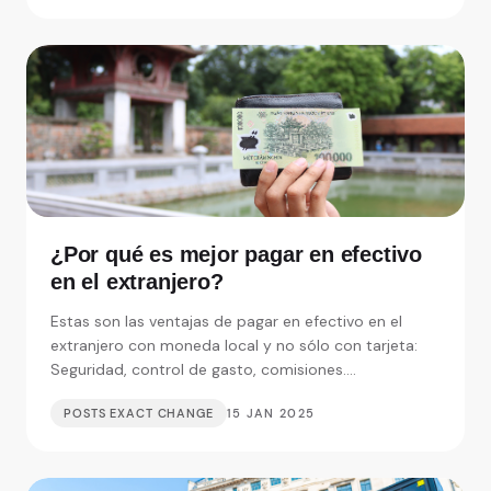
¿Por qué es mejor pagar en efectivo
en el extranjero?
Estas son las ventajas de pagar en efectivo en el
extranjero con moneda local y no sólo con tarjeta:
Seguridad, control de gasto, comisiones....
POSTS EXACT CHANGE
15 JAN 2025