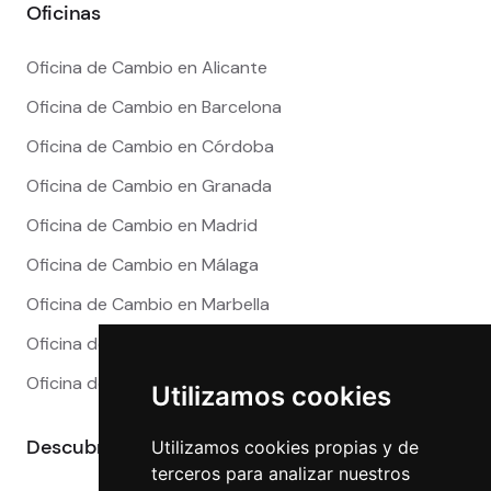
Oficinas
Oficina de Cambio en Alicante
Oficina de Cambio en Barcelona
Oficina de Cambio en Córdoba
Oficina de Cambio en Granada
Oficina de Cambio en Madrid
Oficina de Cambio en Málaga
Oficina de Cambio en Marbella
Oficina de Cambio en Sevilla
Oficina de Cambio en Valencia
Utilizamos cookies
Descubre más
Utilizamos cookies propias y de
terceros para analizar nuestros