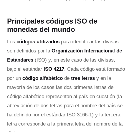
Principales códigos ISO de
monedas del mundo
Los
códigos utilizados
para identificar las divisas
son definidos por la
Organización Internacional de
Estándares
(ISO) y, en este caso de las divisas,
bajo el estándar
ISO 4217
. Cada código está formado
por un
código alfabético
de
tres letras
y en la
mayoría de los casos las dos primeras letras del
código alfabético representan al país en cuestión (la
abreviación de dos letras para el nombre del país se
ha definido por el estándar ISO 3166-1) y la tercera
letra corresponde a la primera letra del nombre de la