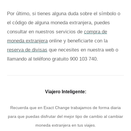
Por último, si tienes alguna duda sobre el símbolo o
el código de alguna moneda extranjera, puedes
consultar en nuestros servicios de
compra de
moneda extranjera
online y beneficiarte con la
reserva de divisas
que necesites en nuestra web o
llamando al teléfono gratuito 900 103 740.
Viajero Inteligente:
Recuerda que en Exact Change trabajamos de forma diaria
para que puedas disfrutar del mejor tipo de cambio al cambiar
moneda extranjera en tus viajes.