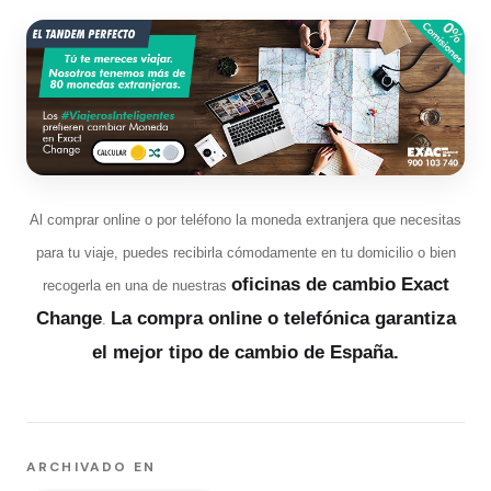
Al comprar online o por teléfono la moneda extranjera que necesitas
para tu viaje, puedes recibirla cómodamente en tu domicilio o bien
oficinas de cambio Exact
recogerla en una de nuestras
Change
La compra online o telefónica garantiza
.
el mejor tipo de cambio de España.
ARCHIVADO EN