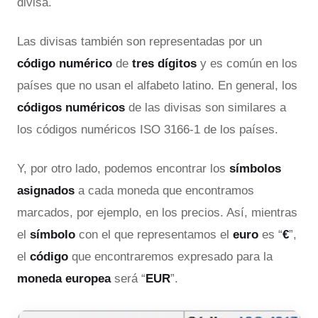
divisa.
Las divisas también son representadas por un
código numérico
de
tres dígitos
y es común en los
países que no usan el alfabeto latino. En general, los
códigos numéricos
de las divisas son similares a
los códigos numéricos ISO 3166-1 de los países.
Y, por otro lado, podemos encontrar los
símbolos
asignados
a cada moneda que encontramos
marcados, por ejemplo, en los precios. Así, mientras
el
símbolo
con el que representamos el
euro
es “
€
”,
el
código
que encontraremos expresado para la
moneda europea
será “
EUR
”.