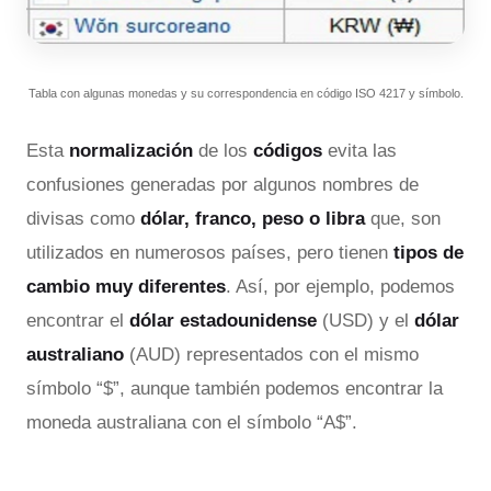
Tabla con algunas monedas y su correspondencia en código ISO 4217 y símbolo.
Esta
normalización
de los
códigos
evita las
confusiones generadas por algunos nombres de
divisas como
dólar, franco, peso o libra
que, son
utilizados en numerosos países, pero tienen
tipos de
cambio muy diferentes
. Así, por ejemplo, podemos
encontrar el
dólar estadounidense
(USD) y el
dólar
australiano
(AUD) representados con el mismo
símbolo “$”, aunque también podemos encontrar la
moneda australiana con el símbolo “A$”.