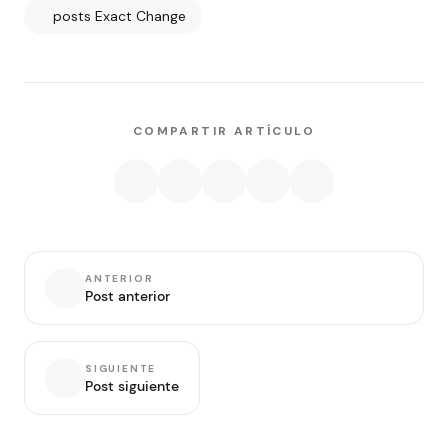
posts Exact Change
COMPARTIR ARTÍCULO
ANTERIOR
Post anterior
SIGUIENTE
Post siguiente