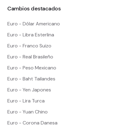
Cambios destacados
Euro - Dólar Americano
Euro - Libra Esterlina
Euro - Franco Suizo
Euro - Real Brasileño
Euro - Peso Mexicano
Euro - Baht Tailandes
Euro - Yen Japones
Euro - Lira Turca
Euro - Yuan Chino
Euro - Corona Danesa