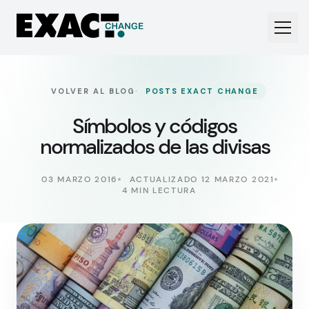
·
VOLVER AL BLOG
POSTS EXACT CHANGE
Símbolos y códigos
normalizados de las divisas
03 MARZO 2016
ACTUALIZADO 12 MARZO 2021
4 MIN LECTURA