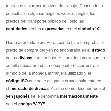
tenía que viajar por motivos de trabajo. Cuando fui a
consultar en algunas páginas webs en inglés los
precios del transporte público de Tokio las
cantidades
venían
expresadas
con el
símbolo
“
¥
”.
Hasta aquí todo bien. Pero cuando fui a comprobar el
precio de compra del yen no encontraba en el
listado
de las
divisas
ese símbolo. Y claro, inexperta que en
aquella época era una, no supe diferenciar entre el
símbolo de la moneda extranjera utilizado y el
código ISO
que se le asigna internacionalmente en
el
mercado de divisas
. Así fue cómo descubrí que al
yen japonés
se le denomina
internacionalmente
con el
código “JPY”
.