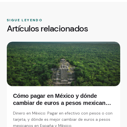
SIGUE LEYENDO
Artículos relacionados
Cómo pagar en México y dónde
cambiar de euros a pesos mexicanos
en España
Dinero en México: Pagar en efectivo con pesos o con
tarjeta, y dónde es mejor cambiar de euros a pesos
mexicanos en España y México.