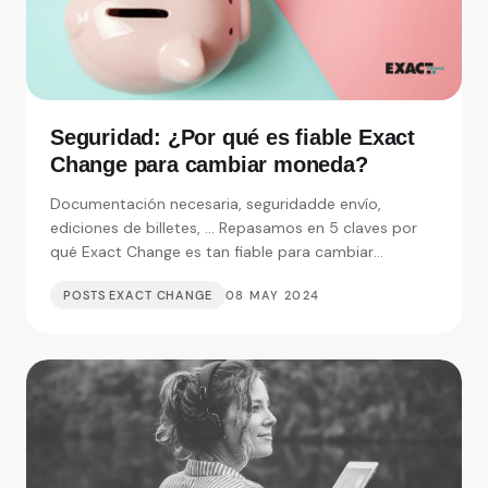
Seguridad: ¿Por qué es fiable Exact
Change para cambiar moneda?
Documentación necesaria, seguridadde envío,
ediciones de billetes, ... Repasamos en 5 claves por
qué Exact Change es tan fiable para cambiar
moneda.
POSTS EXACT CHANGE
08 MAY 2024