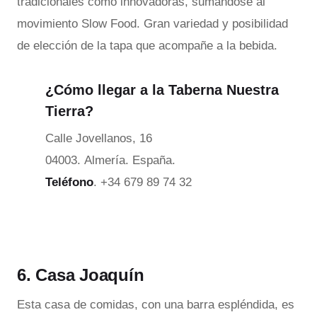
tradicionales como innovadoras, sumándose al
movimiento Slow Food. Gran variedad y posibilidad
de elección de la tapa que acompañe a la bebida.
¿Cómo llegar a la Taberna Nuestra
Tierra?
Calle Jovellanos, 16
04003. Almería. España.
Teléfono
. +34 679 89 74 32
6. Casa Joaquín
Esta casa de comidas, con una barra espléndida, es