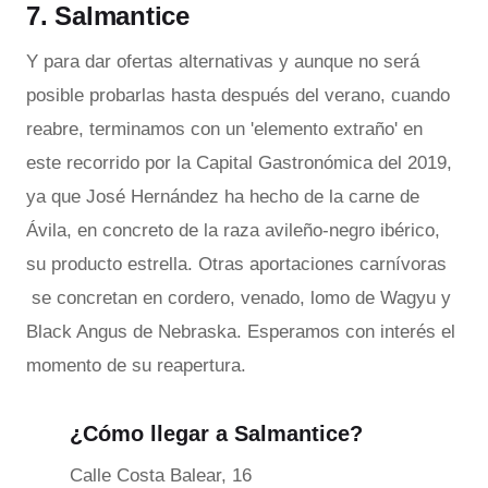
7. Salmantice
Y para dar ofertas alternativas y aunque no será
posible probarlas hasta después del verano, cuando
reabre, terminamos con un 'elemento extraño' en
este recorrido por la Capital Gastronómica del 2019,
ya que José Hernández ha hecho de la carne de
Ávila, en concreto de la raza avileño-negro ibérico,
su producto estrella. Otras aportaciones carnívoras
se concretan en cordero, venado, lomo de Wagyu y
Black Angus de Nebraska. Esperamos con interés el
momento de su reapertura.
¿Cómo llegar a Salmantice?
Calle Costa Balear, 16