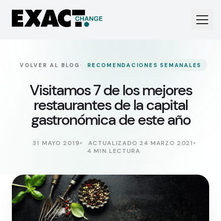
·
VOLVER AL BLOG
RECOMENDACIONES SEMANALES
Visitamos 7 de los mejores
restaurantes de la capital
gastronómica de este año
31 MAYO 2019
ACTUALIZADO 24 MARZO 2021
4 MIN LECTURA