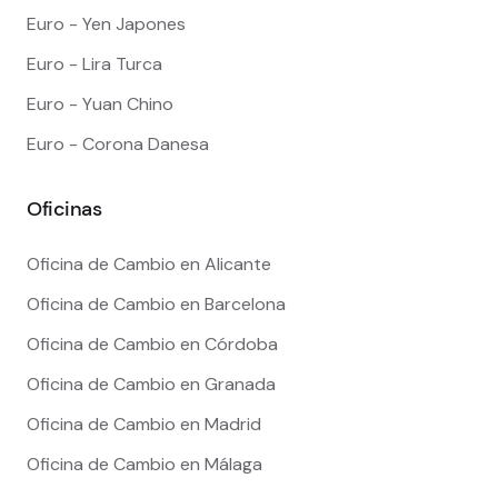
Euro - Yen Japones
Euro - Lira Turca
Euro - Yuan Chino
Euro - Corona Danesa
Oficinas
Oficina de Cambio en Alicante
Oficina de Cambio en Barcelona
Oficina de Cambio en Córdoba
Oficina de Cambio en Granada
Oficina de Cambio en Madrid
Oficina de Cambio en Málaga