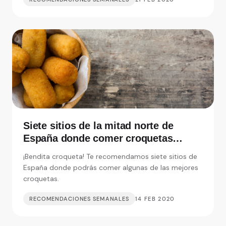
Siete sitios de la mitad norte de
España donde comer croquetas
inolvidables
¡Bendita croqueta! Te recomendamos siete sitios de
España donde podrás comer algunas de las mejores
croquetas.
RECOMENDACIONES SEMANALES
14 FEB 2020