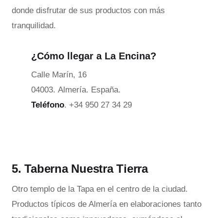
donde disfrutar de sus productos con más
tranquilidad.
¿Cómo llegar a La Encina?
Calle Marín, 16
04003. Almería. España.
Teléfono
. +34 950 27 34 29
5. Taberna Nuestra Tierra
Otro templo de la Tapa en el centro de la ciudad.
Productos típicos de Almería en elaboraciones tanto