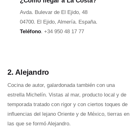
¿Cómo llegar a La Costa?
Avda. Bulevar de El Ejido, 48
04700. El Ejido, Almería. España.
Teléfono
. +34 950 48 17 77
2. Alejandro
Cocina de autor, galardonada también con una
estrella Michelín. Vistas al mar, producto local y de
temporada tratado con rigor y con ciertos toques de
influencias del lejano Oriente y de México, tierras en
las que se formó Alejandro.