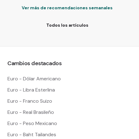
Ver más de recomendaciones semanales
Todos los artículos
Cambios destacados
Euro - Dólar Americano
Euro - Libra Esterlina
Euro - Franco Suizo
Euro - Real Brasileño
Euro - Peso Mexicano
Euro - Baht Tailandes