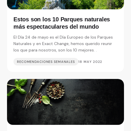
Estos son los 10 Parques naturales
más espectaculares del mundo
El Día 24 de mayo es el Día Europeo de los Parques
Naturales y en Exact Change, hemos querido reunir
los que para nosotros, son los 10 mejores. .
RECOMENDACIONES SEMANALES
18 MAY 2022