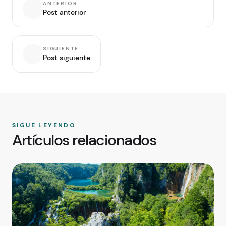
ANTERIOR
Post anterior
SIGUIENTE
Post siguiente
SIGUE LEYENDO
Artículos relacionados