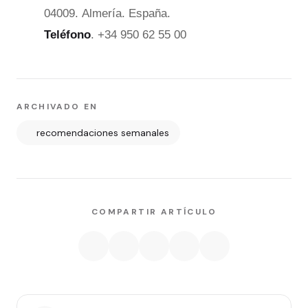
04009. Almería. España.
Teléfono
. +34 950 62 55 00
ARCHIVADO EN
recomendaciones semanales
COMPARTIR ARTÍCULO