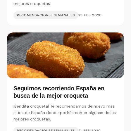
mejores croquetas.
RECOMENDACIONES SEMANALES
28 FEB 2020
Seguimos recorriendo España en
busca de la mejor croqueta
¡Bendita croqueta! Te recomendamos de nuevo más
sitios de España donde podrás comer algunas de las
mejores croquetas.
RECOMENDACIONES SEMANALES
21 FEB 2020