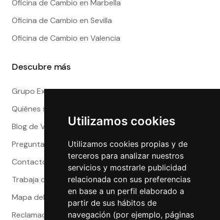
Oficina de Cambio en Marbella
Oficina de Cambio en Sevilla
Oficina de Cambio en Valencia
Descubre más
Grupo Exact
Quiénes somos
Utilizamos cookies
Blog de Viajeros
Utilizamos cookies propias y de
Preguntas Frecuentes
terceros para analizar nuestros
Contacto
servicios y mostrarle publicidad
relacionada con sus preferencias
Trabaja con nosotros
en base a un perfil elaborado a
Mapa del sitio
partir de sus hábitos de
navegación (por ejemplo, páginas
Reclamaciones