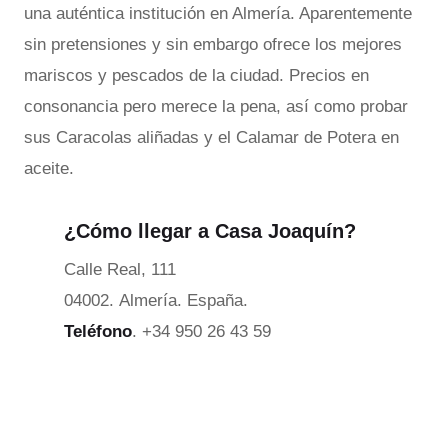
una auténtica institución en Almería. Aparentemente
sin pretensiones y sin embargo ofrece los mejores
mariscos y pescados de la ciudad. Precios en
consonancia pero merece la pena, así como probar
sus Caracolas aliñadas y el Calamar de Potera en
aceite.
¿Cómo llegar a Casa Joaquín?
Calle Real, 111
04002. Almería. España.
Teléfono
. +34 950 26 43 59