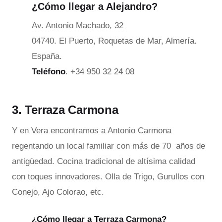
¿Cómo llegar a Alejandro?
Av. Antonio Machado, 32
04740. El Puerto, Roquetas de Mar, Almería.
España.
Teléfono
. +34 950 32 24 08
3. Terraza Carmona
Y en Vera encontramos a Antonio Carmona
regentando un local familiar con más de 70 años de
antigüedad. Cocina tradicional de altísima calidad
con toques innovadores. Olla de Trigo, Gurullos con
Conejo, Ajo Colorao, etc.
¿Cómo llegar a Terraza Carmona?