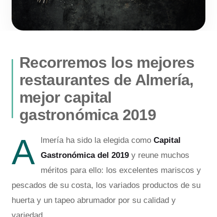
Recorremos los mejores
restaurantes de Almería,
mejor capital
gastronómica 2019
A
lmería ha sido la elegida como
Capital
Gastronómica del 2019
y reune muchos
méritos para ello: los excelentes mariscos y
pescados de su costa, los variados productos de su
huerta y un tapeo abrumador por su calidad y
variedad.