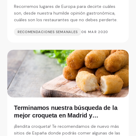
debemos perdernos
Recorremos lugares de Europa para decirte cuáles
son, desde nuestra humilde opinión gastronómica,
cuáles son los restaurantes que no debes perderte.
RECOMENDACIONES SEMANALES
06 MAR 2020
Terminamos nuestra búsqueda de la
mejor croqueta en Madrid y
alrededores
¡Bendita croqueta! Te recomendamos de nuevo más
sitios de España donde podrás comer algunas de las