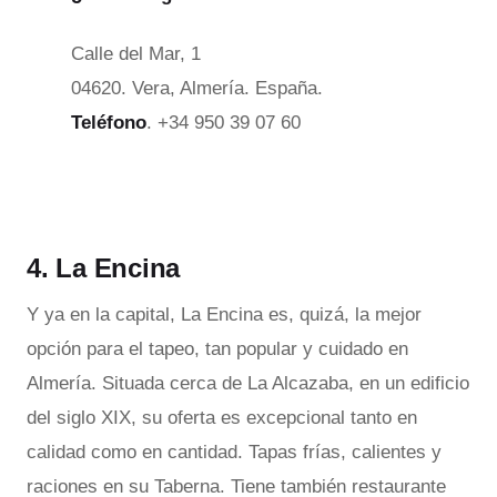
Calle del Mar, 1
04620. Vera, Almería. España.
Teléfono
. +34 950 39 07 60
4. La Encina
Y ya en la capital, La Encina es, quizá, la mejor
opción para el tapeo, tan popular y cuidado en
Almería. Situada cerca de La Alcazaba, en un edificio
del siglo XIX, su oferta es excepcional tanto en
calidad como en cantidad. Tapas frías, calientes y
raciones en su Taberna. Tiene también restaurante