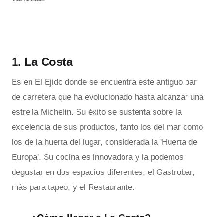
1. La Costa
Es en El Ejido donde se encuentra este antiguo bar
de carretera que ha evolucionado hasta alcanzar una
estrella Michelín. Su éxito se sustenta sobre la
excelencia de sus productos, tanto los del mar como
los de la huerta del lugar, considerada la 'Huerta de
Europa'. Su cocina es innovadora y la podemos
degustar en dos espacios diferentes, el Gastrobar,
más para tapeo, y el Restaurante.