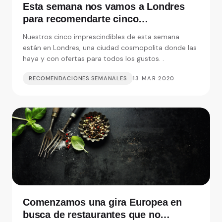
Esta semana nos vamos a Londres
para recomendarte cinco
restaurantes realmente
Nuestros cinco imprescindibles de esta semana
imprescindibles
están en Londres, una ciudad cosmopolita donde las
haya y con ofertas para todos los gustos. .
RECOMENDACIONES SEMANALES
13 MAR 2020
Comenzamos una gira Europea en
busca de restaurantes que no