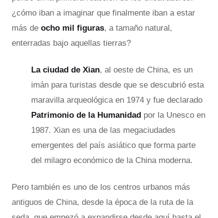
¿cómo iban a imaginar que finalmente iban a estar
más de
ocho mil figuras
, a tamaño natural,
enterradas bajo aquellas tierras?
La ciudad de Xian
, al oeste de China, es un
imán para turistas desde que se descubrió esta
maravilla arqueológica en 1974 y fue declarado
Patrimonio de la Humanidad
por la Unesco en
1987. Xian es una de las megaciudades
emergentes del país asiático que forma parte
del milagro económico de la China moderna.
Pero también es uno de los centros urbanos más
antiguos de China, desde la época de la ruta de la
seda, que empezó a expandirse desde aquí hasta el