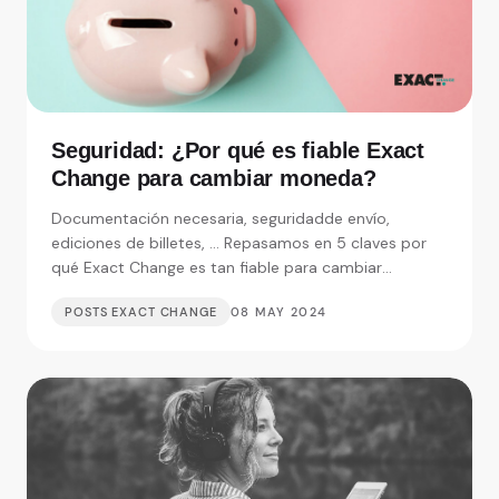
Seguridad: ¿Por qué es fiable Exact
Change para cambiar moneda?
Documentación necesaria, seguridadde envío,
ediciones de billetes, ... Repasamos en 5 claves por
qué Exact Change es tan fiable para cambiar
moneda.
POSTS EXACT CHANGE
08 MAY 2024