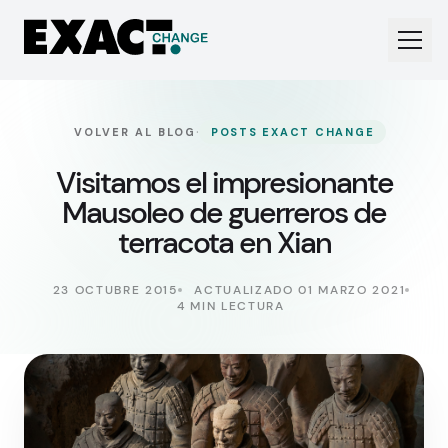
·
VOLVER AL BLOG
POSTS EXACT CHANGE
Visitamos el impresionante
Mausoleo de guerreros de
terracota en Xian
23 OCTUBRE 2015
ACTUALIZADO 01 MARZO 2021
4 MIN LECTURA