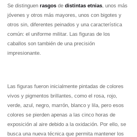
Se distinguen
rasgos
de
distintas etnias
, unos más
jóvenes y otros más mayores, unos con bigotes y
otros sin, diferentes peinados y una característica
común: el uniforme militar. Las figuras de los
caballos son también de una precisión
impresionante.
Las figuras fueron inicialmente pintadas de colores
vivos y pigmentos brillantes, como el rosa, rojo,
verde, azul, negro, marrón, blanco y lila, pero esos
colores se pierden apenas a las cinco horas de
exposición al aire debido a la oxidación. Por ello, se
busca una nueva técnica que permita mantener los