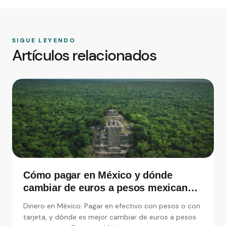
SIGUE LEYENDO
Artículos relacionados
Cómo pagar en México y dónde
cambiar de euros a pesos mexicanos
en España
Dinero en México: Pagar en efectivo con pesos o con
tarjeta, y dónde es mejor cambiar de euros a pesos