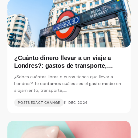
¿Cuánto dinero llevar a un viaje a
Londres?: gastos de transporte,
alojamiento y visitas
¿Sabes cuántas libras o euros tienes que llevar a
Londres? Te contamos cuáles ses el gasto medio en
alojamiento, transporte,....
POSTS EXACT CHANGE
11 DEC 2024