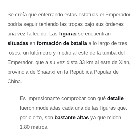
Se creía que enterrando estas estatuas el Emperador
podría seguir teniendo las tropas bajo sus órdenes
una vez fallecido. Las
figuras
se encuentran
situadas
en
formación de batalla
a lo largo de tres
fosos, un kilómetro y medio al este de la tumba del
Emperador, que a su vez dista 33 km al este de Xian,
provincia de Shaanxi en la República Popular de
China.
Es impresionante comprobar con qué
detalle
fueron modeladas cada una de las figuras que,
por cierto, son
bastante altas
ya que miden
1,80 metros.