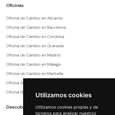
Oficinas
Oficina de Cambio en Alicante
Oficina de Cambio en Barcelona
Oficina de Cambio en Córdoba
Oficina de Cambio en Granada
Oficina de Cambio en Madrid
Oficina de Cambio en Málaga
Oficina de Cambio en Marbella
Oficina de Cambio en Sevilla
Oficina de Cambio en Valencia
Utilizamos cookies
Descubre más
Utilizamos cookies propias y de
terceros para analizar nuestros