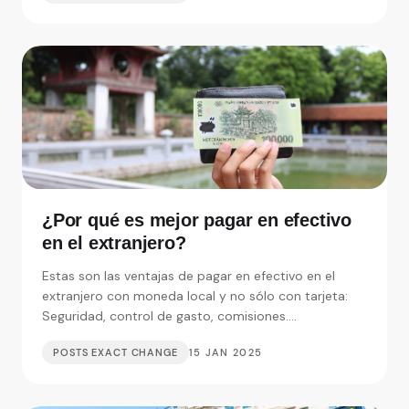
¿Por qué es mejor pagar en efectivo
en el extranjero?
Estas son las ventajas de pagar en efectivo en el
extranjero con moneda local y no sólo con tarjeta:
Seguridad, control de gasto, comisiones....
POSTS EXACT CHANGE
15 JAN 2025