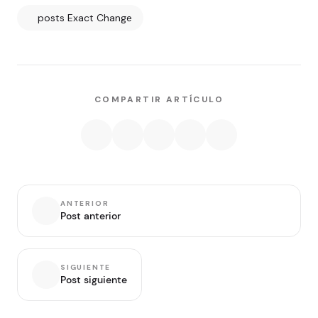
posts Exact Change
COMPARTIR ARTÍCULO
ANTERIOR
Post anterior
SIGUIENTE
Post siguiente