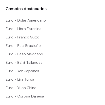
Cambios destacados
Euro - Dólar Americano
Euro - Libra Esterlina
Euro - Franco Suizo
Euro - Real Brasileño
Euro - Peso Mexicano
Euro - Baht Tailandes
Euro - Yen Japones
Euro - Lira Turca
Euro - Yuan Chino
Euro - Corona Danesa