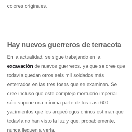
colores originales.
Hay nuevos guerreros de terracota
En la actualidad, se sigue trabajando en la
excavación
de nuevos guerreros, ya que se cree que
todavía quedan otros seis mil soldados más
enterrados en las tres fosas que se examinan. Se
cree incluso que este complejo mortuorio imperial
sólo supone una mínima parte de los casi 600
yacimientos que los arqueólogos chinos estiman que
todavía no han visto la luz y que, probablemente,
nunca lleguen a verla.