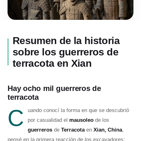
Resumen de la historia
sobre los guerreros de
terracota en Xian
Hay ocho mil guerreros de
terracota
C
uando conocí la forma en que se descubrió
por casualidad el
mausoleo
de los
guerreros
de
Terracota
en
Xian, China
,
pensé en la primera reacción de los excavadores: