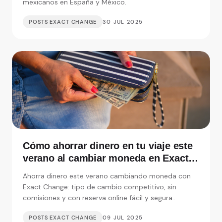
mexicanos en España y México.
POSTS EXACT CHANGE
30 JUL 2025
Cómo ahorrar dinero en tu viaje este
verano al cambiar moneda en Exact
Change
Ahorra dinero este verano cambiando moneda con
Exact Change: tipo de cambio competitivo, sin
comisiones y con reserva online fácil y segura..
POSTS EXACT CHANGE
09 JUL 2025