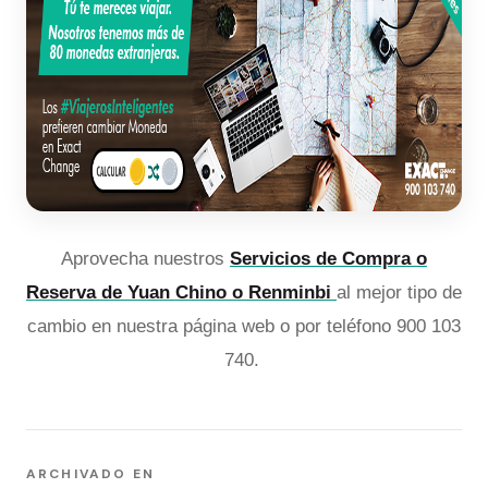
Aprovecha nuestros
Servicios de Compra o
Reserva de Yuan Chino o Renminbi
al mejor tipo de
cambio en nuestra página web o por teléfono 900 103
740.
ARCHIVADO EN