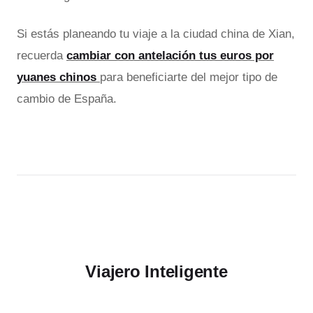
Si estás planeando tu viaje a la ciudad china de Xian,
recuerda
cambiar con antelación tus euros por
yuanes chinos
para beneficiarte del mejor tipo de
cambio de España.
Viajero Inteligente