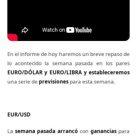
En el informe de hoy haremos un breve repaso de
lo acontecido la semana pasada en los pares
EURO/DÓLAR y EURO/LIBRA y
estableceremos
una serie de
previsiones
para esta semana.
EUR/USD
La
semana pasada arrancó
con
ganancias
para