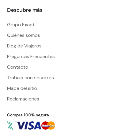
Descubre más
Grupo Exact
Quiénes somos
Blog de Viajeros
Preguntas Frecuentes
Contacto
Trabaja con nosotros
Mapa del sitio
Reclamaciones
Compra 100% segura