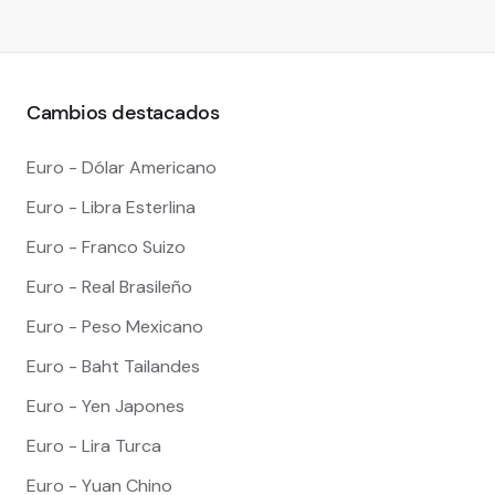
Cambios destacados
Euro - Dólar Americano
Euro - Libra Esterlina
Euro - Franco Suizo
Euro - Real Brasileño
Euro - Peso Mexicano
Euro - Baht Tailandes
Euro - Yen Japones
Euro - Lira Turca
Euro - Yuan Chino