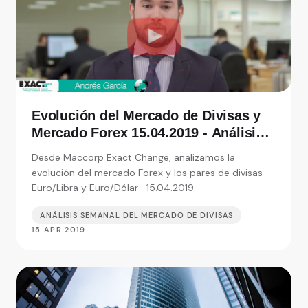
Evolución del Mercado de Divisas y
Mercado Forex 15.04.2019 - Análisis
de Exact Change, expertos en cambio
Desde Maccorp Exact Change, analizamos la
de moneda
evolución del mercado Forex y los pares de divisas
Euro/Libra y Euro/Dólar -15.04.2019.
ANÁLISIS SEMANAL DEL MERCADO DE DIVISAS
15 APR 2019