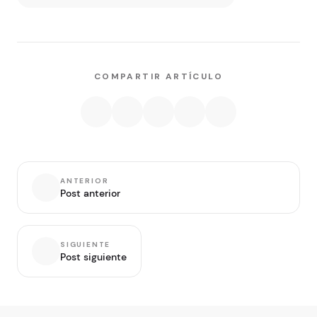
COMPARTIR ARTÍCULO
ANTERIOR
Post anterior
SIGUIENTE
Post siguiente