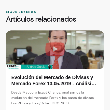
SIGUE LEYENDO
Artículos relacionados
Evolución del Mercado de Divisas y
Mercado Forex 13.05.2019 - Análisis
de Exact Change, expertos en cambio
Desde Maccorp Exact Change, analizamos la
de moneda
evolución del mercado Forex y los pares de divisas
Euro/Libra y Euro/Dólar -13.05.2019.