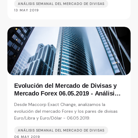
ANÁLISIS SEMANAL DEL MERCADO DE DIVISAS
13 MAY 2019
Evolución del Mercado de Divisas y
Mercado Forex 06.05.2019 - Análisis
de Exact Change, expertos en cambio
Desde Maccorp Exact Change, analizamos la
de moneda
evolución del mercado Forex y los pares de divisas
Euro/Libra y Euro/Dólar - 06.05.2019.
ANÁLISIS SEMANAL DEL MERCADO DE DIVISAS
06 MAY 2019