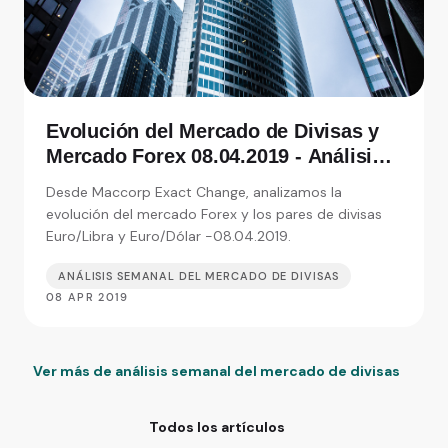
Evolución del Mercado de Divisas y
Mercado Forex 08.04.2019 - Análisis
de Exact Change, expertos en cambio
Desde Maccorp Exact Change, analizamos la
de moneda
evolución del mercado Forex y los pares de divisas
Euro/Libra y Euro/Dólar -08.04.2019.
ANÁLISIS SEMANAL DEL MERCADO DE DIVISAS
08 APR 2019
Ver más de análisis semanal del mercado de divisas
Todos los artículos