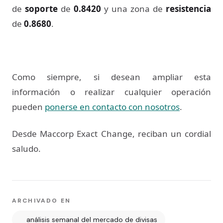
de
soporte
de
0.8420
y una zona de
resistencia
de
0.8680
.
Como siempre, si desean ampliar esta
información o realizar cualquier operación
pueden
ponerse en contacto con nosotros
.
Desde Maccorp Exact Change, reciban un cordial
saludo.
ARCHIVADO EN
análisis semanal del mercado de divisas