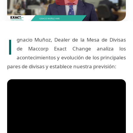
I
gnacio Muñoz, Dealer de la Mesa de Divisas
de Maccorp Exact Change analiza los
acontecimientos y evolución de los principales
pares de divisas y establece nuestra previsión: