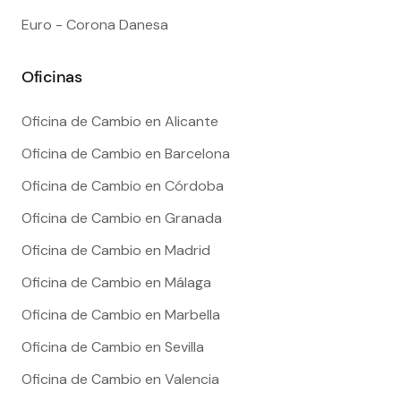
Euro - Corona Danesa
Oficinas
Oficina de Cambio en Alicante
Oficina de Cambio en Barcelona
Oficina de Cambio en Córdoba
Oficina de Cambio en Granada
Oficina de Cambio en Madrid
Oficina de Cambio en Málaga
Oficina de Cambio en Marbella
Oficina de Cambio en Sevilla
Oficina de Cambio en Valencia