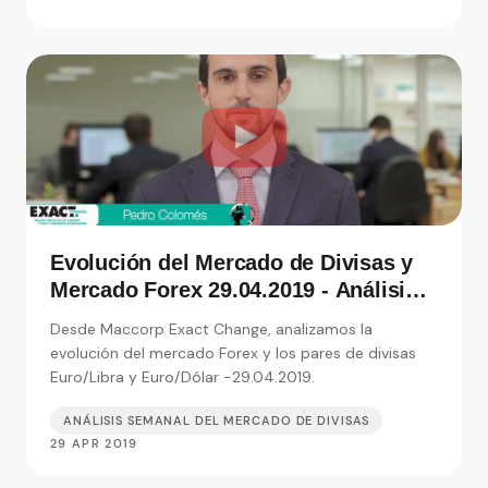
Evolución del Mercado de Divisas y
Mercado Forex 29.04.2019 - Análisis
de Exact Change, expertos en cambio
Desde Maccorp Exact Change, analizamos la
de moneda
evolución del mercado Forex y los pares de divisas
Euro/Libra y Euro/Dólar -29.04.2019.
ANÁLISIS SEMANAL DEL MERCADO DE DIVISAS
29 APR 2019