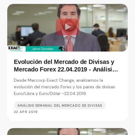
Evolución del Mercado de Divisas y
Mercado Forex 22.04.2019 - Análisis
de Exact Change, expertos en cambio
Desde Maccorp Exact Change, analizamos la
de moneda
evolución del mercado Forex y los pares de divisas
Euro/Libra y Euro/Dólar -22.04.2019.
ANÁLISIS SEMANAL DEL MERCADO DE DIVISAS
22 APR 2019