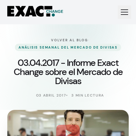
·
VOLVER AL BLOG
ANÁLISIS SEMANAL DEL MERCADO DE DIVISAS
03.04.2017 - Informe Exact
Change sobre el Mercado de
Divisas
03 ABRIL 2017
3 MIN LECTURA