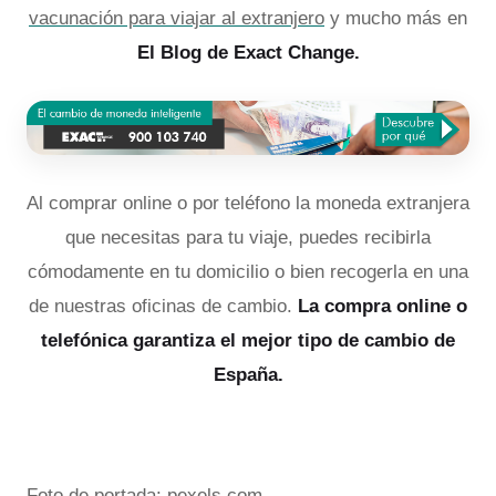
vacunación para viajar al extranjero
y mucho más en
El Blog de Exact Change.
Al comprar online o por teléfono la moneda extranjera
que necesitas para tu viaje, puedes recibirla
cómodamente en tu domicilio o bien recogerla en una
de nuestras oficinas de cambio.
La compra online o
telefónica garantiza el mejor tipo de cambio de
España.
Foto de portada:
pexels.com