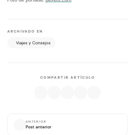
ARCHIVADO EN
Viajes y Consejos
COMPARTIR ARTÍCULO
ANTERIOR
Post anterior