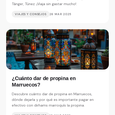
Tánger, Túnez. ¡Viaja sin gastar mucho!.
VIAJES Y CONSEJOS
26 MAR 2025
¿Cuánto dar de propina en
Marruecos?
Descubre cuánto dar de propina en Marruecos,
dónde dejarla y por qué es importante pagar en
efectivo con dirhams marroquís la propina.