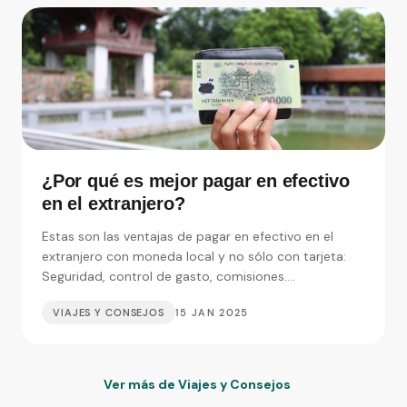
¿Por qué es mejor pagar en efectivo
en el extranjero?
Estas son las ventajas de pagar en efectivo en el
extranjero con moneda local y no sólo con tarjeta:
Seguridad, control de gasto, comisiones....
VIAJES Y CONSEJOS
15 JAN 2025
Ver más de Viajes y Consejos