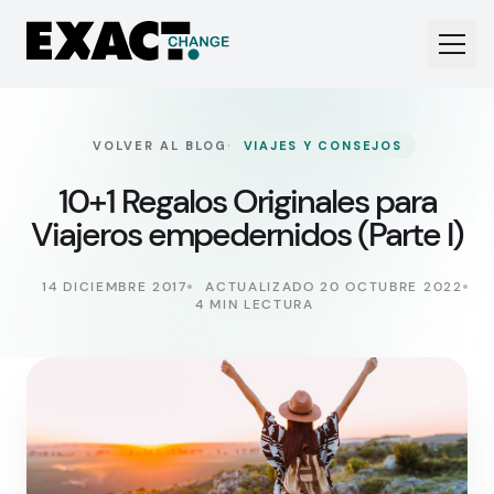
·
VOLVER AL BLOG
VIAJES Y CONSEJOS
10+1 Regalos Originales para
Viajeros empedernidos (Parte I)
14 DICIEMBRE 2017
ACTUALIZADO 20 OCTUBRE 2022
4 MIN LECTURA