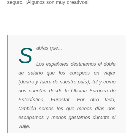
seguro, ¡Algunos son muy creativos!
S
abías que...
Los españoles destinamos el doble
de salario que los europeos en viajar
(dentro y fuera de nuestro país), tal y como
nos cuentan desde la Oficina Europea de
Estadística, Eurostat. Por otro lado,
también somos los que menos días nos
escapamos y menos gastamos durante el
viaje.