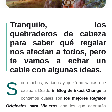
Tranquilo, los
quebraderos de cabeza
para saber qué regalar
nos afectan a todos, pero
te vamos a echar un
cable con algunas ideas.
S
on muchos, variados y quizá no sabías que
existían. Desde
El Blog de Exact Change
te
contamos cuáles son
los mejores
Regalos
Originales
para Viajeros
con los que acertarás