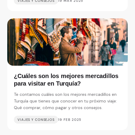
VIAJES Y CONSEJOS
19 MAR 2025
¿Cuáles son los mejores mercadillos
para visitar en Turquía?
Te contamos cuáles son los mejores mercadillos en
Turquía que tienes que conocer en tu próximo viaje:
Qué comprar, cómo pagar y otros consejos.
VIAJES Y CONSEJOS
19 FEB 2025