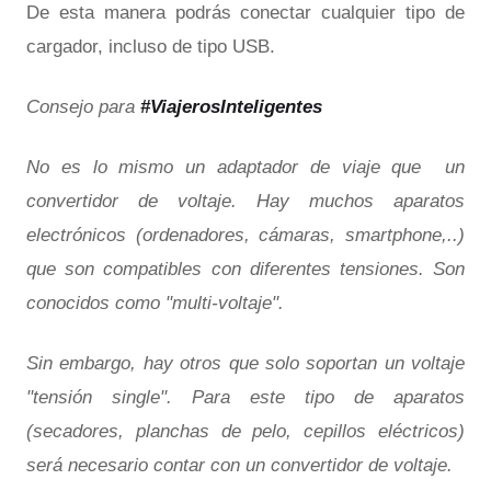
De esta manera podrás conectar cualquier tipo de
cargador, incluso de tipo USB.
Consejo para
#ViajerosInteligentes
No es lo mismo un adaptador de viaje que un
convertidor de voltaje. Hay muchos aparatos
electrónicos (ordenadores, cámaras, smartphone,..)
que son compatibles con diferentes tensiones. Son
conocidos como "multi-voltaje".
Sin embargo, hay otros que solo soportan un voltaje
"tensión single". Para este tipo de aparatos
(secadores, planchas de pelo, cepillos eléctricos)
será necesario contar con un convertidor de voltaje.