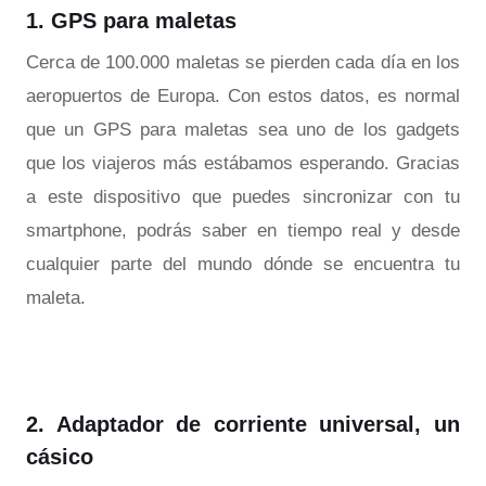
1. GPS para maletas
Cerca de 100.000 maletas se pierden cada día en los
aeropuertos de Europa. Con estos datos, es normal
que un GPS para maletas sea uno de los gadgets
que los viajeros más estábamos esperando. Gracias
a este dispositivo que puedes sincronizar con tu
smartphone, podrás saber en tiempo real y desde
cualquier parte del mundo dónde se encuentra tu
maleta.
2. Adaptador de corriente universal, un
cásico