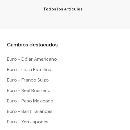
Todos los artículos
Cambios destacados
Euro - Dólar Americano
Euro - Libra Esterlina
Euro - Franco Suizo
Euro - Real Brasileño
Euro - Peso Mexicano
Euro - Baht Tailandes
Euro - Yen Japones