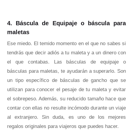
4. Báscula de Equipaje o báscula para
maletas
Ese miedo. El temido momento en el que no sabes si
tendrás que decir adiós a tu maleta y a un dinero con
el que contabas. Las básculas de equipaje o
básculas para maletas, te ayudarán a superarlo. Son
un tipo específico de básculas de gancho que se
utilizan para conocer el pesaje de tu maleta y evitar
el sobrepeso. Además, su reducido tamaño hace que
contar con ellas no resulte incómodo durante un viaje
al extranjero. Sin duda, es uno de los mejores
regalos originales para viajeros que puedes hacer.