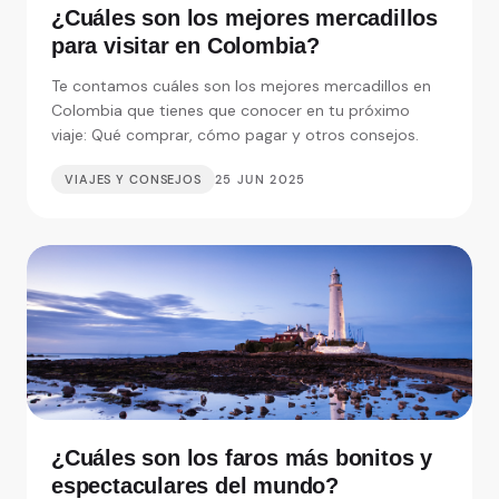
¿Cuáles son los mejores mercadillos
para visitar en Colombia?
Te contamos cuáles son los mejores mercadillos en
Colombia que tienes que conocer en tu próximo
viaje: Qué comprar, cómo pagar y otros consejos.
VIAJES Y CONSEJOS
25 JUN 2025
¿Cuáles son los faros más bonitos y
espectaculares del mundo?