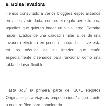
6. Bolsa lavadora
Hemos consultado a varios bloggers especializados
en viajes y sin duda, éste es el regalo perfecto para
aquellos que quieren hacer un viaje largo. Permite
hacer lavados de una calidad similar a los de una
lavadora eléctrica en pocos minutos. La clave está
en los nódulos de su interior, que están
especialmente diseñados para funcionar como una
tabla de lavar flexible.
Hasta aquí la primera parte de "10+1 Regalos
Originales para Viajeros empedernidos" sigue atento
a nuestro Blog para completarla.