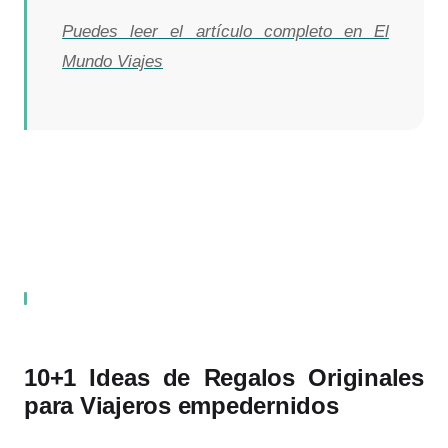
Puedes leer el artículo completo en El
Mundo Viajes
10+1 Ideas de Regalos Originales
para Viajeros empedernidos