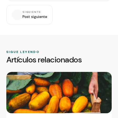
SIGUIENTE
Post siguiente
SIGUE LEYENDO
Artículos relacionados