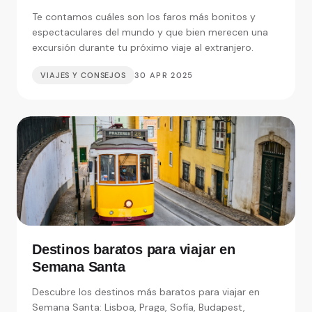
Te contamos cuáles son los faros más bonitos y
espectaculares del mundo y que bien merecen una
excursión durante tu próximo viaje al extranjero.
VIAJES Y CONSEJOS
30 APR 2025
Destinos baratos para viajar en
Semana Santa
Descubre los destinos más baratos para viajar en
Semana Santa: Lisboa, Praga, Sofía, Budapest,