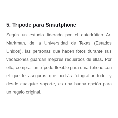
5. Trípode para Smartphone
Según un estudio liderado por el catedrático Art
Markman, de la Universidad de Texas (Estados
Unidos), las personas que hacen fotos durante sus
vacaciones guardan mejores recuerdos de ellas. Por
ello, comprar un trípode flexible para smartphone con
el que te aseguras que podrás fotografiar todo, y
desde cualquier soporte, es una buena opción para
un regalo original.