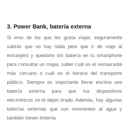
3. Power Bank, batería externa
Si eres de los que les gusta viajar, seguramente
sabrás que no hay nada peor que ir de viaje al
extranjero y quedarte sin batería en tu smartphone
para consultar un mapa, saber cuál es el restaurante
más cercano o cuál es el horario del transporte
público. Siempre es importante llevar encima una
batería externa para que tus dispositivos
electrónicos no te dejen tirado. Además, hay algunas
baterías externas que son resistentes al agua y
también tienen linterna.