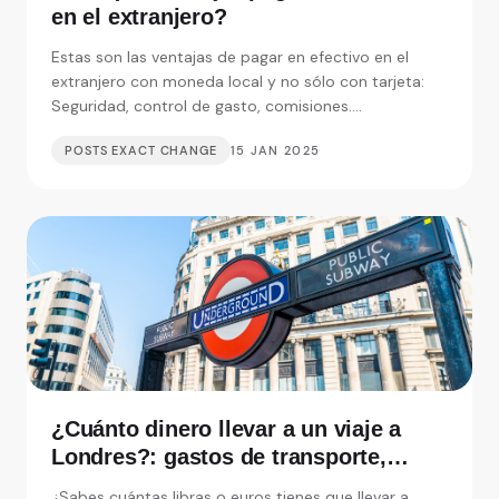
en el extranjero?
Estas son las ventajas de pagar en efectivo en el
extranjero con moneda local y no sólo con tarjeta:
Seguridad, control de gasto, comisiones....
POSTS EXACT CHANGE
15 JAN 2025
¿Cuánto dinero llevar a un viaje a
Londres?: gastos de transporte,
alojamiento y visitas
¿Sabes cuántas libras o euros tienes que llevar a