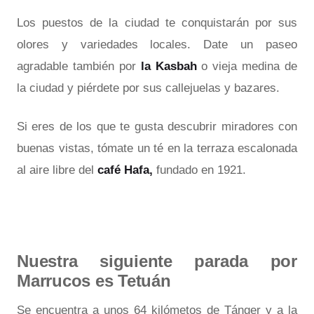
Los puestos de la ciudad te conquistarán por sus
olores y variedades locales. Date un paseo
agradable también por
la Kasbah
o vieja medina de
la ciudad y piérdete por sus callejuelas y bazares.
Si eres de los que te gusta descubrir miradores con
buenas vistas, tómate un té en la terraza escalonada
al aire libre del
café Hafa,
fundado en 1921.
Nuestra siguiente parada por
Marrucos es Tetuán
Se encuentra a unos 64 kilómetos de Tánger y a la