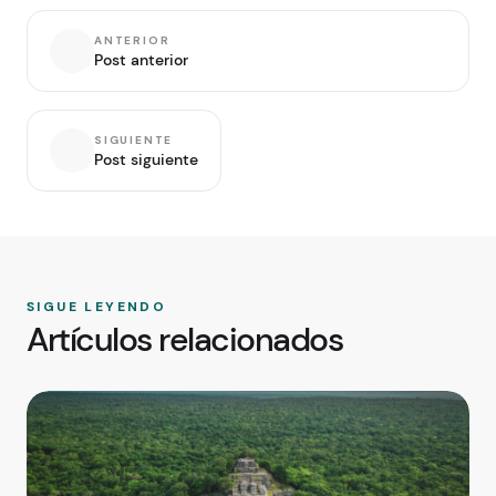
ANTERIOR
Post anterior
SIGUIENTE
Post siguiente
SIGUE LEYENDO
Artículos relacionados