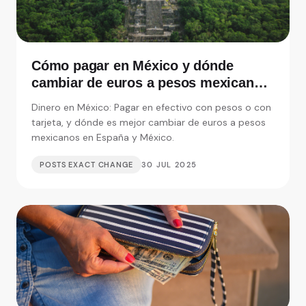
Cómo pagar en México y dónde
cambiar de euros a pesos mexicanos
en España
Dinero en México: Pagar en efectivo con pesos o con
tarjeta, y dónde es mejor cambiar de euros a pesos
mexicanos en España y México.
POSTS EXACT CHANGE
30 JUL 2025