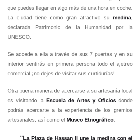
que puedes llegar en algo más de una hora en coche.
La ciudad tiene como gran atractivo su
medina
,
declarada Patrimonio de la Humanidad por la
UNESCO.
Se accede a ella a través de sus 7 puertas y en su
interior sentirás en primera persona todo el ajetreo
comercial ¡no dejes de visitar sus curtidurías!
Otra buena manera de acercarse a su artesanía local
es visitando la
Escuela de Artes y Oficios
donde
podrás acercarte a la experiencia de los gremios
artesanales, así como el
Museo Etnográfico.
"L
a Plaza de Hassan II une la medina con el