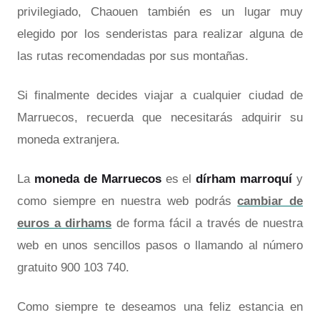
privilegiado, Chaouen también es un lugar muy
elegido por los senderistas para realizar alguna de
las rutas recomendadas por sus montañas.
Si finalmente decides viajar a cualquier ciudad de
Marruecos, recuerda que necesitarás adquirir su
moneda extranjera.
La
moneda de Marruecos
es el
dírham marroquí
y
como siempre en nuestra web podrás
cambiar de
euros a dirhams
de forma fácil a través de nuestra
web en unos sencillos pasos o llamando al número
gratuito 900 103 740.
Como siempre te deseamos una feliz estancia en