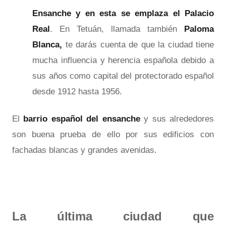
Ensanche y en esta se emplaza el Palacio
Real
. En Tetuán, llamada también
Paloma
Blanca,
te darás cuenta de que la ciudad tiene
mucha influencia y herencia española debido a
sus años como capital del protectorado español
desde 1912 hasta 1956.
El
barrio español del ensanche
y sus alrededores
son buena prueba de ello por sus edificios con
fachadas blancas y grandes avenidas.
La última ciudad que