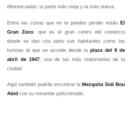
diferenciadas: la parte más vieja y la más nueva.
Entre las cosas que no te puedes perder están
El
Gran Zoco
, que es el gran centro del comercio
donde se dan cita tanto sus habitantes como los
turistas al que se accede desde la
plaza del 9 de
abril de 1947
, una de las más importantes de la
ciudad.
Aquí también podrás encontrar la
Mezquita
Sidi Bou
Abid
con su minarete policromado.