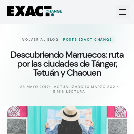
·
VOLVER AL BLOG
POSTS EXACT CHANGE
Descubriendo Marruecos: ruta
por las ciudades de Tánger,
Tetuán y Chaouen
25 MAYO 2017
ACTUALIZADO 10 MARZO 2021
5 MIN LECTURA