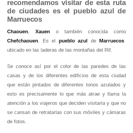
recomendamos visitar de esta ruta
de ciudades es el pueblo azul de
Marruecos
Chaouen
,
Xauen
o también conocida como
Chefchaouen
. Es el
pueblo azul
de
Marruecos
ubicado en las laderas de las montañas del Rif.
Se conoce así por el color de las paredes de las
casas y de los diferentes edificios de esta ciudad
que están pintados de diferentes tonos azulados y
esto es precisamente lo que más atrae y llama la
atención a los viajeros que deciden visitarla y que no
se cansan de retratarlas con sus móviles y cámaras
de fotos.