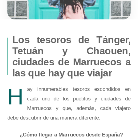
Los tesoros de Tánger,
Tetuán y Chaouen,
ciudades de Marruecos a
las que hay que viajar
H
ay innumerables tesoros escondidos en
cada uno de los pueblos y ciudades de
Marruecos y que, además, cada viajero
debe descubrir de una manera diferente.
¿Cómo llegar a Marruecos desde España?