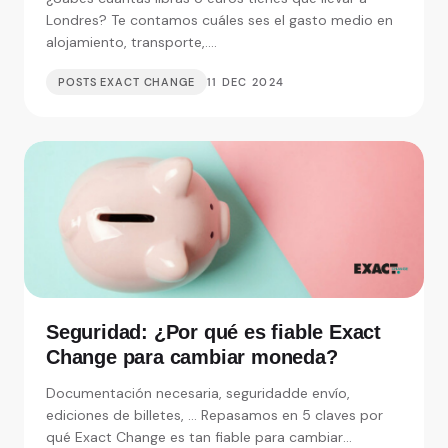
Londres? Te contamos cuáles ses el gasto medio en
alojamiento, transporte,....
POSTS EXACT CHANGE
11 DEC 2024
Seguridad: ¿Por qué es fiable Exact
Change para cambiar moneda?
Documentación necesaria, seguridadde envío,
ediciones de billetes, ... Repasamos en 5 claves por
qué Exact Change es tan fiable para cambiar