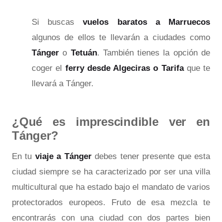
Si buscas
vuelos baratos a Marruecos
algunos de ellos te llevarán a ciudades como
Tánger
o
Tetuán
. También tienes la opción de
coger el
ferry desde Algeciras o Tarifa
que te
llevará a Tánger.
¿Qué es imprescindible ver en
Tánger?
En tu
viaje a Tánger
debes tener presente que esta
ciudad siempre se ha caracterizado por ser una villa
multicultural que ha estado bajo el mandato de varios
protectorados europeos. Fruto de esa mezcla te
encontrarás con una ciudad con dos partes bien