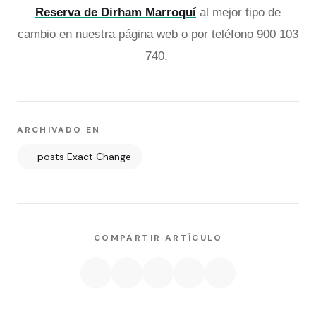
Reserva de Dirham Marroquí
al mejor tipo de
cambio en nuestra página web o por teléfono 900 103
740.
ARCHIVADO EN
posts Exact Change
COMPARTIR ARTÍCULO