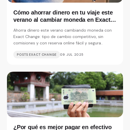
Cómo ahorrar dinero en tu viaje este
verano al cambiar moneda en Exact
Change
Ahorra dinero este verano cambiando moneda con
Exact Change: tipo de cambio competitivo, sin
comisiones y con reserva online fácil y segura..
POSTS EXACT CHANGE
09 JUL 2025
¿Por qué es mejor pagar en efectivo