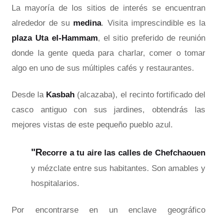
La mayoría de los sitios de interés se encuentran
alrededor de su
medina
. Visita imprescindible es la
plaza Uta el-Hammam
, el sitio preferido de reunión
donde la gente queda para charlar, comer o tomar
algo en uno de sus múltiples cafés y restaurantes.
Desde la
Kasbah
(alcazaba), el recinto fortificado del
casco antiguo con sus jardines, obtendrás las
mejores vistas de este pequeño pueblo azul.
"R
ecorre a tu aire las calles de Chefchaouen
y mézclate entre sus habitantes. Son amables y
hospitalarios.
Por encontrarse en un enclave geográfico