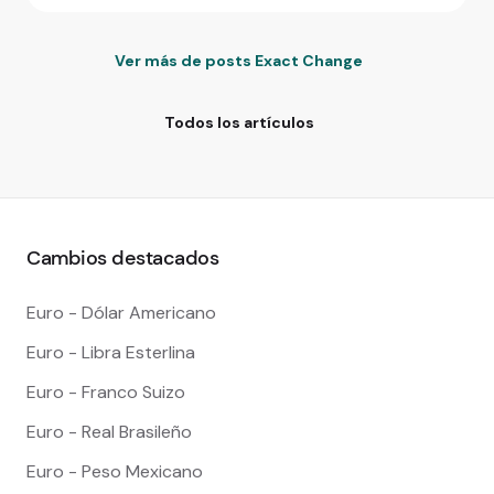
Ver más de posts Exact Change
Todos los artículos
Cambios destacados
Euro - Dólar Americano
Euro - Libra Esterlina
Euro - Franco Suizo
Euro - Real Brasileño
Euro - Peso Mexicano