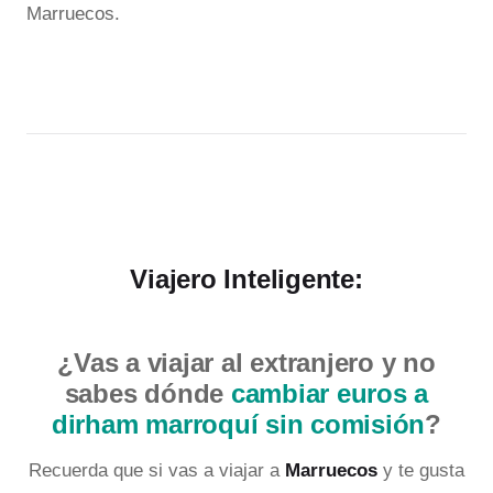
Marruecos.
Viajero Inteligente:
¿Vas a viajar al extranjero y no
sabes dónde
cambiar euros a
dirham marroquí sin comisión
?
Recuerda que si vas a viajar a
Marruecos
y te gusta