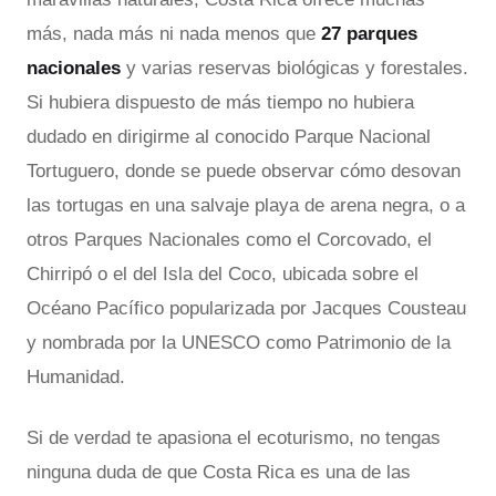
más, nada más ni nada menos que
27 parques
nacionales
y varias reservas biológicas y forestales.
Si hubiera dispuesto de más tiempo no hubiera
dudado en dirigirme al conocido Parque Nacional
Tortuguero, donde se puede observar cómo desovan
las tortugas en una salvaje playa de arena negra, o a
otros Parques Nacionales como el Corcovado, el
Chirripó o el del Isla del Coco, ubicada sobre el
Océano Pacífico popularizada por Jacques Cousteau
y nombrada por la UNESCO como Patrimonio de la
Humanidad.
Si de verdad te apasiona el ecoturismo, no tengas
ninguna duda de que Costa Rica es una de las