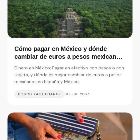
Cómo pagar en México y dónde
cambiar de euros a pesos mexicanos
en España
Dinero en México: Pagar en efectivo con pesos o con
tarjeta, y dónde es mejor cambiar de euros a pesos
mexicanos en España y México.
POSTS EXACT CHANGE
30 JUL 2025