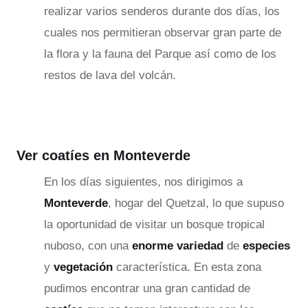
realizar varios senderos durante dos días, los
cuales nos permitieran observar gran parte de
la flora y la fauna del Parque así como de los
restos de lava del volcán.
Ver coatíes en Monteverde
En los días siguientes, nos dirigimos a
Monteverde
, hogar del Quetzal, lo que supuso
la oportunidad de visitar un bosque tropical
nuboso, con una
enorme variedad
de
especies
y
vegetación
característica. En esta zona
pudimos encontrar una gran cantidad de