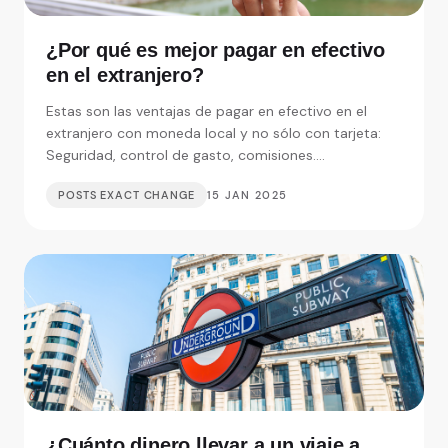
¿Por qué es mejor pagar en efectivo
en el extranjero?
Estas son las ventajas de pagar en efectivo en el
extranjero con moneda local y no sólo con tarjeta:
Seguridad, control de gasto, comisiones....
POSTS EXACT CHANGE
15 JAN 2025
¿Cuánto dinero llevar a un viaje a