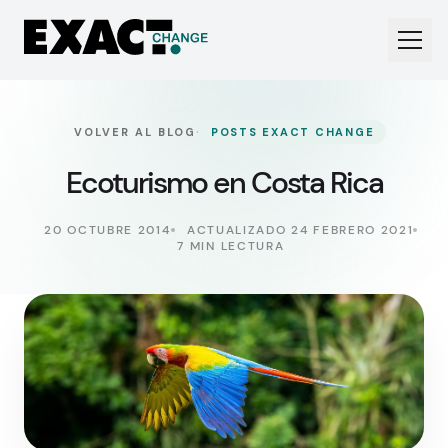
·
VOLVER AL BLOG
POSTS EXACT CHANGE
Ecoturismo en Costa Rica
20 OCTUBRE 2014
ACTUALIZADO 24 FEBRERO 2021
7 MIN LECTURA