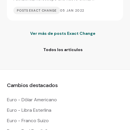
POSTS EXACT CHANGE
05 JAN 2022
Ver más de posts Exact Change
Todos los artículos
Cambios destacados
Euro - Dólar Americano
Euro - Libra Esterlina
Euro - Franco Suizo