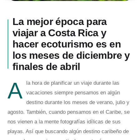
La mejor época para
viajar a Costa Rica y
hacer ecoturismo es en
los meses de diciembre y
finales de abril
A
la hora de planificar un viaje durante las
vacaciones siempre pensamos en algún
destino durante los meses de verano, julio y
agosto. También, cuando pensamos en el Caribe, se
nos vienen a la mente fotografías idílicas de sus
playas. Así que buscando algún destino caribeño de