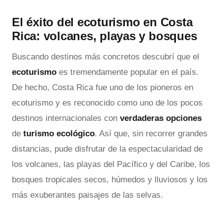
El éxito del ecoturismo en Costa
Rica: volcanes, playas y bosques
Buscando destinos más concretos descubrí que el
ecoturismo
es tremendamente popular en el país.
De hecho, Costa Rica fue uno de los pioneros en
ecoturismo y es reconocido como uno de los pocos
destinos internacionales con
verdaderas opciones
de
turismo ecológico
. Así que, sin recorrer grandes
distancias, pude disfrutar de la espectacularidad de
los volcanes, las playas del Pacífico y del Caribe, los
bosques tropicales secos, húmedos y lluviosos y los
más exuberantes paisajes de las selvas.