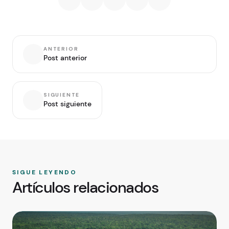
ANTERIOR
Post anterior
SIGUIENTE
Post siguiente
SIGUE LEYENDO
Artículos relacionados