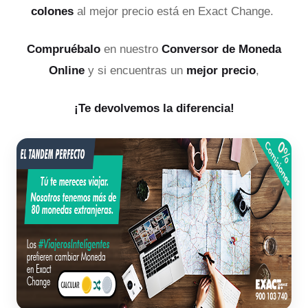
colones
al mejor precio está en Exact Change.
Compruébalo
en nuestro
Conversor de Moneda
Online
y si encuentras un
mejor precio
,
¡Te devolvemos la diferencia!