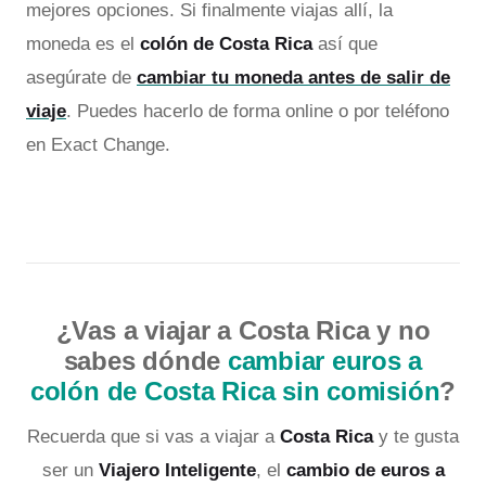
mejores opciones. Si finalmente viajas allí, la
moneda es el
colón de Costa Rica
así que
asegúrate de
cambiar tu moneda antes de salir de
viaje
. Puedes hacerlo de forma online o por teléfono
en Exact Change.
¿Vas a viajar a Costa Rica y no
sabes dónde
cambiar euros a
colón de Costa Rica sin comisión
?
Recuerda que si vas a viajar a
Costa Rica
y te gusta
ser un
Viajero Inteligente
, el
cambio de euros a