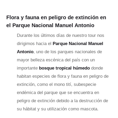
Flora y fauna en peligro de extinción en
el Parque Nacional Manuel Antonio
Durante los últimos días de nuestro tour nos
dirigimos hacia el
Parque Nacional Manuel
Antonio
, uno de los parques nacionales de
mayor belleza escénica del país con un
importante
bosque tropical húmedo
donde
habitan especies de flora y fauna en peligro de
extinción, como el mono tití, subespecie
endémica del parque que se encuentra en
peligro de extinción debido a la destrucción de
su hábitat y su utilización como mascota.