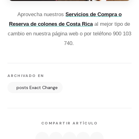
Aprovecha nuestros
Servicios de Compra o
Reserva de colones de Costa Rica
al mejor tipo de
cambio en nuestra página web o por teléfono 900 103
740.
ARCHIVADO EN
posts Exact Change
COMPARTIR ARTÍCULO