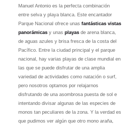
Manuel Antonio es la perfecta combinación
entre selva y playa blanca. Este encantador
Parque Nacional ofrece unas
fantásticas vistas
panorámicas
y unas
playas
de arena blanca,
de aguas azules y brisa fresca de la costa del
Pacífico. Entre la ciudad principal y el parque
nacional, hay varias playas de clase mundial en
las que se puede disfrutar de una amplia
variedad de actividades como natación o surf,
pero nosotros optamos por relajarnos
disfrutando de una asombrosa puesta de sol e
intentando divisar algunas de las especies de
monos tan peculiares de la zona. Y la verdad es
que pudimos ver algún que otro mono araña,