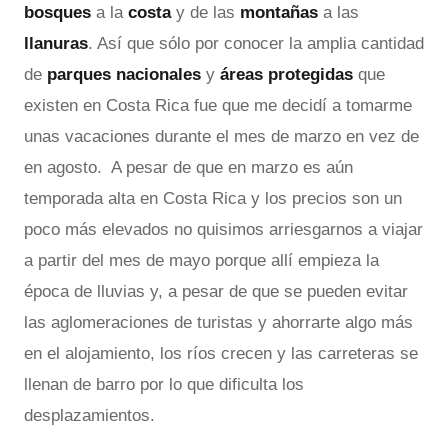
bosques
a la
costa
y de las
montañas
a las
llanuras
. Así que sólo por conocer la amplia cantidad
de
parques nacionales
y
áreas protegidas
que
existen en Costa Rica fue que me decidí a tomarme
unas vacaciones durante el mes de marzo en vez de
en agosto. A pesar de que en marzo es aún
temporada alta en Costa Rica y los precios son un
poco más elevados no quisimos arriesgarnos a viajar
a partir del mes de mayo porque allí empieza la
época de lluvias y, a pesar de que se pueden evitar
las aglomeraciones de turistas y ahorrarte algo más
en el alojamiento, los ríos crecen y las carreteras se
llenan de barro por lo que dificulta los
desplazamientos.