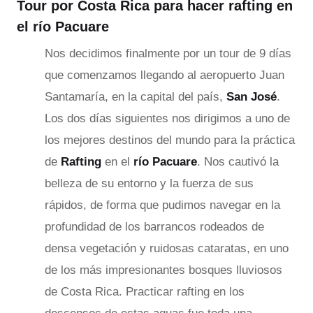
Tour por Costa Rica para hacer rafting en
el río Pacuare
Nos decidimos finalmente por un tour de 9 días
que comenzamos llegando al aeropuerto Juan
Santamaría, en la capital del país,
San José
.
Los dos días siguientes nos dirigimos a uno de
los mejores destinos del mundo para la práctica
de
Rafting
en el
río Pacuare
. Nos cautivó la
belleza de su entorno y la fuerza de sus
rápidos, de forma que pudimos navegar en la
profundidad de los barrancos rodeados de
densa vegetación y ruidosas cataratas, en uno
de los más impresionantes bosques lluviosos
de Costa Rica. Practicar rafting en los