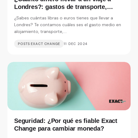
Londres?: gastos de transporte,
alojamiento y visitas
¿Sabes cuántas libras o euros tienes que llevar a
Londres? Te contamos cuáles ses el gasto medio en
alojamiento, transporte,....
POSTS EXACT CHANGE
11 DEC 2024
Seguridad: ¿Por qué es fiable Exact
Change para cambiar moneda?