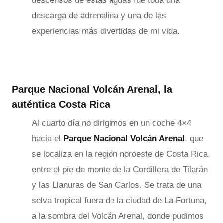
descensos de estas aguas fue toda una
descarga de adrenalina y una de las
experiencias más divertidas de mi vida.
Parque Nacional Volcán Arenal, la
auténtica Costa Rica
Al cuarto día no dirigimos en un coche 4×4
hacia el
Parque Nacional Volcán Arenal
, que
se localiza en la región noroeste de Costa Rica,
entre el pie de monte de la Cordillera de Tilarán
y las Llanuras de San Carlos. Se trata de una
selva tropical fuera de la ciudad de La Fortuna,
a la sombra del Volcán Arenal, donde pudimos