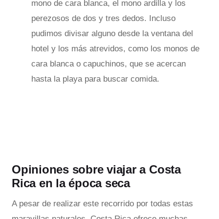
mono de cara blanca, el mono ardilla y los
perezosos de dos y tres dedos. Incluso
pudimos divisar alguno desde la ventana del
hotel y los más atrevidos, como los monos de
cara blanca o capuchinos, que se acercan
hasta la playa para buscar comida.
Opiniones sobre viajar a Costa
Rica en la época seca
A pesar de realizar este recorrido por todas estas
maravillas naturales, Costa Rica ofrece muchas