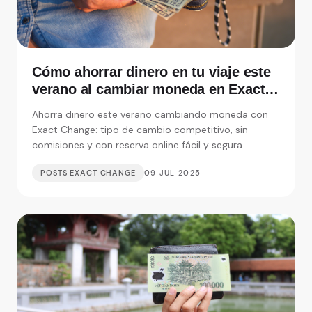
Cómo ahorrar dinero en tu viaje este
verano al cambiar moneda en Exact
Change
Ahorra dinero este verano cambiando moneda con
Exact Change: tipo de cambio competitivo, sin
comisiones y con reserva online fácil y segura..
POSTS EXACT CHANGE
09 JUL 2025