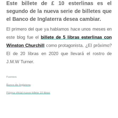
Este billete de £ 10 esterlinas es el
segundo de la nueva serie de billetes que
el Banco de Inglaterra desea cambiar.
El primero del que ya hablamos hace unos meses en
este blog fue el
billete de 5 libras esterlinas con
Winston Churchill
como protagonista. ¿El próximo?
El de 20 libras en 2020 que llevará el rostro de
J.M.W Turner.
Fuentes:
Banco de Inglaterra
Página oficial nuevo billete 10 libras