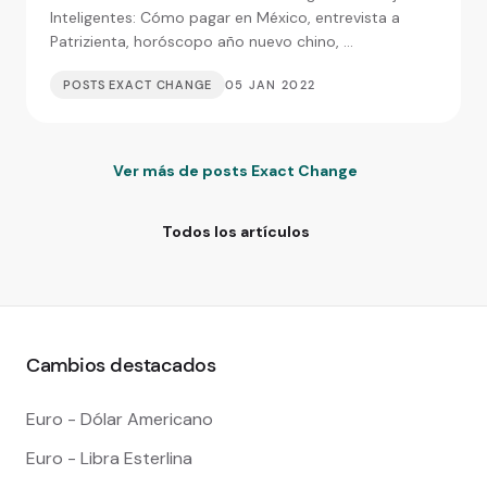
extranjeras
Inteligentes: Cómo pagar en México, entrevista a
Patrizienta, horóscopo año nuevo chino, ...
POSTS EXACT CHANGE
05 JAN 2022
Ver más de posts Exact Change
Todos los artículos
Cambios destacados
Euro - Dólar Americano
Euro - Libra Esterlina