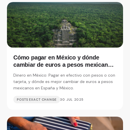
Cómo pagar en México y dónde
cambiar de euros a pesos mexicanos
en España
Dinero en México: Pagar en efectivo con pesos o con
tarjeta, y dónde es mejor cambiar de euros a pesos
mexicanos en España y México.
POSTS EXACT CHANGE
30 JUL 2025