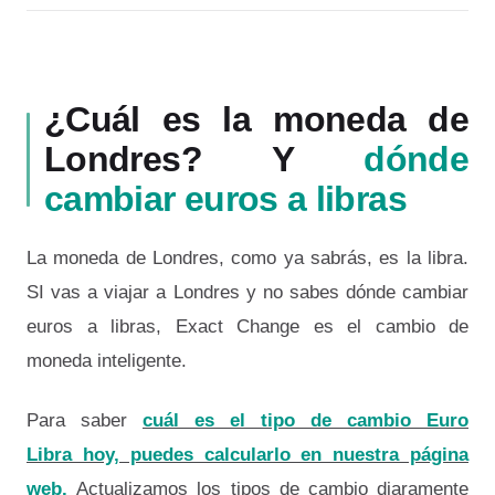
¿Cuál es la moneda de
Londres? Y
dónde
cambiar euros a libras
La moneda de Londres, como ya sabrás, es la libra.
SI vas a viajar a Londres y no sabes dónde cambiar
euros a libras, Exact Change es el cambio de
moneda inteligente.
Para saber
cuál es el tipo de cambio Euro
Libra hoy, puedes calcularlo en nuestra página
web.
Actualizamos los tipos de cambio diaramente