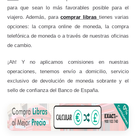
para que sean lo más favorables posible para el
viajero. Además, para
comprar libras
tienes varias
opciones: la compra online de moneda, la compra
telefónica de moneda o a través de nuestras oficinas
de cambio.
¡Ah! Y no aplicamos comisiones en nuestras
operaciones, tenemos envío a domicilio, servicio
exclusivo de devolución de moneda sobrante y el
sello de confianza del Banco de España.