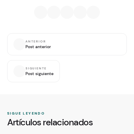
ANTERIOR
Post anterior
SIGUIENTE
Post siguiente
SIGUE LEYENDO
Artículos relacionados