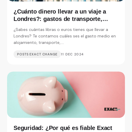
¿Cuánto dinero llevar a un viaje a
Londres?: gastos de transporte,
alojamiento y visitas
¿Sabes cuántas libras o euros tienes que llevar a
Londres? Te contamos cuáles ses el gasto medio en
alojamiento, transporte,....
POSTS EXACT CHANGE
11 DEC 2024
Seguridad: ¿Por qué es fiable Exact