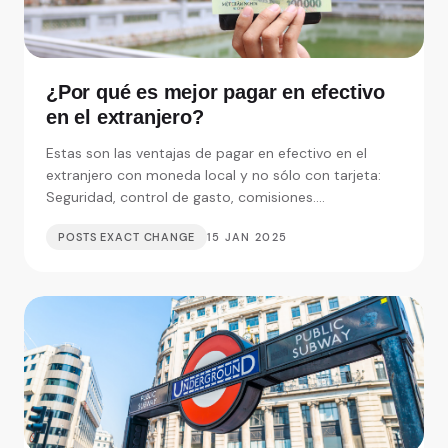
¿Por qué es mejor pagar en efectivo
en el extranjero?
Estas son las ventajas de pagar en efectivo en el
extranjero con moneda local y no sólo con tarjeta:
Seguridad, control de gasto, comisiones....
POSTS EXACT CHANGE
15 JAN 2025