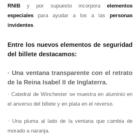
RNIB
y por supuesto incorpora
elementos
especiales
para ayudar a los a las
personas
invidentes
.
Entre los nuevos elementos de seguridad
del billete destacamos:
· Una ventana transparente con el retrato
de la Reina Isabel II de Inglaterra.
· Catedral de Winchester se muestra en aluminio en
el anverso del billete y en plata en el reverso.
· Una pluma al lado de la ventana que cambia de
morado a naranja.