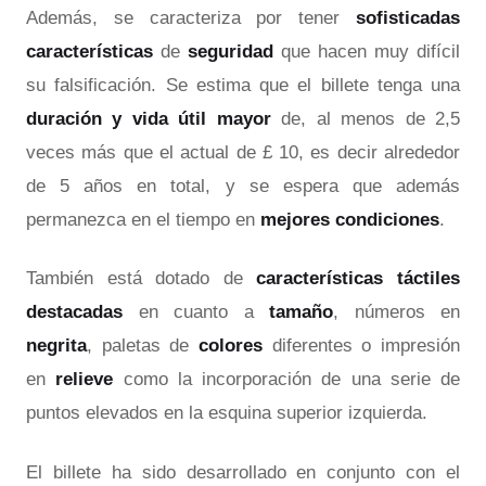
Además, se caracteriza por tener
sofisticadas
características
de
seguridad
que hacen muy difícil
su falsificación. Se estima que el billete tenga una
duración y vida útil mayor
de, al menos de 2,5
veces más que el actual de £ 10, es decir alrededor
de 5 años en total, y se espera que además
permanezca en el tiempo en
mejores condiciones
.
También está dotado de
características táctiles
destacadas
en cuanto a
tamaño
, números en
negrita
, paletas de
colores
diferentes o impresión
en
relieve
como la incorporación de una serie de
puntos elevados en la esquina superior izquierda.
El billete ha sido desarrollado en conjunto con el