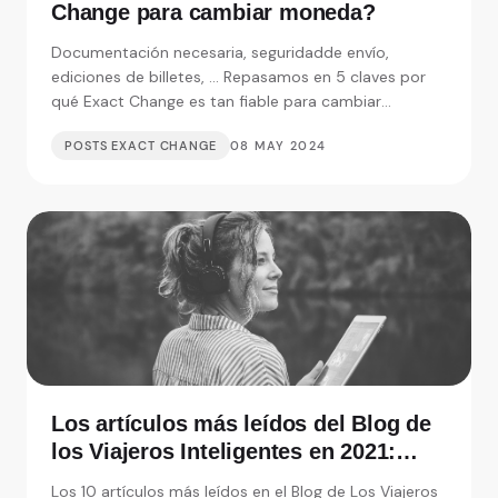
Change para cambiar moneda?
Documentación necesaria, seguridadde envío,
ediciones de billetes, ... Repasamos en 5 claves por
qué Exact Change es tan fiable para cambiar
moneda.
POSTS EXACT CHANGE
08 MAY 2024
Los artículos más leídos del Blog de
los Viajeros Inteligentes en 2021:
Entrevistas, consejos y monedas
Los 10 artículos más leídos en el Blog de Los Viajeros