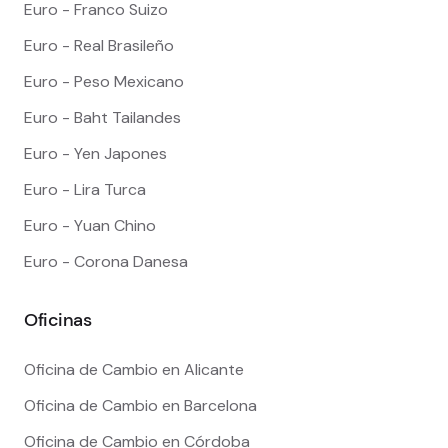
Euro - Franco Suizo
Euro - Real Brasileño
Euro - Peso Mexicano
Euro - Baht Tailandes
Euro - Yen Japones
Euro - Lira Turca
Euro - Yuan Chino
Euro - Corona Danesa
Oficinas
Oficina de Cambio en Alicante
Oficina de Cambio en Barcelona
Oficina de Cambio en Córdoba