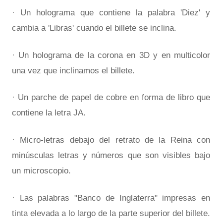
· Un holograma que contiene la palabra 'Diez' y
cambia a 'Libras' cuando el billete se inclina.
· Un holograma de la corona en 3D y en multicolor
una vez que inclinamos el billete.
· Un parche de papel de cobre en forma de libro que
contiene la letra JA.
· Micro-letras debajo del retrato de la Reina con
minúsculas letras y números que son visibles bajo
un microscopio.
· Las palabras "Banco de Inglaterra" impresas en
tinta elevada a lo largo de la parte superior del billete.