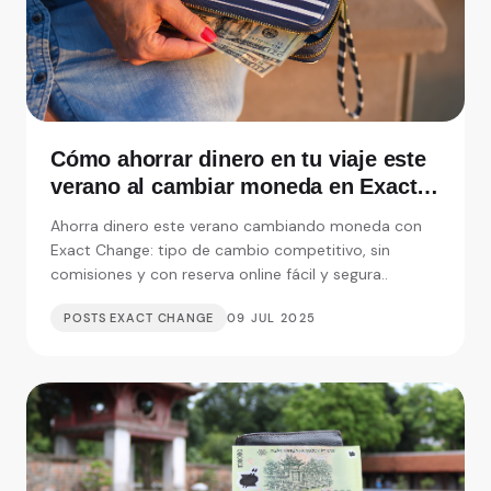
Cómo ahorrar dinero en tu viaje este
verano al cambiar moneda en Exact
Change
Ahorra dinero este verano cambiando moneda con
Exact Change: tipo de cambio competitivo, sin
comisiones y con reserva online fácil y segura..
POSTS EXACT CHANGE
09 JUL 2025