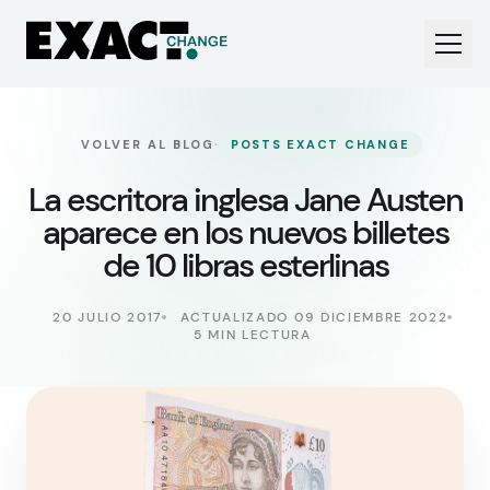
·
VOLVER AL BLOG
POSTS EXACT CHANGE
La escritora inglesa Jane Austen
aparece en los nuevos billetes
de 10 libras esterlinas
20 JULIO 2017
ACTUALIZADO 09 DICIEMBRE 2022
5 MIN LECTURA