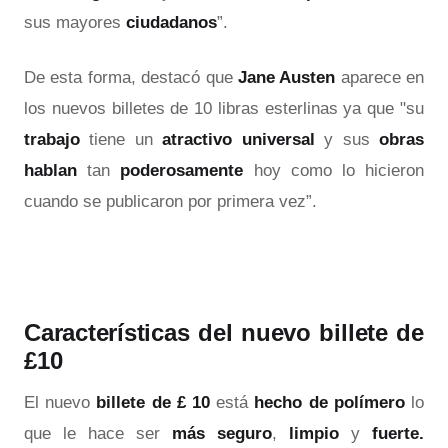
sus mayores
ciudadanos
”.
De esta forma, destacó que
Jane Austen
aparece en
los nuevos billetes de 10 libras esterlinas ya que "su
trabajo
tiene un
atractivo universal
y sus
obras
hablan
tan
poderosamente
hoy como lo hicieron
cuando se publicaron por primera vez”.
Características del nuevo billete de
£10
El nuevo
billete de £ 10
está
hecho de polímero
lo
que le hace ser
más seguro
,
limpio
y
fuerte.