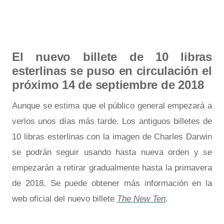
El nuevo billete de 10 libras
esterlinas se puso en circulación el
próximo 14 de septiembre de 2018
Aunque se estima que el público general empezará a
verlos unos días más tarde. Los antiguos billetes de
10 libras esterlinas con la imagen de Charles Darwin
se podrán seguir usando hasta nueva orden y se
empezarán a retirar gradualmente hasta la primavera
de 2018. Se puede obtener más información en la
web oficial del nuevo billete
The New Ten
.