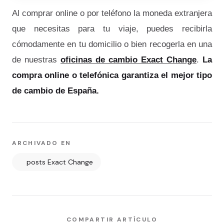
Al comprar online o por teléfono la moneda extranjera
que necesitas para tu viaje, puedes recibirla
cómodamente en tu domicilio o bien recogerla en una
de nuestras
oficinas de cambio Exact Change
.
La
compra online o telefónica garantiza el mejor tipo
de cambio de España.
ARCHIVADO EN
posts Exact Change
COMPARTIR ARTÍCULO