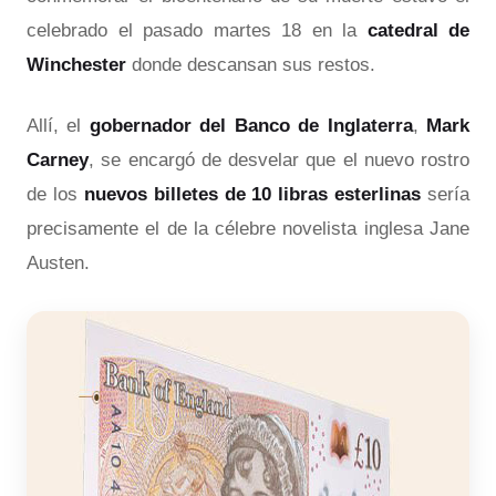
celebrado el pasado martes 18 en la
catedral de
Winchester
donde descansan sus restos.
Allí, el
gobernador del Banco de Inglaterra
,
Mark
Carney
, se encargó de desvelar que el nuevo rostro
de los
nuevos billetes de 10 libras esterlinas
sería
precisamente el de la célebre novelista inglesa Jane
Austen.