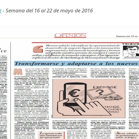
r
-
Semana del 16 al 22 de mayo de 2016