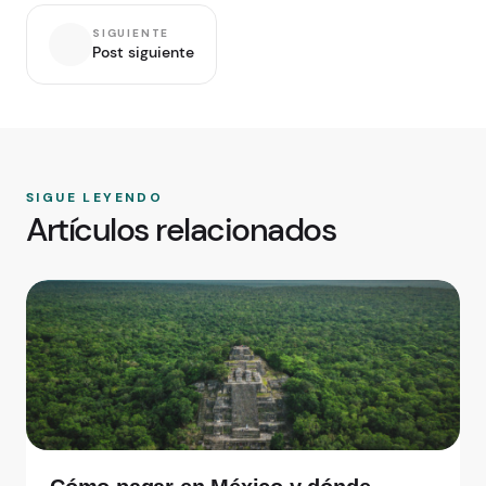
SIGUIENTE
Post siguiente
SIGUE LEYENDO
Artículos relacionados