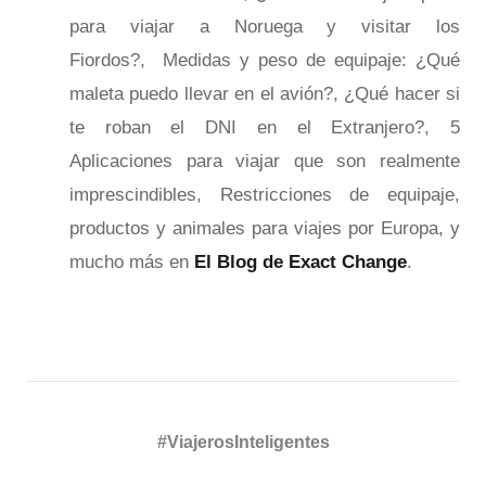
para viajar a Noruega y visitar los
Fiordos?
,
Medidas y peso de equipaje: ¿Qué
maleta puedo llevar en el avión?
,
¿Qué hacer si
te roban el DNI en el Extranjero?
,
5
Aplicaciones para viajar que son realmente
imprescindibles
,
Restricciones de equipaje,
productos y animales para viajes por Europa
, y
mucho más en
El Blog de Exact Change
.
#ViajerosInteligentes