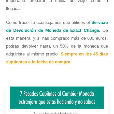
importante preparar la salida de viaje, como la
llegada.
Como truco, te aconsejamos que utilices el
Servicio
de Devolución de Moneda de Exact Change.
De
esta manera, y si has comprado más de 600 euros,
podrás devolver hasta un 50% de la moneda que
adquiriste al mismo precio.
Siempre en los 45 días
siguientes a la fecha de compra.