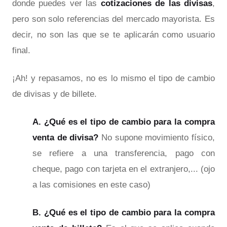
donde puedes ver las
cotizaciones de las divisas
,
pero son solo referencias del mercado mayorista. Es
decir, no son las que se te aplicarán como usuario
final.
¡Ah! y repasamos, no es lo mismo el tipo de cambio
de divisas y de billete.
A.
¿Qué es el tipo de cambio para la compra
venta de divisa?
No supone movimiento físico,
se refiere a una transferencia, pago con
cheque, pago con tarjeta en el extranjero,... (ojo
a las comisiones en este caso)
B. ¿Qué es el tipo de cambio para la compra