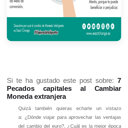
Si te ha gustado este post sobre:
7
Pecados capitales al Cambiar
Moneda extranjera​
Quizá también quieras echarle un vistazo
a:
¿Dónde viajar para aprovechar las ventajas
del cambio del euro?
​,
¿Cuál es la mejor época