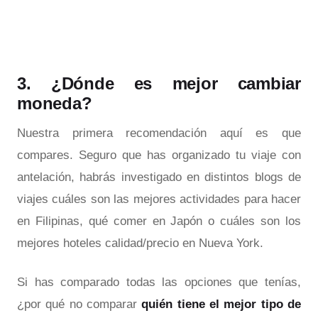
3. ¿Dónde es mejor cambiar
moneda?
Nuestra primera recomendación aquí es que
compares. Seguro que has organizado tu viaje con
antelación, habrás investigado en distintos blogs de
viajes cuáles son las mejores actividades para hacer
en Filipinas, qué comer en Japón o cuáles son los
mejores hoteles calidad/precio en Nueva York.
Si has comparado todas las opciones que tenías,
¿por qué no comparar
quién tiene el mejor tipo de