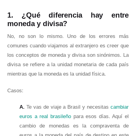
1. ¿Qué diferencia hay entre
moneda y divisa?
No, no son lo mismo. Uno de los errores más
comunes cuando viajamos al extranjero es creer que
los conceptos de moneda y divisa son sinónimos. La
divisa se refiere a la unidad monetaria de cada país
mientras que la moneda es la unidad física.
Casos:
A.
Te vas de viaje a Brasil y necesitas
cambiar
euros a real brasileño
para esos días. Aquí el
cambio de monedas es la compraventa de
euros a la moneda del país de destino en este