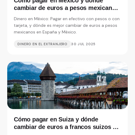
Cómo pagar en México y dónde
cambiar de euros a pesos mexicanos
en España
Dinero en México: Pagar en efectivo con pesos o con
tarjeta, y dónde es mejor cambiar de euros a pesos
mexicanos en España y México.
DINERO EN EL EXTRANJERO
30 JUL 2025
Cómo pagar en Suiza y dónde
cambiar de euros a francos suizos en
España