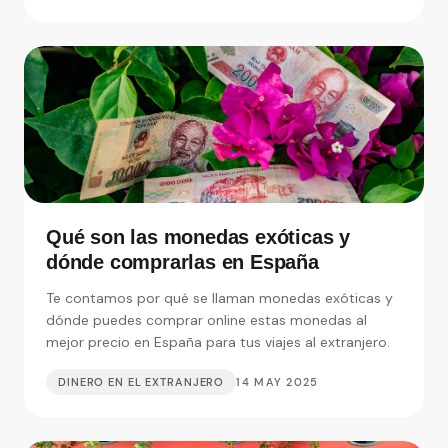
Qué son las monedas exóticas y
dónde comprarlas en España
Te contamos por qué se llaman monedas exóticas y
dónde puedes comprar online estas monedas al
mejor precio en España para tus viajes al extranjero.
DINERO EN EL EXTRANJERO
14 MAY 2025