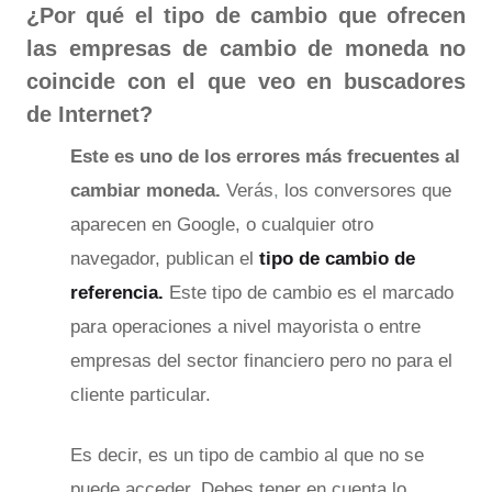
¿Por qué el tipo de cambio que ofrecen
las empresas de cambio de moneda no
coincide con el que veo en buscadores
de Internet?
Este es uno de los errores más frecuentes al
cambiar moneda.
Verás
,
l
os conversores que
aparecen en Google, o cualquier otro
navegador, publican el
tipo de cambio de
referencia.
Este tipo de cambio es el marcado
para operaciones a nivel mayorista o entre
empresas del sector financiero pero no para el
cliente particular.
Es decir, es un tipo de cambio al que no se
puede acceder. Debes tener en cuenta lo