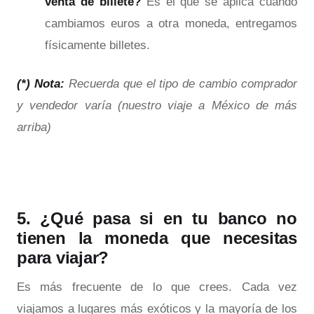
venta de billete?
Es el que se aplica cuando
cambiamos euros a otra moneda, entregamos
físicamente billetes.
(*) Nota:
Recuerda que el tipo de cambio comprador
y vendedor varía (nuestro viaje a México de más
arriba)
5. ¿Qué pasa si en tu banco no
tienen la moneda que necesitas
para viajar?
Es más frecuente de lo que crees. Cada vez
viajamos a lugares más exóticos y la mayoría de los