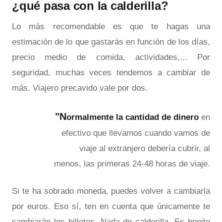
¿qué pasa con la calderilla?
Lo más recomendable es que te hagas una
estimación de lo que gastarás en función de los días,
precio medio de comida, actividades,... Por
seguridad, muchas veces tendemos a cambiar de
más. Viajero precavido vale por dos.
"
N
ormalmente la cantidad de dinero
en
efectivo que llevamos cuando vamos de
viaje al extranjero debería cubrir, al
menos, las primeras 24-48 horas de viaje.
Si te ha sobrado moneda, puedes volver a cambiarla
por euros. Eso sí, ten en cuenta que únicamente te
cambiarán los billetes. Nada de calderilla. Es bonito