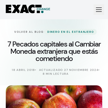
·
VOLVER AL BLOG
DINERO EN EL EXTRANJERO
7 Pecados capitales al Cambiar
Moneda extranjera que estás
cometiendo
18 ABRIL 2018
ACTUALIZADO 27 NOVIEMBRE 2024
8 MIN LECTURA