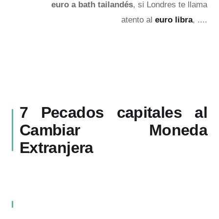
euro a bath tailandés
, si Londres te llama
atento al
euro libra
, ....
7 Pecados capitales al
Cambiar Moneda
Extranjera