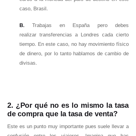
caso, Brasil.
B.
Trabajas en España pero debes
realizar transferencias a Londres cada cierto
tiempo. En este caso, no hay movimiento físico
de dinero, por lo tanto hablamos de cambio de
divisas.
2. ¿Por qué no es lo mismo la tasa
de compra que la tasa de venta?
Este es un punto muy importante pues suele llevar a
confusión entre los viajeros. Imagina que has