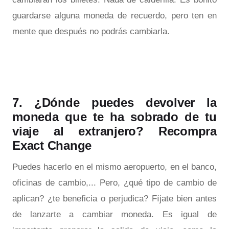
guardarse alguna moneda de recuerdo, pero ten en
mente que después no podrás cambiarla.
7. ¿Dónde puedes devolver la
moneda que te ha sobrado de tu
viaje al extranjero? Recompra
Exact Change
Puedes hacerlo en el mismo aeropuerto, en el banco,
oficinas de cambio,... Pero, ¿qué tipo de cambio de
aplican? ¿te beneficia o perjudica? Fíjate bien antes
de lanzarte a cambiar moneda. Es igual de