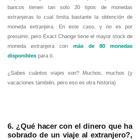
bancos tienen tan solo 20 tipos de monedas
extranjeras lo cual limita bastante la obtención de
moneda extranjera. En este caso, y no es por
presumir, pero Exact Change tiene el mayor stock de
moneda extranjera con
más de 80 monedas
disponibles
para ti.
¿Sabes cuántos viajes son? Muchos, muchos (y
vacaciones también, pero eso es otra historia)
6. ¿Qué hacer con el dinero que ha
sobrado de un viaje al extranjero?,