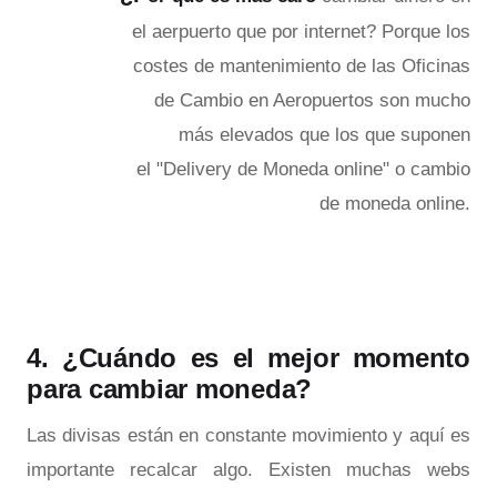
el aerpuerto que por internet? Porque los
costes de mantenimiento de las Oficinas
de Cambio en Aeropuertos son mucho
más elevados que los que suponen
el "Delivery de Moneda online" o cambio
de moneda online.
4. ¿Cuándo es el mejor momento
para cambiar moneda?
Las divisas están en constante movimiento y aquí es
importante recalcar algo. Existen muchas webs