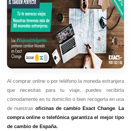
Al comprar online o por teléfono la moneda extranjera
que necesitas para tu viaje, puedes recibirla
cómodamente en tu domicilio o bien recogerla en una
de nuestras
oficinas de cambio Exact Change
.
La
compra online o telefónica garantiza el mejor tipo
de cambio de España.