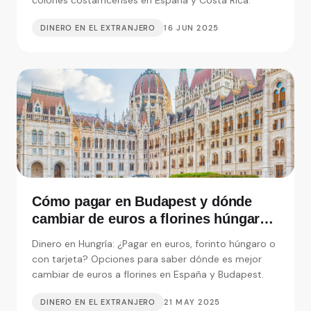
DINERO EN EL EXTRANJERO
16 JUN 2025
Cómo pagar en Budapest y dónde
cambiar de euros a florines húngaros
en España
Dinero en Hungría: ¿Pagar en euros, forinto húngaro o
con tarjeta? Opciones para saber dónde es mejor
cambiar de euros a florines en España y Budapest.
DINERO EN EL EXTRANJERO
21 MAY 2025