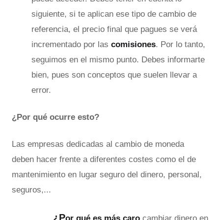
siguiente, si te aplican ese tipo de cambio de
referencia, el precio final que pagues se verá
incrementado por las
comisiones
. Por lo tanto,
seguimos en el mismo punto. Debes informarte
bien, pues son conceptos que suelen llevar a
error.
¿Por qué ocurre esto?
Las empresas dedicadas al cambio de moneda
deben hacer frente a diferentes costes como el de
mantenimiento en lugar seguro del dinero, personal,
seguros,...
¿
P
or qué es más caro
cambiar dinero en