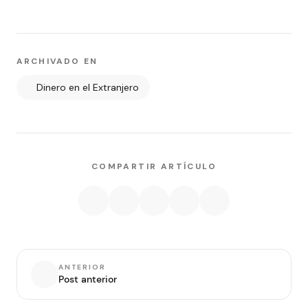
ARCHIVADO EN
Dinero en el Extranjero
COMPARTIR ARTÍCULO
ANTERIOR
Post anterior