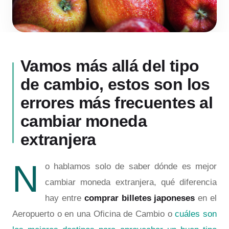
Vamos más allá del tipo
de cambio, estos son los
errores más frecuentes al
cambiar moneda
extranjera
N
o hablamos solo de saber dónde es mejor
cambiar moneda extranjera, qué diferencia
hay entre
comprar billetes japoneses
en el
Aeropuerto o en una Oficina de Cambio o
cuáles son