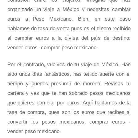
organizado un viaje a México y necesitas cambiar
euros a Peso Mexicano. Bien, en este caso
hablamos de tasa de venta pues es el dinero recibido
al cambiar euros a la divisa del país de destino:
vender euros- comprar peso mexicano.
Por el contrario, vuelves de tu viaje de México. Han
sido unos días fantásticos, has tenido suerte con el
tiempo y puedes presumir de moreno. Revisas tu
cartera y ves que te han sobrado pesos mexicanos
que quieres cambiar por euros. Aquí hablamos de la
tasa de compra, pues son los euros que recibes al
convertir los pesos mexicanos: comprar euros -
vender peso mexicano.