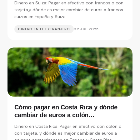
Dinero en Suiza: Pagar en efectivo con francos o con
tarjeta,y dónde es mejor cambiar de euros a francos
suizos en España y Suiza.
DINERO EN EL EXTRANJERO
02 JUL 2025
Cómo pagar en Costa Rica y dónde
cambiar de euros a colón
costarricense en España
Dinero en Costa Rica: Pagar en efectivo con colón o
con tarjeta, y dónde es mejor cambiar de euros a
colones costarricenses en España y Costa Rica.