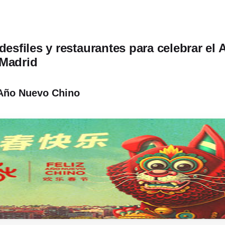
desfiles y restaurantes para celebrar el
 Madrid
 Año Nuevo Chino