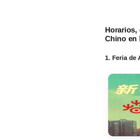
Horarios, 
Chino en
1. Feria de