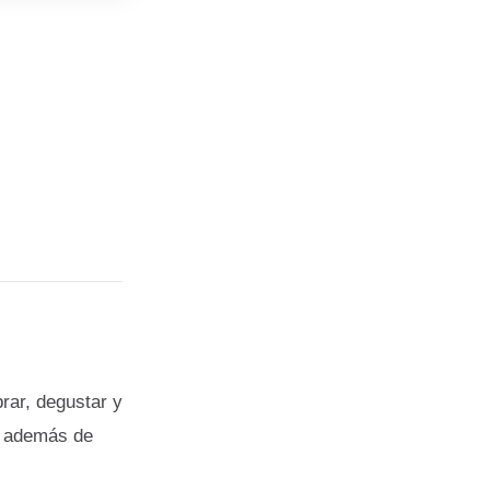
rar, degustar y
s, además de